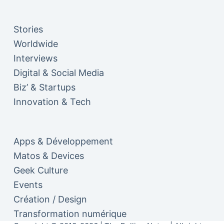
Stories
Worldwide
Interviews
Digital & Social Media
Biz’ & Startups
Innovation & Tech
Apps & Développement
Matos & Devices
Geek Culture
Events
Création / Design
Transformation numérique