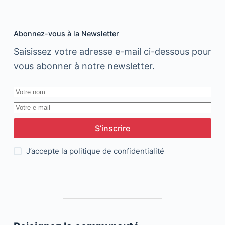
Abonnez-vous à la Newsletter
Saisissez votre adresse e-mail ci-dessous pour
vous abonner à notre newsletter.
S’inscrire
J’accepte la
politique de confidentialité