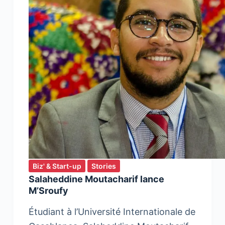
Biz' & Start-up
Stories
Salaheddine Moutacharif lance
M’Sroufy
Étudiant à l’Université Internationale de