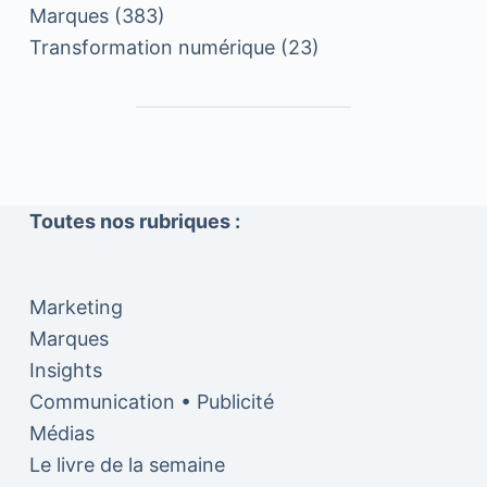
Marques
(383)
Transformation numérique
(23)
Toutes nos rubriques :
Marketing
Marques
Insights
Communication • Publicité
Médias
Le livre de la semaine