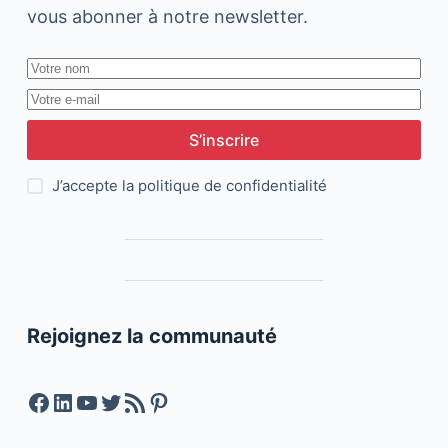
vous abonner à notre newsletter.
S’inscrire
J’accepte la
politique de confidentialité
Rejoignez la communauté
Facebook
LinkedIn
YouTube
Twitter
Feed RSS
Pinterest