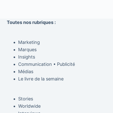
Toutes nos rubriques :
Marketing
Marques
Insights
Communication • Publicité
Médias
Le livre de la semaine
Stories
Worldwide