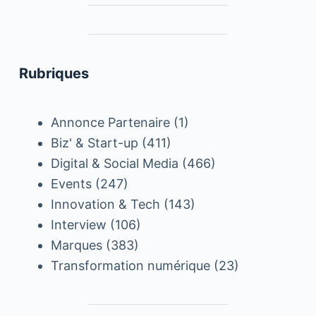
Rubriques
Annonce Partenaire
(1)
Biz' & Start-up
(411)
Digital & Social Media
(466)
Events
(247)
Innovation & Tech
(143)
Interview
(106)
Marques
(383)
Transformation numérique
(23)