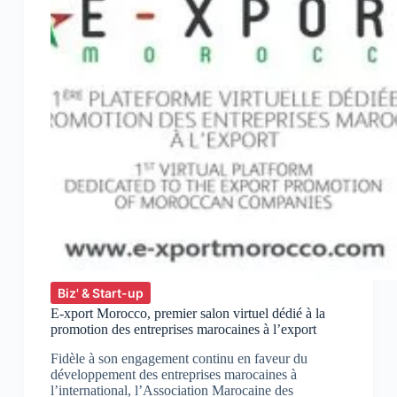
Biz' & Start-up
E-xport Morocco, premier salon virtuel dédié à la
promotion des entreprises marocaines à l’export
Fidèle à son engagement continu en faveur du
développement des entreprises marocaines à
l’international, l’Association Marocaine des