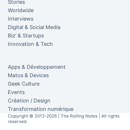
Stories
Worldwide
Interviews
Digital & Social Media
Biz’ & Startups
Innovation & Tech
Apps & Développement
Matos & Devices
Geek Culture
Events
Création / Design
Transformation numérique
Copyright © 2013-2026 | The Rolling Notes | All rights
reserved.