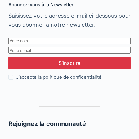
Abonnez-vous à la Newsletter
Saisissez votre adresse e-mail ci-dessous pour
vous abonner à notre newsletter.
S’inscrire
J’accepte la
politique de confidentialité
Rejoignez la communauté