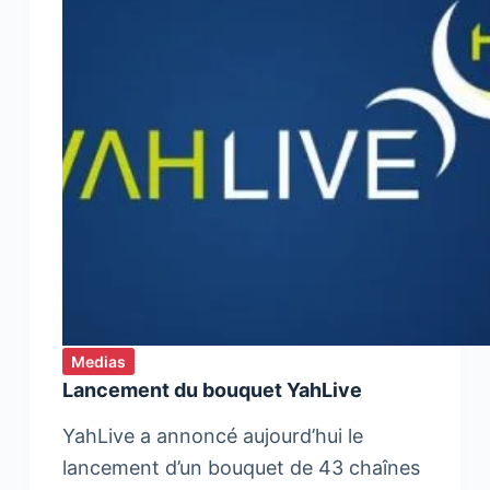
Medias
Lancement du bouquet YahLive
YahLive a annoncé aujourd’hui le
lancement d’un bouquet de 43 chaînes