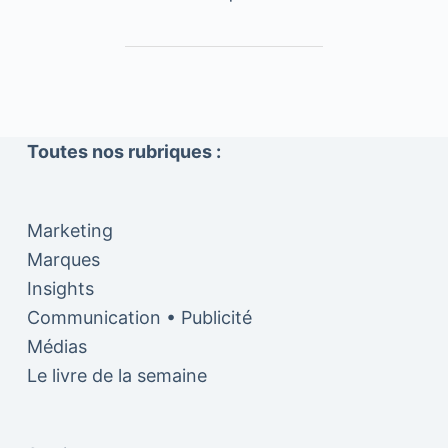
Toutes nos rubriques :
Marketing
Marques
Insights
Communication • Publicité
Médias
Le livre de la semaine