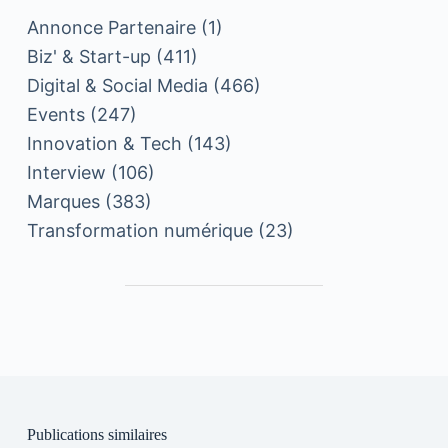
Annonce Partenaire
(1)
Biz' & Start-up
(411)
Digital & Social Media
(466)
Events
(247)
Innovation & Tech
(143)
Interview
(106)
Marques
(383)
Transformation numérique
(23)
Publications similaires