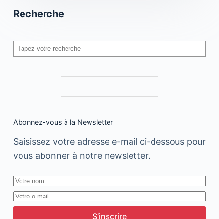
Recherche
Rechercher
Abonnez-vous à la Newsletter
Saisissez votre adresse e-mail ci-dessous pour
vous abonner à notre newsletter.
S’inscrire