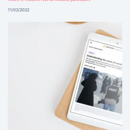
11/02/2022