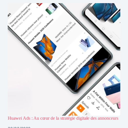
Huawei Ads : Au cœur de la stratégie digitale des annonceurs