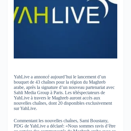
YahLive a annoncé aujourd’hui le lancement d’un
bouquet de 43 chaînes pour la région du Maghreb
arabe, après la signature d’un nouveau partenariat avec
Sahli Media Group à Paris. Les téléspectateurs de
YahLive à travers le Maghreb auront accès aux
nouvelles chaînes, dont 20 disponibles exclusivement
sur YahLive.
Commentant les nouvelles chaînes, Sami Boustany,
PDG de YahLive a déclaré: «Nous sommes ravis d’être