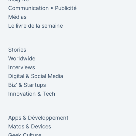
Communication • Publicité
Médias
Le livre de la semaine
Stories
Worldwide
Interviews
Digital & Social Media
Biz’ & Startups
Innovation & Tech
Apps & Développement
Matos & Devices
Geek Culture