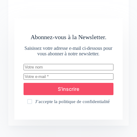
Abonnez-vous à la Newsletter.
Saisissez votre adresse e-mail ci-dessous pour
vous abonner à notre newsletter.
S’inscrire
J’accepte la
politique de confidentialité