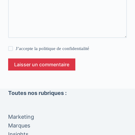
J’accepte la
politique de confidentialité
Laisser un commentaire
Toutes nos rubriques :
Marketing
Marques
Insights