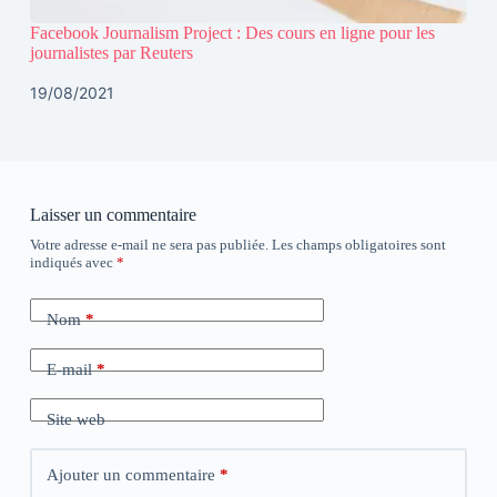
Facebook Journalism Project : Des cours en ligne pour les
journalistes par Reuters
19/08/2021
Laisser un commentaire
Votre adresse e-mail ne sera pas publiée.
Les champs obligatoires sont
indiqués avec
*
Nom
*
E-mail
*
Site web
Ajouter un commentaire
*