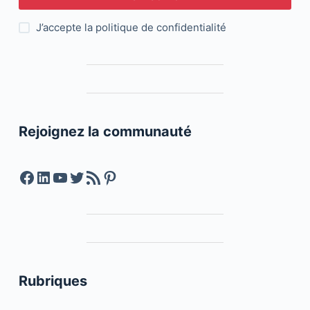
J’accepte la
politique de confidentialité
Rejoignez la communauté
Facebook
LinkedIn
YouTube
Twitter
Feed RSS
Pinterest
Rubriques