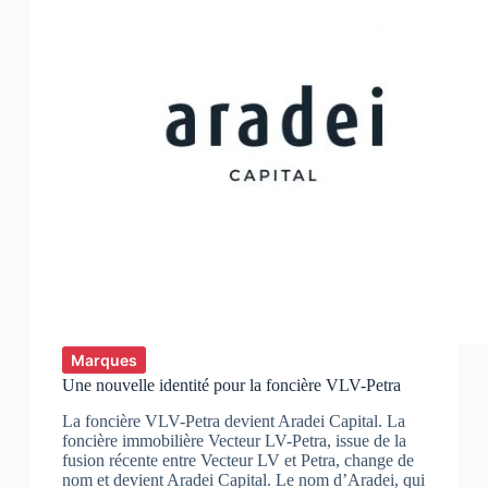
Marques
Une nouvelle identité pour la foncière VLV-Petra
La foncière VLV-Petra devient Aradei Capital. La
foncière immobilière Vecteur LV-Petra, issue de la
fusion récente entre Vecteur LV et Petra, change de
nom et devient Aradei Capital. Le nom d’Aradei, qui