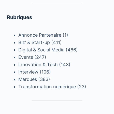
Rubriques
Annonce Partenaire
(1)
Biz' & Start-up
(411)
Digital & Social Media
(466)
Events
(247)
Innovation & Tech
(143)
Interview
(106)
Marques
(383)
Transformation numérique
(23)