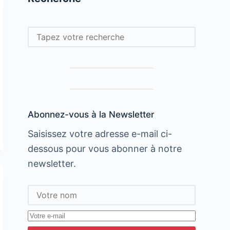
Rechercher
Abonnez-vous à la Newsletter
Saisissez votre adresse e-mail ci-
dessous pour vous abonner à notre
newsletter.