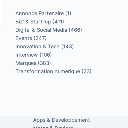
Annonce Partenaire
(1)
Biz' & Start-up
(411)
Digital & Social Media
(466)
Events
(247)
Innovation & Tech
(143)
Interview
(106)
Marques
(383)
Transformation numérique
(23)
Apps & Développement