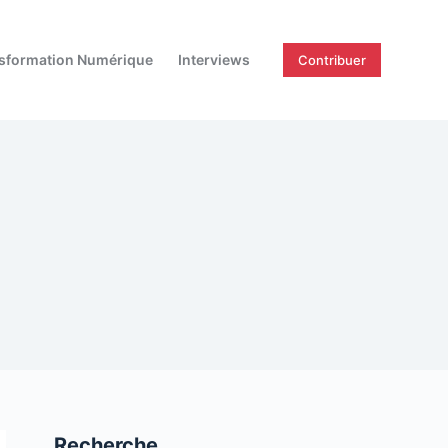
sformation Numérique
Interviews
Contribuer
Recherche