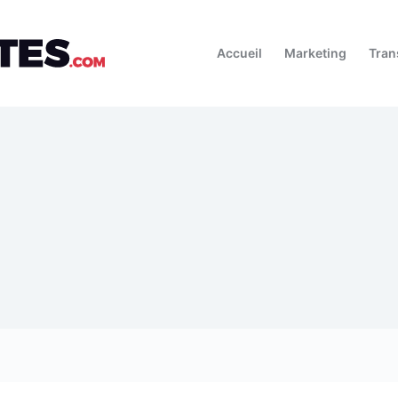
Accueil
Marketing
Tran