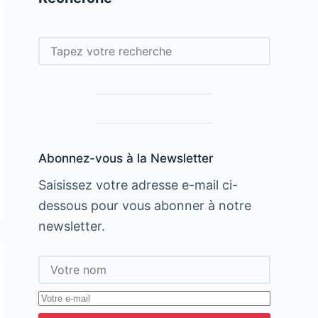
Rechercher
Abonnez-vous à la Newsletter
Saisissez votre adresse e-mail ci-
dessous pour vous abonner à notre
newsletter.