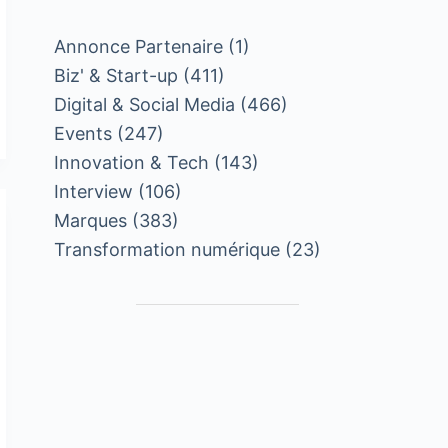
Annonce Partenaire
(1)
Biz' & Start-up
(411)
Digital & Social Media
(466)
Events
(247)
Innovation & Tech
(143)
Interview
(106)
Marques
(383)
Transformation numérique
(23)