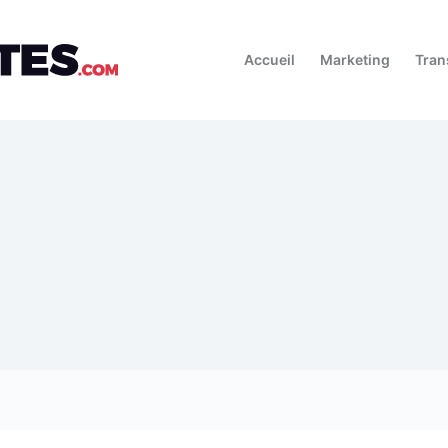
Accueil
Marketing
Tran