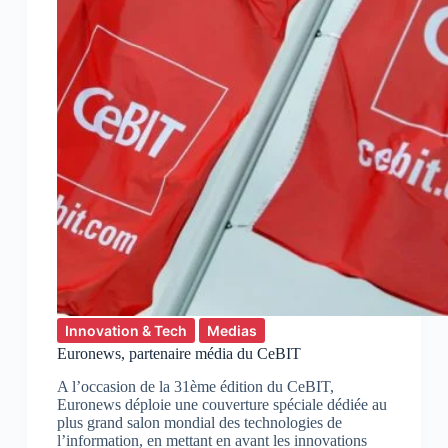
Innovation & Tech
Medias
Euronews, partenaire média du CeBIT
A l’occasion de la 31ème édition du CeBIT,
Euronews déploie une couverture spéciale dédiée au
plus grand salon mondial des technologies de
l’information, en mettant en avant les innovations