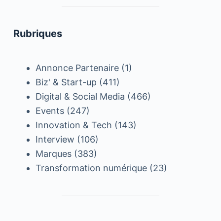
Rubriques
Annonce Partenaire
(1)
Biz' & Start-up
(411)
Digital & Social Media
(466)
Events
(247)
Innovation & Tech
(143)
Interview
(106)
Marques
(383)
Transformation numérique
(23)