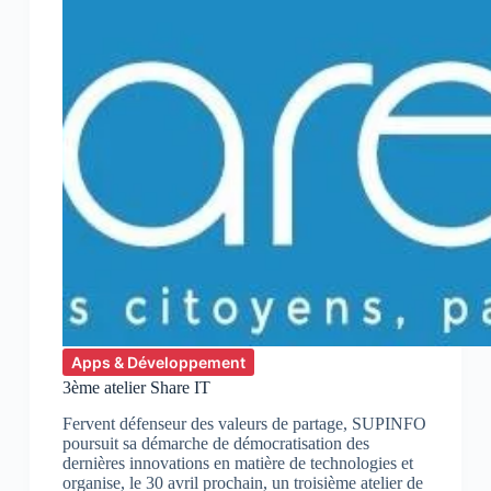
Apps & Développement
3ème atelier Share IT
Fervent défenseur des valeurs de partage, SUPINFO
poursuit sa démarche de démocratisation des
dernières innovations en matière de technologies et
organise, le 30 avril prochain, un troisième atelier de