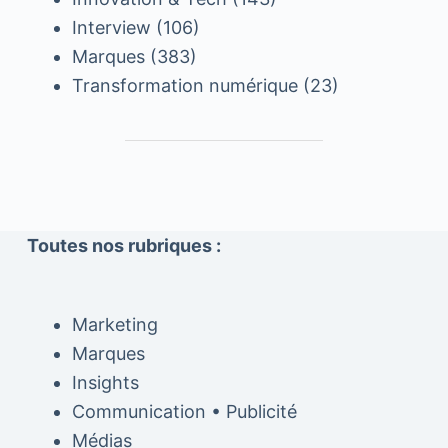
Interview
(106)
Marques
(383)
Transformation numérique
(23)
Toutes nos rubriques :
Marketing
Marques
Insights
Communication • Publicité
Médias