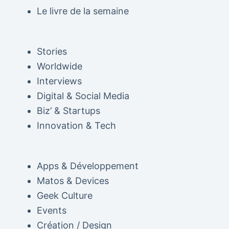
Le livre de la semaine
Stories
Worldwide
Interviews
Digital & Social Media
Biz’ & Startups
Innovation & Tech
Apps & Développement
Matos & Devices
Geek Culture
Events
Création / Design