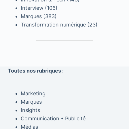
Interview
(106)
Marques
(383)
Transformation numérique
(23)
Toutes nos rubriques :
Marketing
Marques
Insights
Communication • Publicité
Médias