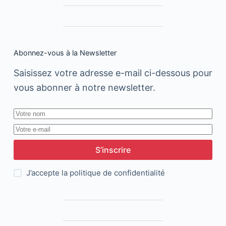
Abonnez-vous à la Newsletter
Saisissez votre adresse e-mail ci-dessous pour
vous abonner à notre newsletter.
S’inscrire
J’accepte la
politique de confidentialité