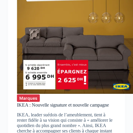
Marques
IKEA : Nouvelle signature et nouvelle campagne
IKEA, leader suédois de l’ameublement, tient à
rester fidèle à sa vision qui consiste à « améliorer le
quotidien du plus grand nombre ». Ainsi, IKEA
cherche à accompagner ses clients à chaque instant