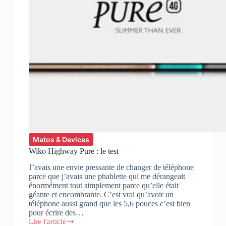
Matos & Devices
Wiko Highway Pure : le test
J’avais une envie pressante de changer de téléphone
parce que j’avais une phablette qui me dérangeait
énormément tout simplement parce qu’elle était
géante et encombrante. C’est vrai qu’avoir un
téléphone aussi grand que les 5,6 pouces c’est bien
pour écrire des…
Lire l'article
Wiko