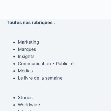
Toutes nos rubriques :
Marketing
Marques
Insights
Communication • Publicité
Médias
Le livre de la semaine
Stories
Worldwide