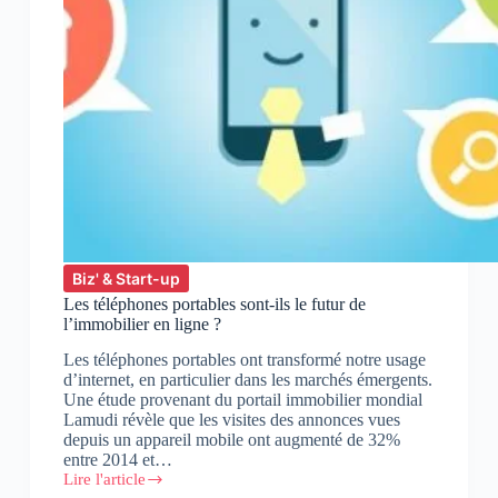
Biz' & Start-up
Les téléphones portables sont-ils le futur de
l’immobilier en ligne ?
Les téléphones portables ont transformé notre usage
d’internet, en particulier dans les marchés émergents.
Une étude provenant du portail immobilier mondial
Lamudi révèle que les visites des annonces vues
depuis un appareil mobile ont augmenté de 32%
entre 2014 et…
Lire l'article
Les