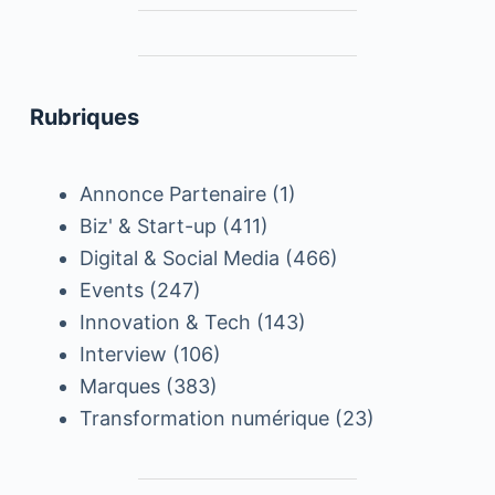
Rubriques
Annonce Partenaire
(1)
Biz' & Start-up
(411)
Digital & Social Media
(466)
Events
(247)
Innovation & Tech
(143)
Interview
(106)
Marques
(383)
Transformation numérique
(23)