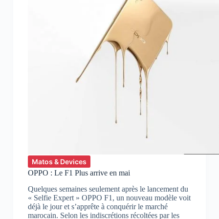
Matos & Devices
OPPO : Le F1 Plus arrive en mai
Quelques semaines seulement après le lancement du
« Selfie Expert » OPPO F1, un nouveau modèle voit
déjà le jour et s’apprête à conquérir le marché
marocain. Selon les indiscrétions récoltées par les