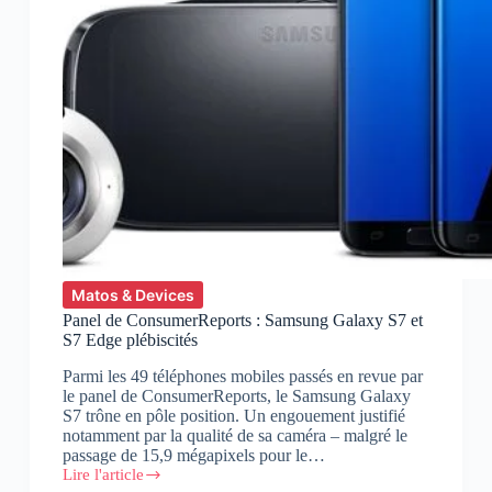
Matos & Devices
Panel de ConsumerReports : Samsung Galaxy S7 et
S7 Edge plébiscités
Parmi les 49 téléphones mobiles passés en revue par
le panel de ConsumerReports, le Samsung Galaxy
S7 trône en pôle position. Un engouement justifié
notamment par la qualité de sa caméra – malgré le
passage de 15,9 mégapixels pour le…
Lire l'article
Panel