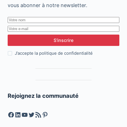
vous abonner à notre newsletter.
S’inscrire
J’accepte la
politique de confidentialité
Rejoignez la communauté
Facebook
LinkedIn
YouTube
Twitter
Feed RSS
Pinterest