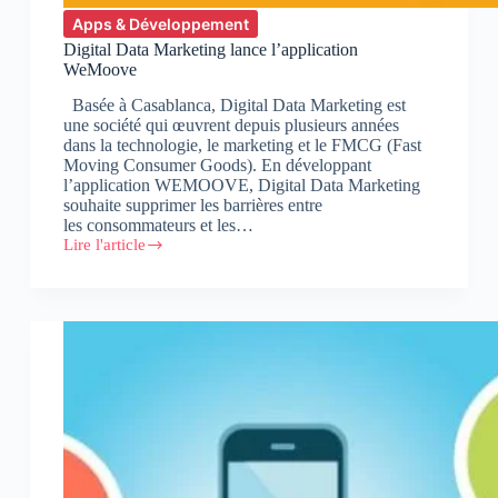
Apps & Développement
Digital Data Marketing lance l’application
WeMoove
Basée à Casablanca, Digital Data Marketing est
une société qui œuvrent depuis plusieurs années
dans la technologie, le marketing et le FMCG (Fast
Moving Consumer Goods). En développant
l’application WEMOOVE, Digital Data Marketing
souhaite supprimer les barrières entre
les consommateurs et les…
Lire l'article
Digital
Data
Marketing
lance
l’application
WeMoove