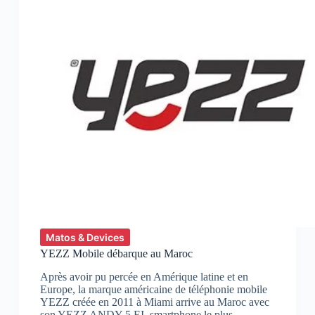
Matos & Devices
YEZZ Mobile débarque au Maroc
Après avoir pu percée en Amérique latine et en
Europe, la marque américaine de téléphonie mobile
YEZZ créée en 2011 à Miami arrive au Maroc avec
son YEZZ ANDY 5 EI, smartphone le plus