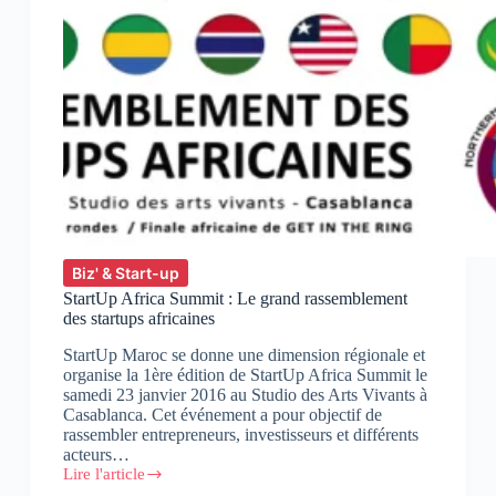
Biz' & Start-up
StartUp Africa Summit : Le grand rassemblement
des startups africaines
StartUp Maroc se donne une dimension régionale et
organise la 1ère édition de StartUp Africa Summit le
samedi 23 janvier 2016 au Studio des Arts Vivants à
Casablanca. Cet événement a pour objectif de
rassembler entrepreneurs, investisseurs et différents
acteurs…
Lire l'article
StartUp