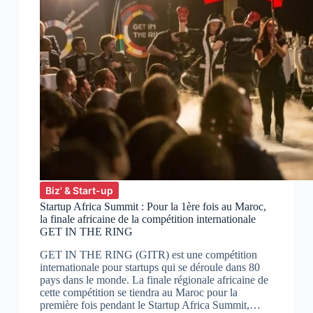
Biz' & Start-up
Startup Africa Summit : Pour la 1ère fois au Maroc,
la finale africaine de la compétition internationale
GET IN THE RING
GET IN THE RING (GITR) est une compétition
internationale pour startups qui se déroule dans 80
pays dans le monde. La finale régionale africaine de
cette compétition se tiendra au Maroc pour la
première fois pendant le Startup Africa Summit,…