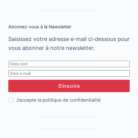
Abonnez-vous à la Newsletter
Saisissez votre adresse e-mail ci-dessous pour
vous abonner à notre newsletter.
S’inscrire
J’accepte la
politique de confidentialité