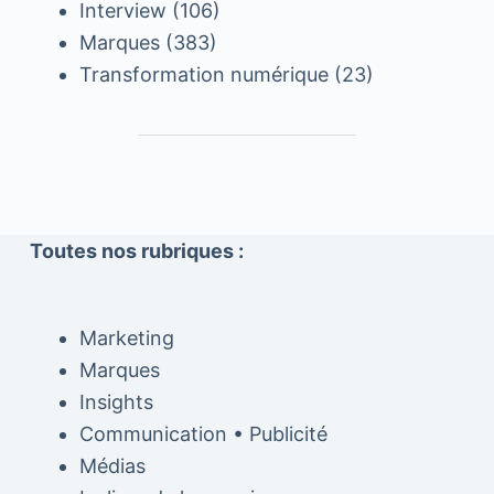
Interview
(106)
Marques
(383)
Transformation numérique
(23)
Toutes nos rubriques :
Marketing
Marques
Insights
Communication • Publicité
Médias