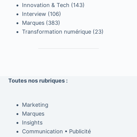
Innovation & Tech
(143)
Interview
(106)
Marques
(383)
Transformation numérique
(23)
Toutes nos rubriques :
Marketing
Marques
Insights
Communication • Publicité