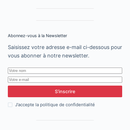
Abonnez-vous à la Newsletter
Saisissez votre adresse e-mail ci-dessous pour
vous abonner à notre newsletter.
S’inscrire
J’accepte la
politique de confidentialité