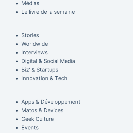
Médias
Le livre de la semaine
Stories
Worldwide
Interviews
Digital & Social Media
Biz’ & Startups
Innovation & Tech
Apps & Développement
Matos & Devices
Geek Culture
Events