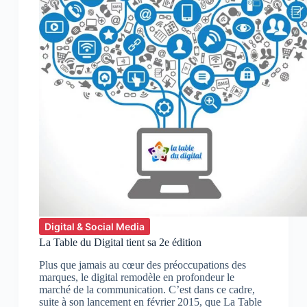
Digital & Social Media
La Table du Digital tient sa 2e édition
Plus que jamais au cœur des préoccupations des
marques, le digital remodèle en profondeur le
marché de la communication. C’est dans ce cadre,
suite à son lancement en février 2015, que La Table