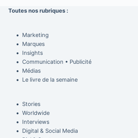
Toutes nos rubriques :
Marketing
Marques
Insights
Communication • Publicité
Médias
Le livre de la semaine
Stories
Worldwide
Interviews
Digital & Social Media