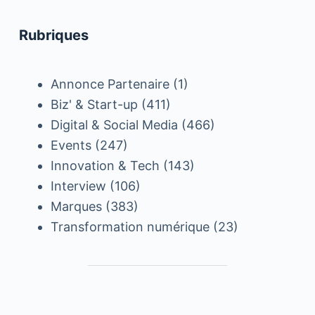
Rubriques
Annonce Partenaire
(1)
Biz' & Start-up
(411)
Digital & Social Media
(466)
Events
(247)
Innovation & Tech
(143)
Interview
(106)
Marques
(383)
Transformation numérique
(23)