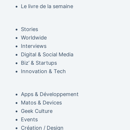
Le livre de la semaine
Stories
Worldwide
Interviews
Digital & Social Media
Biz’ & Startups
Innovation & Tech
Apps & Développement
Matos & Devices
Geek Culture
Events
Création / Design