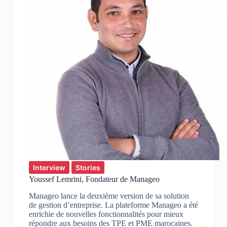
Interview
Stories
Youssef Lemrini, Fondateur de Manageo
Manageo lance la deuxième version de sa solution
de gestion d’entreprise. La plateforme Manageo a été
enrichie de nouvelles fonctionnalités pour mieux
répondre aux besoins des TPE et PME marocaines.