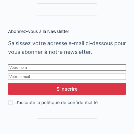
Abonnez-vous à la Newsletter
Saisissez votre adresse e-mail ci-dessous pour
vous abonner à notre newsletter.
S’inscrire
J’accepte la
politique de confidentialité