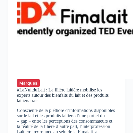
Marques
#LaNuitduLait : La filière laitière mobilise les
experts autour des bienfaits du lait et des produits
laitiers frais
Consciente de la pléthore d’informations disponibles
sur le lait et les produits laitiers d’une part et du
« gap » entre les perceptions des consommateurs et
la réalité de la filière d’autre part, l’Interprofession
Laitière, regroupée au sein de la Fimalait, a…