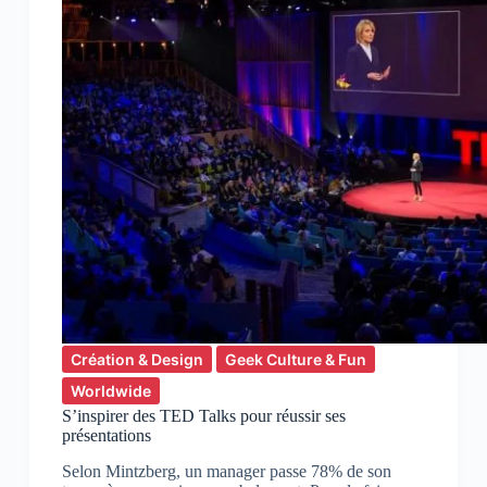
Création & Design
Geek Culture & Fun
Worldwide
S’inspirer des TED Talks pour réussir ses
présentations
Selon Mintzberg, un manager passe 78% de son