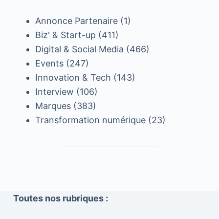
Annonce Partenaire
(1)
Biz' & Start-up
(411)
Digital & Social Media
(466)
Events
(247)
Innovation & Tech
(143)
Interview
(106)
Marques
(383)
Transformation numérique
(23)
Toutes nos rubriques :