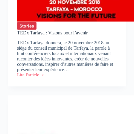
Stories
TEDx​​ ​​Tarfaya : Visions pour l’avenir
TEDx​​ ​​Tarfaya donnera, le 20 novembre 2018 au
siège du conseil municipal de Tarfaya, la parole à
huit conférenciers locaux et internationaux venant
raconter des idées innovantes, créer de nouvelles
conversations, inspirer d’autres manières de faire et
présenter leur expérience…
Lire l'article
TEDx​​
Tarfaya
:
Visions
pour
l’avenir