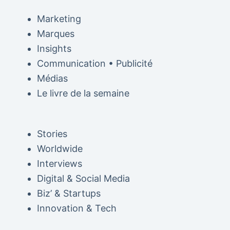
Marketing
Marques
Insights
Communication • Publicité
Médias
Le livre de la semaine
Stories
Worldwide
Interviews
Digital & Social Media
Biz’ & Startups
Innovation & Tech