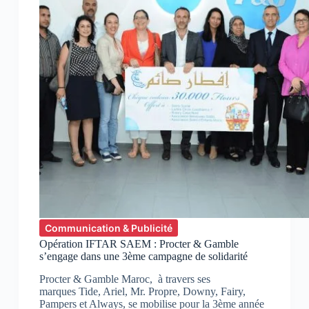
Communication & Publicité
Opération IFTAR SAEM : Procter & Gamble
s’engage dans une 3ème campagne de solidarité
Procter & Gamble Maroc, à travers ses
marques Tide, Ariel, Mr. Propre, Downy, Fairy,
Pampers et Always, se mobilise pour la 3ème année