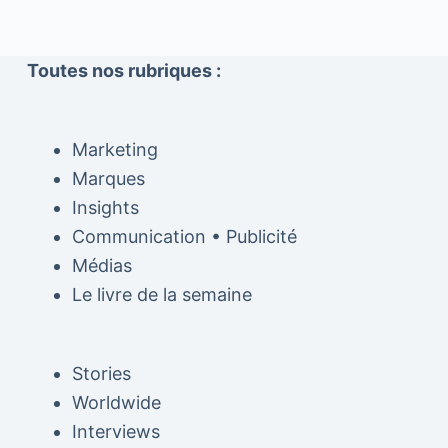
Toutes nos rubriques :
Marketing
Marques
Insights
Communication • Publicité
Médias
Le livre de la semaine
Stories
Worldwide
Interviews