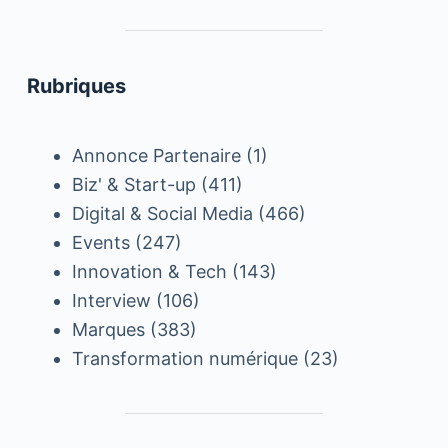
Rubriques
Annonce Partenaire
(1)
Biz' & Start-up
(411)
Digital & Social Media
(466)
Events
(247)
Innovation & Tech
(143)
Interview
(106)
Marques
(383)
Transformation numérique
(23)