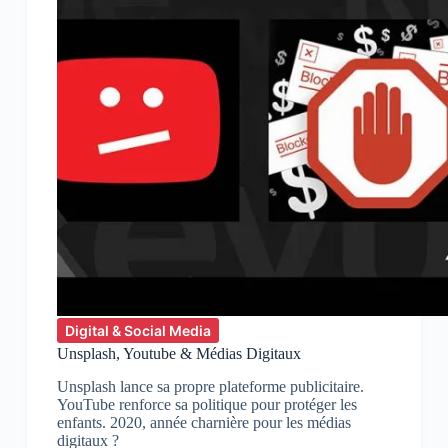
Digital & Social Media
Unsplash, Youtube & Médias Digitaux
Unsplash lance sa propre plateforme publicitaire.
YouTube renforce sa politique pour protéger les
enfants. 2020, année charnière pour les médias
digitaux ?