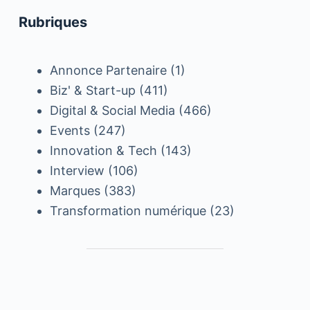
Rubriques
Annonce Partenaire
(1)
Biz' & Start-up
(411)
Digital & Social Media
(466)
Events
(247)
Innovation & Tech
(143)
Interview
(106)
Marques
(383)
Transformation numérique
(23)