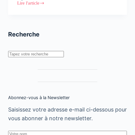
Lire l'article
Unsplash,
Youtube
&
Médias
Digitaux
Recherche
Rechercher
Abonnez-vous à la Newsletter
Saisissez votre adresse e-mail ci-dessous pour
vous abonner à notre newsletter.