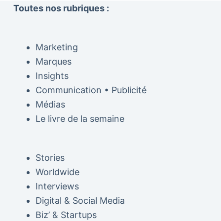
Toutes nos rubriques :
Marketing
Marques
Insights
Communication • Publicité
Médias
Le livre de la semaine
Stories
Worldwide
Interviews
Digital & Social Media
Biz’ & Startups