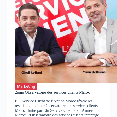
Marketing
2ème Observatoire des services clients Maroc
Elu Service Client de l’Année Maroc révèle les
résultats du 2ème Observatoire des services clients
Maroc. Initié par Elu Service Client de l’Année
Maroc, l’Observatoire des services clients interroge