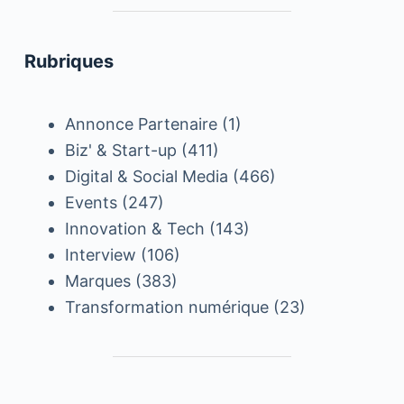
Rubriques
Annonce Partenaire
(1)
Biz' & Start-up
(411)
Digital & Social Media
(466)
Events
(247)
Innovation & Tech
(143)
Interview
(106)
Marques
(383)
Transformation numérique
(23)