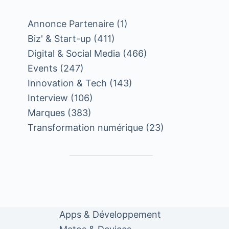
Annonce Partenaire
(1)
Biz' & Start-up
(411)
Digital & Social Media
(466)
Events
(247)
Innovation & Tech
(143)
Interview
(106)
Marques
(383)
Transformation numérique
(23)
Apps & Développement