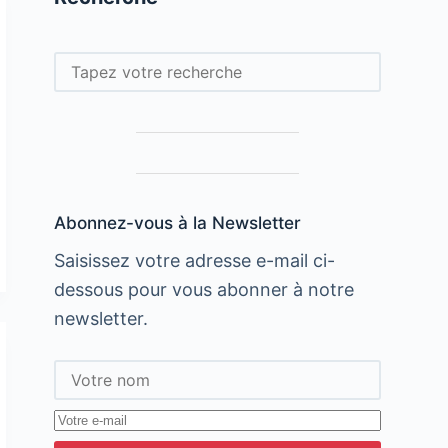
Rechercher
Abonnez-vous à la Newsletter
Saisissez votre adresse e-mail ci-
dessous pour vous abonner à notre
newsletter.