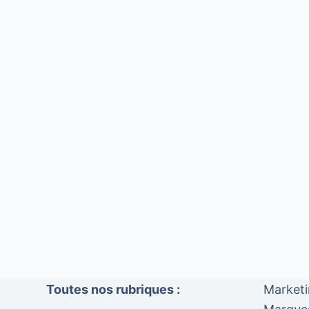
Toutes nos rubriques :
Market