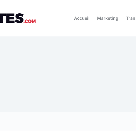
Accueil
Marketing
Tran