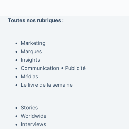
Toutes nos rubriques :
Marketing
Marques
Insights
Communication • Publicité
Médias
Le livre de la semaine
Stories
Worldwide
Interviews