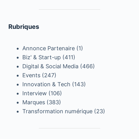
Rubriques
Annonce Partenaire
(1)
Biz' & Start-up
(411)
Digital & Social Media
(466)
Events
(247)
Innovation & Tech
(143)
Interview
(106)
Marques
(383)
Transformation numérique
(23)