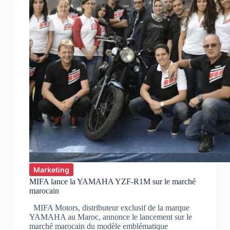
Marketing
MIFA lance la YAMAHA YZF-R1M sur le marché
marocain
MIFA Motors, distributeur exclusif de la marque
YAMAHA au Maroc, annonce le lancement sur le
marché marocain du modèle emblématique