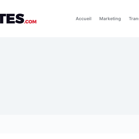
Accueil
Marketing
Tran