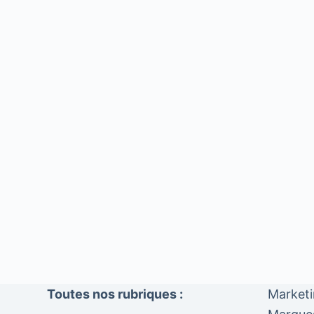
Toutes nos rubriques :
Market