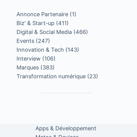
Annonce Partenaire
(1)
Biz' & Start-up
(411)
Digital & Social Media
(466)
Events
(247)
Innovation & Tech
(143)
Interview
(106)
Marques
(383)
Transformation numérique
(23)
Apps & Développement