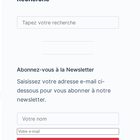
Rechercher
Abonnez-vous à la Newsletter
Saisissez votre adresse e-mail ci-
dessous pour vous abonner à notre
newsletter.