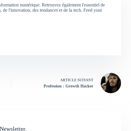
nsformation numérique. Retrouvez également l'essentiel de
 de l'innovation, des tendances et de la tech. Feed your
ARTICLE
SUIVANT
Profession : Growth Hacker
Newsletter.