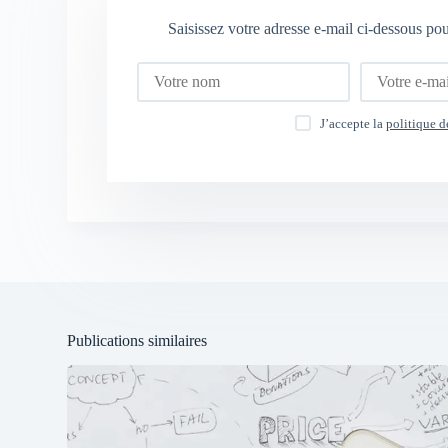
Saisissez votre adresse e-mail ci-dessous po
J’accepte la
politique d
Publications similaires