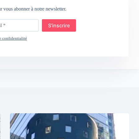
ur vous abonner à notre newsletter.
S’inscrire
e confidentialité