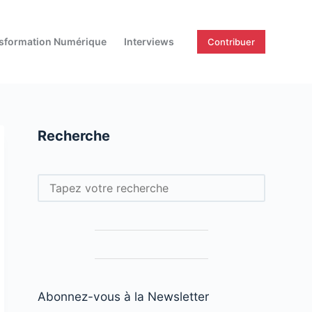
sformation Numérique
Interviews
Contribuer
Recherche
Rechercher
Abonnez-vous à la Newsletter