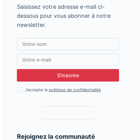
Saisissez votre adresse e-mail ci-
dessous pour vous abonner à notre
newsletter.
S’inscrire
J’accepte la
politique de confidentialité
Rejoignez la communauté