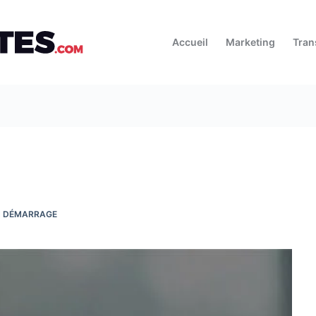
Accueil
Marketing
Tran
N DÉMARRAGE