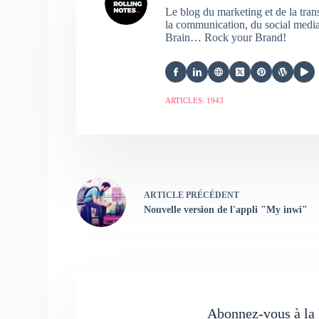
Le blog du marketing et de la tra
la communication, du social media,
Brain… Rock your Brand!
ARTICLES: 1943
ARTICLE
PRÉCÉDENT
Nouvelle version de l'appli "My inwi"
Abonnez-vous à la 