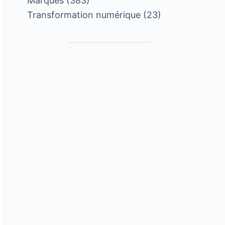
Marques
(383)
Transformation numérique
(23)