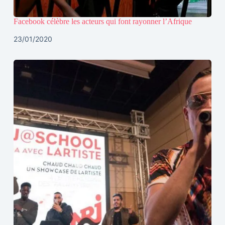
Facebook célèbre les acteurs qui font rayonner l’Afrique
23/01/2020