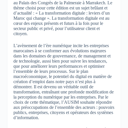
au Palais des Congrès de la Palmeraie à Marrakech. Le
thème choisi pour cette édition est un sujet brûlant et
d’actualité : « La transformation digitale : leviers d’un
Maroc qui change ». La transformation digitale est au
cœur des enjeux présents et futurs à la fois pour le
secteur public et privé, pour l’utilisateur client et
citoyen.
L’avènement de l’ère numérique incite les entreprises
marocaines à se conformer aux évolutions majeures
dans les domaines de gouvernance, de management et
de technologie, aussi bien pour suivre les tendances,
que pour améliorer leurs performances et optimiser
l’ensemble de leurs processus. Sur le plan
macroéconomique, le potentiel du digital en matière de
création d’emploi dans notre pays n’est plus à
démontrer. Il est devenu un véritable outil de
transformation, entraînant une profonde modification de
la perception du numérique par les entreprises. Par le
choix de cette thématique, l’AUSIM souhaite répondre
aux préoccupations de l’ensemble des acteurs : pouvoirs
publics, entreprises, citoyens et opérateurs des systèmes
d’information.