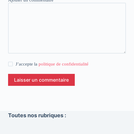
Ajouter un commentaire
*
J’accepte la
politique de confidentialité
Laisser un commentaire
Toutes nos rubriques :