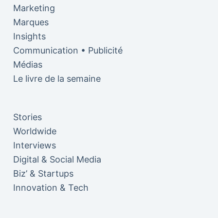
Marketing
Marques
Insights
Communication • Publicité
Médias
Le livre de la semaine
Stories
Worldwide
Interviews
Digital & Social Media
Biz’ & Startups
Innovation & Tech