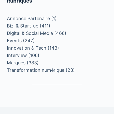
Rubriques
Annonce Partenaire
(1)
Biz' & Start-up
(411)
Digital & Social Media
(466)
Events
(247)
Innovation & Tech
(143)
Interview
(106)
Marques
(383)
Transformation numérique
(23)