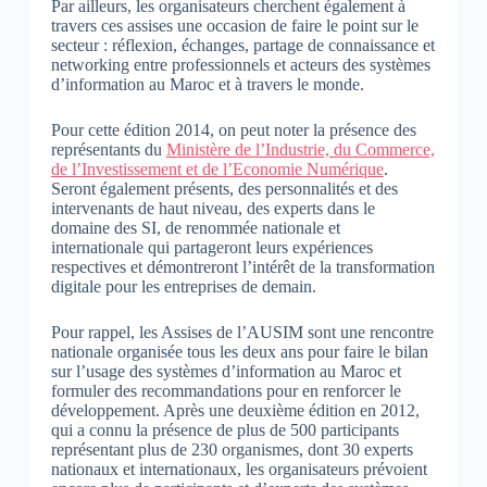
Par ailleurs, les organisateurs cherchent également à
travers ces assises une occasion de faire le point sur le
secteur : réflexion, échanges, partage de connaissance et
networking entre professionnels et acteurs des systèmes
d’information au Maroc et à travers le monde.
Pour cette édition 2014, on peut noter la présence des
représentants du
Ministère de l’Industrie, du Commerce,
de l’Investissement et de l’Economie Numérique
.
Seront également présents, des personnalités et des
intervenants de haut niveau, des experts dans le
domaine des SI, de renommée nationale et
internationale qui partageront leurs expériences
respectives et démontreront l’intérêt de la transformation
digitale pour les entreprises de demain.
Pour rappel, les Assises de l’AUSIM sont une rencontre
nationale organisée tous les deux ans pour faire le bilan
sur l’usage des systèmes d’information au Maroc et
formuler des recommandations pour en renforcer le
développement. Après une deuxième édition en 2012,
qui a connu la présence de plus de 500 participants
représentant plus de 230 organismes, dont 30 experts
nationaux et internationaux, les organisateurs prévoient