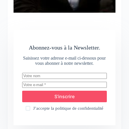
Abonnez-vous à la Newsletter.
Saisissez votre adresse e-mail ci-dessous pour
vous abonner à notre newsletter.
S’inscrire
J’accepte la
politique de confidentialité