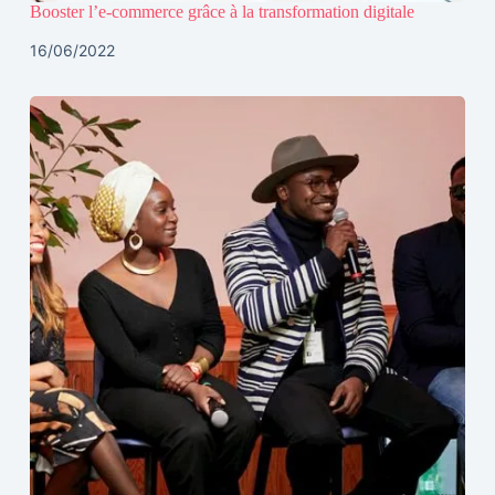
Booster l’e-commerce grâce à la transformation digitale
16/06/2022