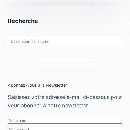
Recherche
Rechercher
Abonnez-vous à la Newsletter
Saisissez votre adresse e-mail ci-dessous pour
vous abonner à notre newsletter.