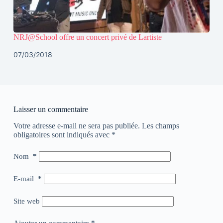
NRJ@School offre un concert privé de Lartiste
07/03/2018
Laisser un commentaire
Votre adresse e-mail ne sera pas publiée.
Les champs
obligatoires sont indiqués avec
*
Nom
*
E-mail
*
Site web