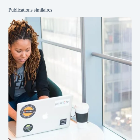
Publications similaires