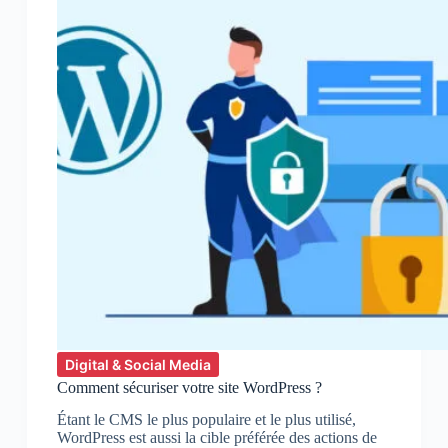
web
Digital & Social Media
Comment sécuriser votre site WordPress ?
Étant le CMS le plus populaire et le plus utilisé,
WordPress est aussi la cible préférée des actions de