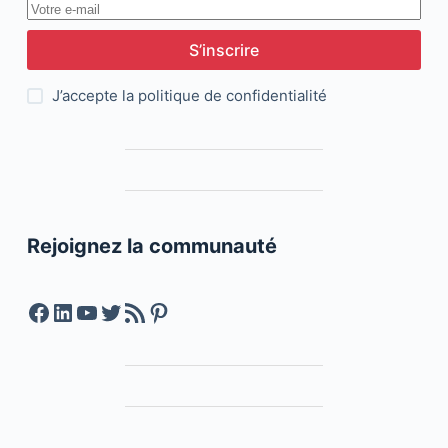
S’inscrire
J’accepte la
politique de confidentialité
Rejoignez la communauté
Facebook
LinkedIn
YouTube
Twitter
Feed RSS
Pinterest