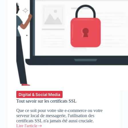
Digital & Social Media
Tout savoir sur les certificats SSL
Que ce soit pour votre site e-commerce ou votre
serveur local de messagerie, l'utilisation des
certificats SSL n'a jamais été aussi cruciale.
Lire l'article
Tout