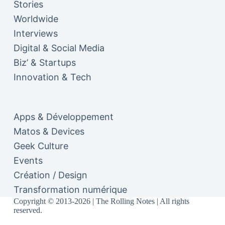
Stories
Worldwide
Interviews
Digital & Social Media
Biz’ & Startups
Innovation & Tech
Apps & Développement
Matos & Devices
Geek Culture
Events
Création / Design
Transformation numérique
Copyright © 2013-2026 | The Rolling Notes | All rights
reserved.