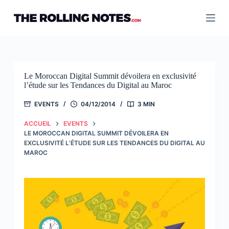
Passer
au
contenu
Le Moroccan Digital Summit dévoilera en exclusivité
l’étude sur les Tendances du Digital au Maroc
EVENTS
04/12/2014
3 MIN
ACCUEIL
EVENTS
LE MOROCCAN DIGITAL SUMMIT DÉVOILERA EN
EXCLUSIVITÉ L’ÉTUDE SUR LES TENDANCES DU DIGITAL AU
MAROC