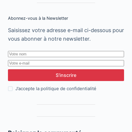
Abonnez-vous à la Newsletter
Saisissez votre adresse e-mail ci-dessous pour
vous abonner à notre newsletter.
S’inscrire
J’accepte la
politique de confidentialité