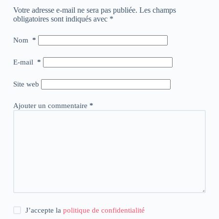
Votre adresse e-mail ne sera pas publiée.
Les champs
obligatoires sont indiqués avec
*
Nom
*
E-mail
*
Site web
Ajouter un commentaire
*
J’accepte la
politique de confidentialité