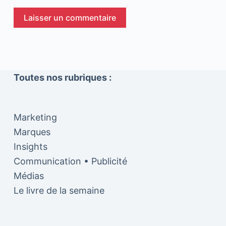
Laisser un commentaire
Toutes nos rubriques :
Marketing
Marques
Insights
Communication • Publicité
Médias
Le livre de la semaine