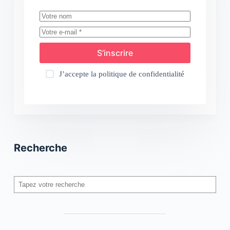
S’inscrire
J’accepte la
politique de confidentialité
Recherche
Rechercher