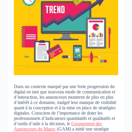
Dans un contexte marqué par une forte progression du
digital en tant que nouveau mode de communication et
d’interaction, les annonceurs montrent de plus en plus
d’intérêt à ce domaine, malgré leur manque de visibilité
quant à la conception et à la mise en place de stratégies
digitales. Conscient de l’importance de doter les
professionnels d’indicateurs quantitatifs et qualitatifs et
d’outils d’aide à la décision, le
Groupement des
Annonceurs du Maroc
(GAM) a initié une stratégie