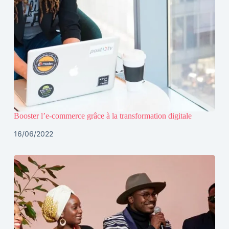
Booster l’e-commerce grâce à la transformation digitale
16/06/2022