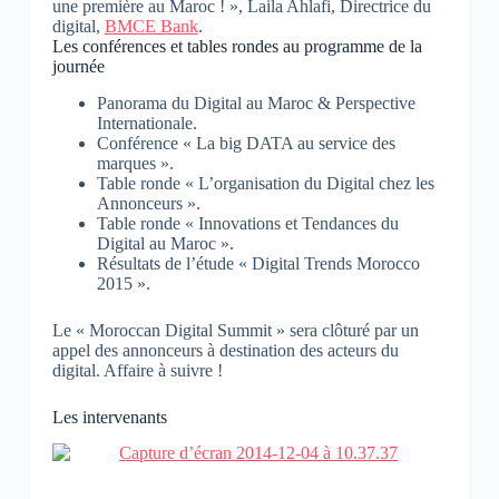
une première au Maroc ! », Laila Ahlafi, Directrice du
digital,
BMCE Bank
.
Les conférences et tables rondes au programme de la
journée
Panorama du Digital au Maroc & Perspective
Internationale.
Conférence « La big DATA au service des
marques ».
Table ronde « L’organisation du Digital chez les
Annonceurs ».
Table ronde « Innovations et Tendances du
Digital au Maroc ».
Résultats de l’étude « Digital Trends Morocco
2015 ».
Le « Moroccan Digital Summit » sera clôturé par un
appel des annonceurs à destination des acteurs du
digital. Affaire à suivre !
Les intervenants