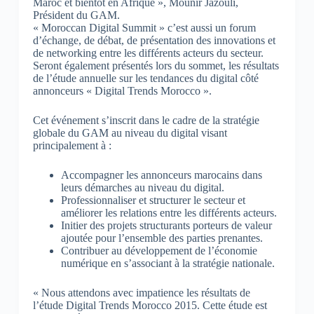
Maroc et bientôt en Afrique », Mounir Jazouli,
Président du GAM.
« Moroccan Digital Summit » c’est aussi un forum
d’échange, de débat, de présentation des innovations et
de networking entre les différents acteurs du secteur.
Seront également présentés lors du sommet, les résultats
de l’étude annuelle sur les tendances du digital côté
annonceurs « Digital Trends Morocco ».
Cet événement s’inscrit dans le cadre de la stratégie
globale du GAM au niveau du digital visant
principalement à :
Accompagner les annonceurs marocains dans
leurs démarches au niveau du digital.
Professionnaliser et structurer le secteur et
améliorer les relations entre les différents acteurs.
Initier des projets structurants porteurs de valeur
ajoutée pour l’ensemble des parties prenantes.
Contribuer au développement de l’économie
numérique en s’associant à la stratégie nationale.
« Nous attendons avec impatience les résultats de
l’étude Digital Trends Morocco 2015. Cette étude est