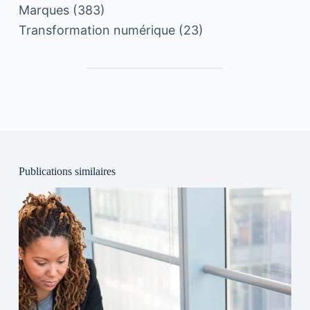
Marques
(383)
Transformation numérique
(23)
Publications similaires