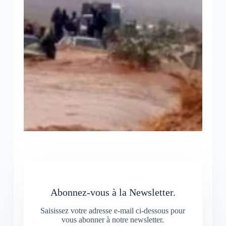
Abonnez-vous à la Newsletter.
Saisissez votre adresse e-mail ci-dessous pour
vous abonner à notre newsletter.