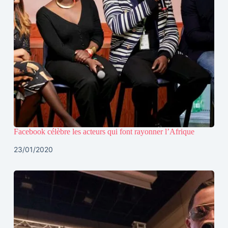
Facebook célèbre les acteurs qui font rayonner l’Afrique
23/01/2020