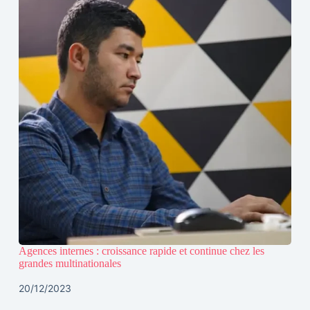
Agences internes : croissance rapide et continue chez les
grandes multinationales
20/12/2023