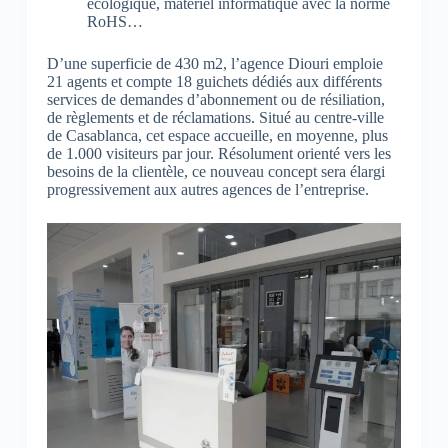
écologique, matériel informatique avec la norme
RoHS…
D’une superficie de 430 m2, l’agence Diouri emploie
21 agents et compte 18 guichets dédiés aux différents
services de demandes d’abonnement ou de résiliation,
de règlements et de réclamations. Situé au centre-ville
de Casablanca, cet espace accueille, en moyenne, plus
de 1.000 visiteurs par jour. Résolument orienté vers les
besoins de la clientèle, ce nouveau concept sera élargi
progressivement aux autres agences de l’entreprise.