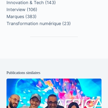
Innovation & Tech
(143)
Interview
(106)
Marques
(383)
Transformation numérique
(23)
Publications similaires