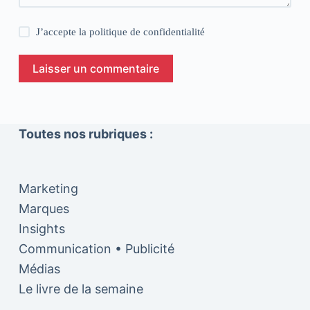
J’accepte la
politique de confidentialité
Laisser un commentaire
Toutes nos rubriques :
Marketing
Marques
Insights
Communication • Publicité
Médias
Le livre de la semaine