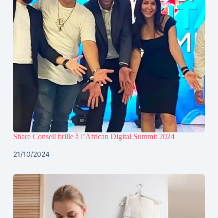
Share Conseil brille à l’African Digital Summit 2024
21/10/2024