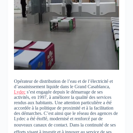
Opérateur de distribution de l’eau et de l’électricité et
d’assainissement liquide dans le Grand Casablanca,
Lydec
s’est engagée depuis le démarrage de ses
activités, en 1997, à améliorer la qualité des services
rendus aux habitants. Une attention particulière a été
accordée à la politique de proximité et à la facilitation
des démarches. C’est ainsi que le réseau des agences de
Lydec a été étoffé, modernisé et renforcé par de
nouveaux canaux de contact.
Dans la continuité de ses
efforts visant à investir et à innover au service de ses