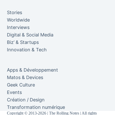
Stories
Worldwide
Interviews
Digital & Social Media
Biz’ & Startups
Innovation & Tech
Apps & Développement
Matos & Devices
Geek Culture
Events
Création / Design
Transformation numérique
Copyright © 2013-2026 | The Rolling Notes | All rights