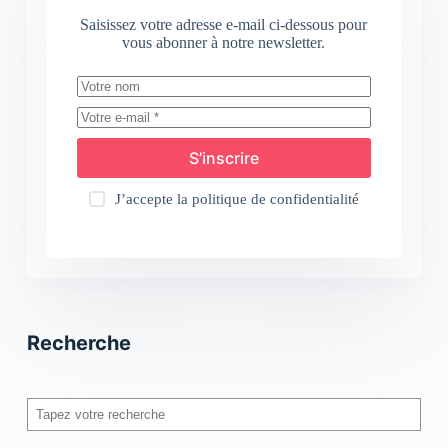
Saisissez votre adresse e-mail ci-dessous pour
vous abonner à notre newsletter.
S’inscrire
J’accepte la
politique de confidentialité
Recherche
Rechercher