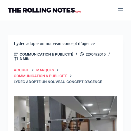
Passer
au
contenu
Lydec adopte un nouveau concept d’agence
COMMUNICATION & PUBLICITÉ
22/04/2015
3 MIN
ACCUEIL
MARQUES
COMMUNICATION & PUBLICITÉ
LYDEC ADOPTE UN NOUVEAU CONCEPT D’AGENCE