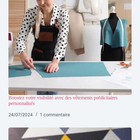
Boostez votre visibilité avec des vêtements publicitaires
personnalisés
24/07/2024
1 commentaire