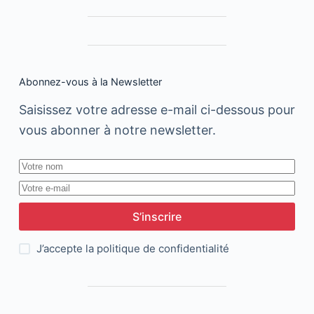
Abonnez-vous à la Newsletter
Saisissez votre adresse e-mail ci-dessous pour
vous abonner à notre newsletter.
S’inscrire
J’accepte la
politique de confidentialité