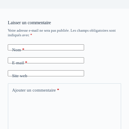
Laisser un commentaire
Votre adresse e-mail ne sera pas publiée.
Les champs obligatoires sont
indiqués avec
*
Nom
*
E-mail
*
Site web
Ajouter un commentaire
*