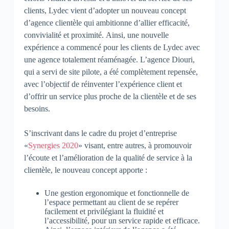
clients, Lydec vient d’adopter un nouveau concept
d’agence clientèle qui ambitionne d’allier efficacité,
convivialité et proximité.
Ainsi, une nouvelle
expérience a commencé pour les clients de Lydec avec
une agence totalement réaménagée.
L’agence Diouri,
qui a servi de site pilote, a été complètement repensée,
avec l’o
bjectif de réinventer l’expérience client et
d’offrir un service plus proche de la clientèle et de ses
besoins.
S’inscrivant dans le cadre du projet d’entreprise
«
Synergies 2020
» visant, entre autres, à promouvoir
l’écoute et l’amélioration de la qualité de service à la
clientèle, le nouveau concept apporte :
Une gestion ergonomique et fonctionnelle de
l’espace permettant au client de se repérer
facilement et privilégiant la fluidité et
l’accessibilité, pour un service rapide et efficace.