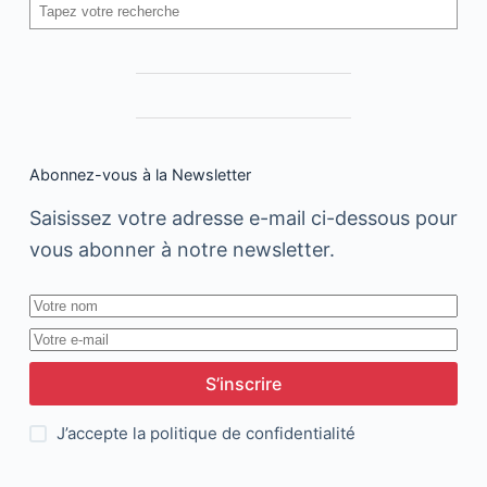
Rechercher
Abonnez-vous à la Newsletter
Saisissez votre adresse e-mail ci-dessous pour
vous abonner à notre newsletter.
S’inscrire
J’accepte la
politique de confidentialité