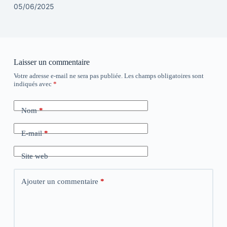
05/06/2025
Laisser un commentaire
Votre adresse e-mail ne sera pas publiée.
Les champs obligatoires sont
indiqués avec
*
Nom
*
E-mail
*
Site web
Ajouter un commentaire
*