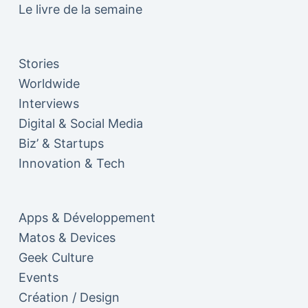
Le livre de la semaine
Stories
Worldwide
Interviews
Digital & Social Media
Biz’ & Startups
Innovation & Tech
Apps & Développement
Matos & Devices
Geek Culture
Events
Création / Design