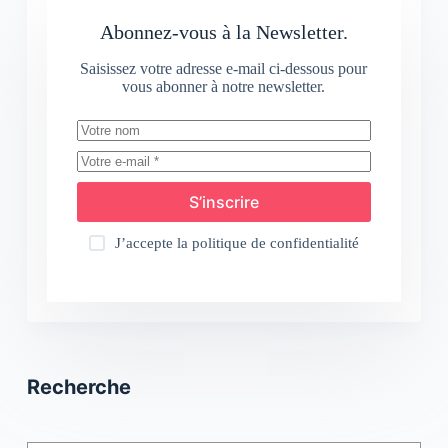
Abonnez-vous à la Newsletter.
Saisissez votre adresse e-mail ci-dessous pour
vous abonner à notre newsletter.
S’inscrire
J’accepte la
politique de confidentialité
Recherche