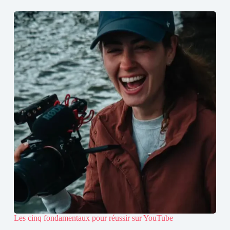
Les cinq fondamentaux pour réussir sur YouTube