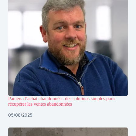
Paniers d’achat abandonnés : des solutions simples pour
récupérer les ventes abandonnées
05/08/2025