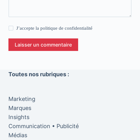
J’accepte la
politique de confidentialité
Laisser un commentaire
Toutes nos rubriques :
Marketing
Marques
Insights
Communication • Publicité
Médias