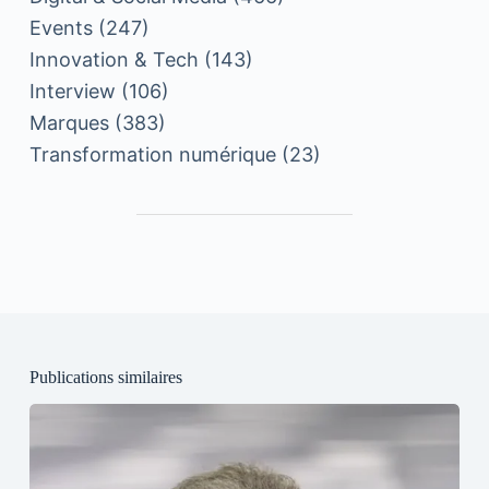
Events
(247)
Innovation & Tech
(143)
Interview
(106)
Marques
(383)
Transformation numérique
(23)
Publications similaires