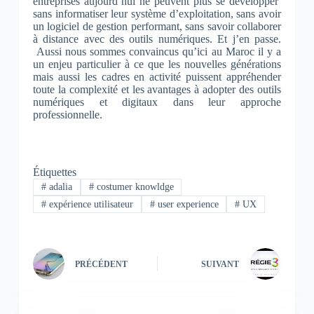
entreprises aujourd’hui ne peuvent plus se développer
sans informatiser leur système d’exploitation, sans avoir
un logiciel de gestion performant, sans savoir collaborer
à distance avec des outils numériques. Et j’en passe.
Aussi nous sommes convaincus qu’ici au Maroc il y a
un enjeu particulier à ce que les nouvelles générations
mais aussi les cadres en activité puissent appréhender
toute la complexité et les avantages à adopter des outils
numériques et digitaux dans leur approche
professionnelle.
Étiquettes
#
adalia
#
costumer knowldge
#
expérience utilisateur
#
user experience
#
UX
PRÉCÉDENT
SUIVANT