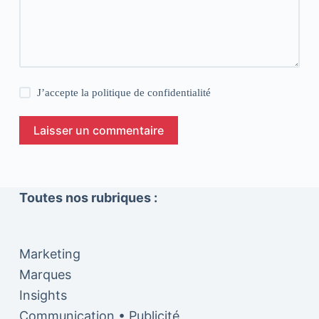
J’accepte la
politique de confidentialité
Laisser un commentaire
Toutes nos rubriques :
Marketing
Marques
Insights
Communication • Publicité