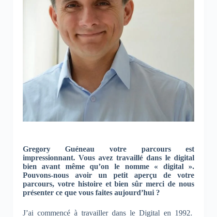
Gregory Guéneau votre parcours est
impressionnant. Vous avez travaillé dans le digital
bien avant même qu’on le nomme « digital ».
Pouvons-nous avoir un petit aperçu de votre
parcours, votre histoire et bien sûr merci de nous
présenter ce que vous faites aujourd’hui ?
J’ai commencé à travailler dans le Digital en 1992.