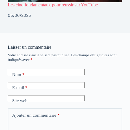
Les cinq fondamentaux pour réussir sur YouTube
05/06/2025
Laisser un commentaire
Votre adresse e-mail ne sera pas publiée.
Les champs obligatoires sont
indiqués avec
*
Nom
*
E-mail
*
Site web
Ajouter un commentaire
*