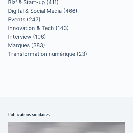
Biz' & Start-up
(411)
Digital & Social Media
(466)
Events
(247)
Innovation & Tech
(143)
Interview
(106)
Marques
(383)
Transformation numérique
(23)
Publications similaires