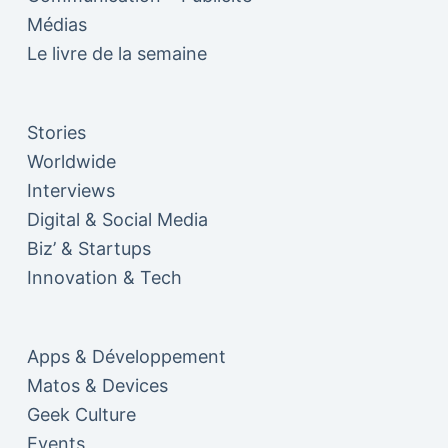
Médias
Le livre de la semaine
Stories
Worldwide
Interviews
Digital & Social Media
Biz’ & Startups
Innovation & Tech
Apps & Développement
Matos & Devices
Geek Culture
Events