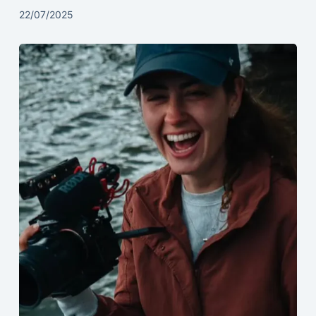
22/07/2025