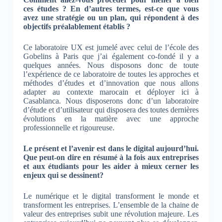
ces études ? En d’autres termes, est-ce que vous
avez une stratégie ou un plan, qui répondent à des
objectifs préalablement établis ?
Ce laboratoire UX est jumelé avec celui de l’école des
Gobelins à Paris que j’ai également co-fondé il y a
quelques années. Nous disposons donc de toute
l’expérience de ce laboratoire de toutes les approches et
méthodes d’études et d’innovation que nous allons
adapter au contexte marocain et déployer ici à
Casablanca. Nous disposerons donc d’un laboratoire
d’étude et d’utilisateur qui disposera des toutes dernières
évolutions en la matière avec une approche
professionnelle et rigoureuse.
Le présent et l’avenir est dans le digital aujourd’hui.
Que peut-on dire en résumé à la fois aux entreprises
et aux étudiants pour les aider à mieux cerner les
enjeux qui se dessinent?
Le numérique et le digital transforment le monde et
transforment les entreprises. L’ensemble de la chaine de
valeur des entreprises subit une révolution majeure. Les