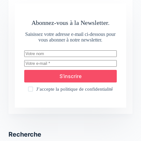
Abonnez-vous à la Newsletter.
Saisissez votre adresse e-mail ci-dessous pour
vous abonner à notre newsletter.
S’inscrire
J’accepte la
politique de confidentialité
Recherche