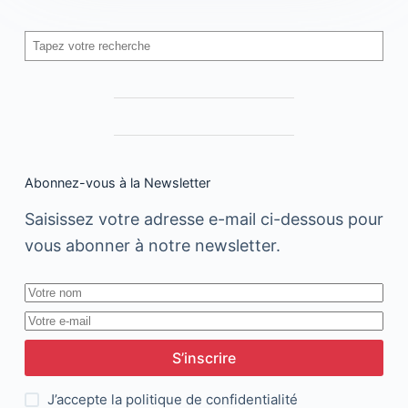
Rechercher
Abonnez-vous à la Newsletter
Saisissez votre adresse e-mail ci-dessous pour
vous abonner à notre newsletter.
S’inscrire
J’accepte la
politique de confidentialité