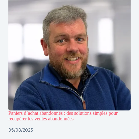
Paniers d’achat abandonnés : des solutions simples pour
récupérer les ventes abandonnées
05/08/2025