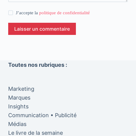
J’accepte la
politique de confidentialité
Laisser un commentaire
Toutes nos rubriques :
Marketing
Marques
Insights
Communication • Publicité
Médias
Le livre de la semaine