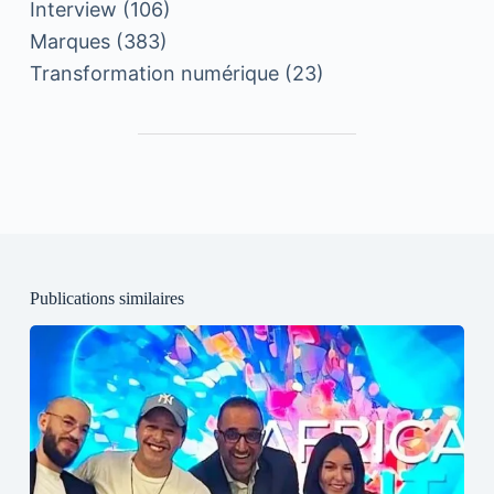
Interview
(106)
Marques
(383)
Transformation numérique
(23)
Publications similaires