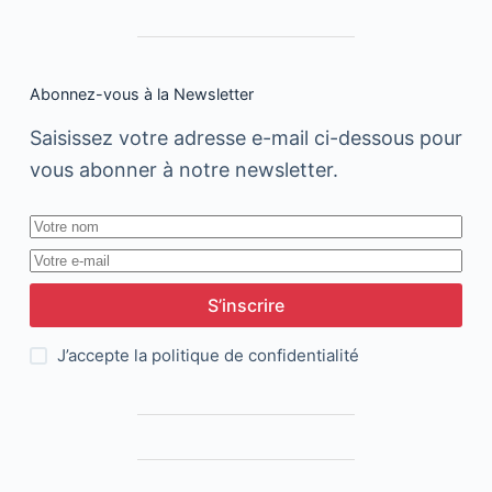
Abonnez-vous à la Newsletter
Saisissez votre adresse e-mail ci-dessous pour
vous abonner à notre newsletter.
S’inscrire
J’accepte la
politique de confidentialité