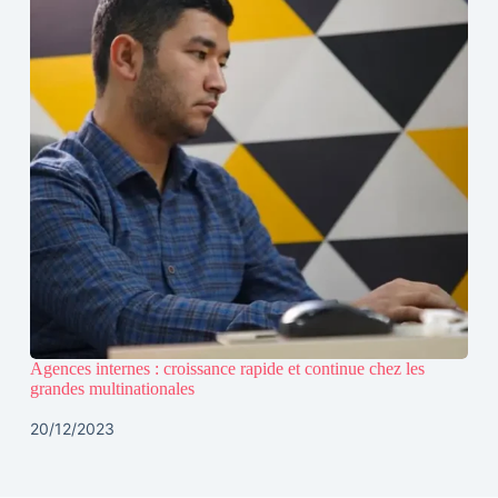
Agences internes : croissance rapide et continue chez les
grandes multinationales
20/12/2023