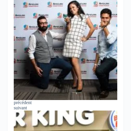
précédent
suivant