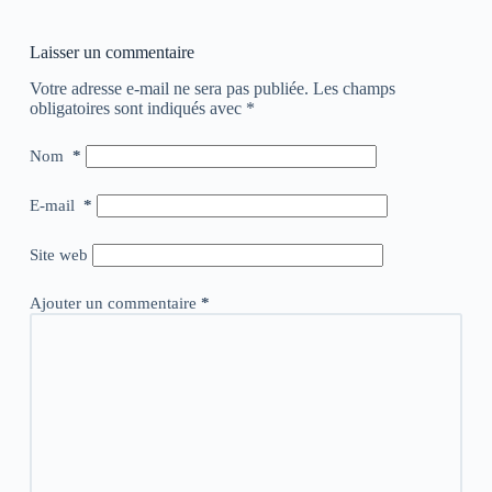
Laisser un commentaire
Votre adresse e-mail ne sera pas publiée.
Les champs
obligatoires sont indiqués avec
*
Nom
*
E-mail
*
Site web
Ajouter un commentaire
*