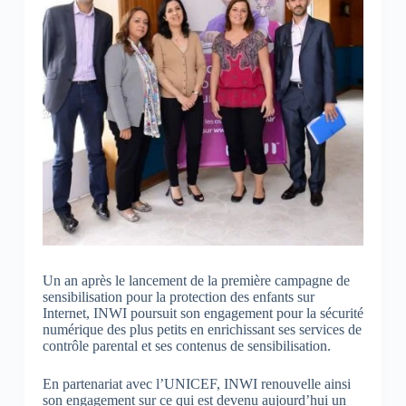
Un an après le lancement de la première campagne de
sensibilisation pour la protection des enfants sur
Internet, INWI poursuit son engagement pour la sécurité
numérique des plus petits en enrichissant ses services de
contrôle parental et ses contenus de sensibilisation.
En partenariat avec l’UNICEF, INWI renouvelle ainsi
son engagement sur ce qui est devenu aujourd’hui un