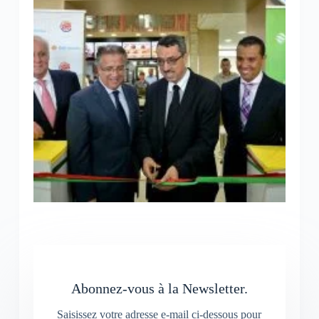
Abonnez-vous à la Newsletter.
Saisissez votre adresse e-mail ci-dessous pour