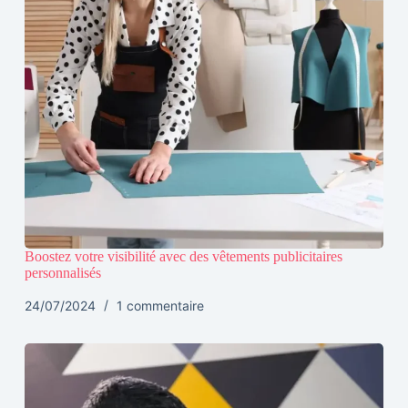
Boostez votre visibilité avec des vêtements publicitaires
personnalisés
24/07/2024
1 commentaire