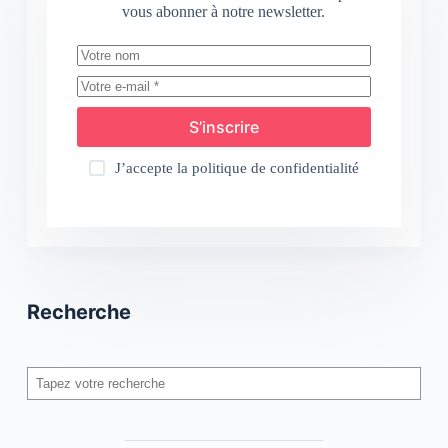
vous abonner à notre newsletter.
S’inscrire
J’accepte la
politique de confidentialité
Recherche
Rechercher