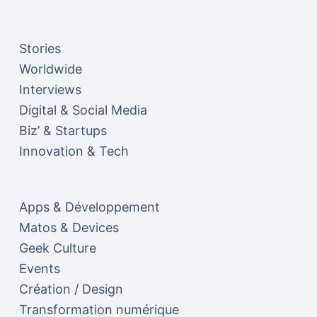
Stories
Worldwide
Interviews
Digital & Social Media
Biz’ & Startups
Innovation & Tech
Apps & Développement
Matos & Devices
Geek Culture
Events
Création / Design
Transformation numérique