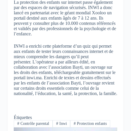
La protection des enfants sur internet passe également
par des espaces de navigation sécurisés. INWI a donc
lancé en partenariat avec le géant mondial Xooloo un
portail destiné aux enfants âgés de 7 à 12 ans. Ils
peuvent y consulter plus de 10.000 contenus référencés
et validés par des professionnels de la psychologie et de
l’enfance.
INWI a enrichi cette plateforme d’un quiz qui permet
aux enfants de tester leurs connaissances internet et de
mieux comprendre les dangers qu’il peut
présenter. L’opérateur a par ailleurs édité, en
collaboration avec l’association Bayti, un ouvrage sur
les droits des enfants, téléchargeable gratuitement sur le
portail inwi.ma. Enrichi de textes et dessins effectués
par les enfants de l’association Bayti, l’ouvrage revient
sur certains droits essentiels comme celui de la
nationalité, l’éducation, la santé, la protection, la famille.
Étiquettes
#
Contrôle parental
#
Inwi
#
Protection enfants