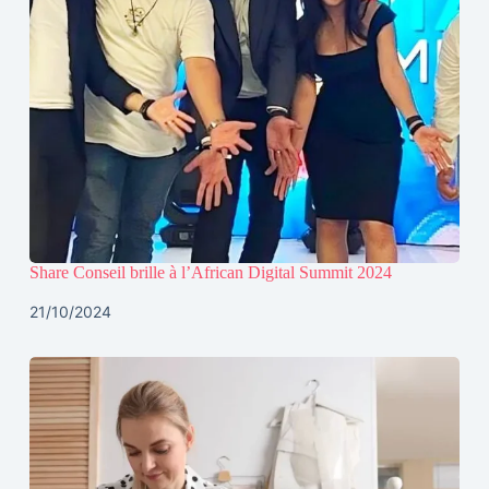
Share Conseil brille à l’African Digital Summit 2024
21/10/2024