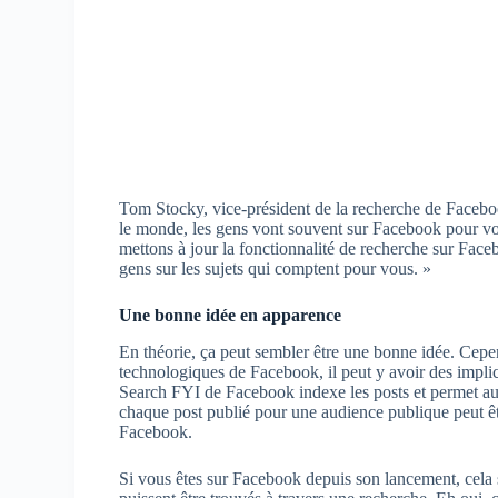
Tom Stocky, vice-président de la recherche de Facebo
le monde, les gens vont souvent sur Facebook pour voir
mettons à jour la fonctionnalité de recherche sur Face
gens sur les sujets qui comptent pour vous. »
Une bonne idée en apparence
En théorie, ça peut sembler être une bonne idée. Cepe
technologiques de Facebook, il peut y avoir des impl
Search FYI de Facebook indexe les posts et permet aux
chaque post publié pour une audience publique peut êtr
Facebook.
Si vous êtes sur Facebook depuis son lancement, cela 