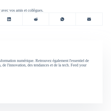
r avec vos amis et collègues.
nsformation numérique. Retrouvez également l'essentiel de
 de l'innovation, des tendances et de la tech. Feed your