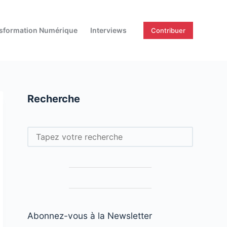
sformation Numérique
Interviews
Contribuer
Recherche
Rechercher
Abonnez-vous à la Newsletter