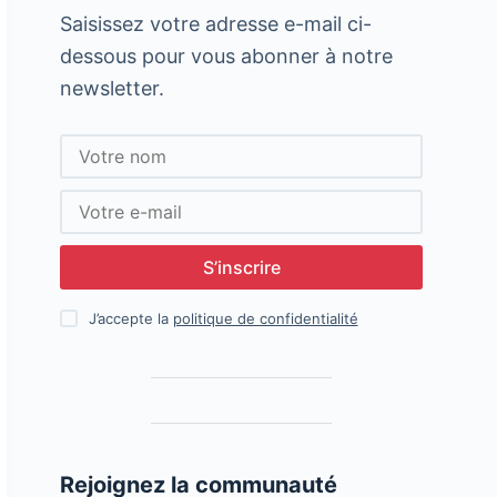
Saisissez votre adresse e-mail ci-
dessous pour vous abonner à notre
newsletter.
S’inscrire
J’accepte la
politique de confidentialité
Rejoignez la communauté