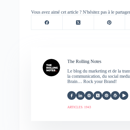
Vous avez aimé cet article ? N'hésitez pas à le partage
The Rolling Notes
Le blog du marketing et de la tra
la communication, du social media,
Brain… Rock your Brand!
ARTICLES: 1943