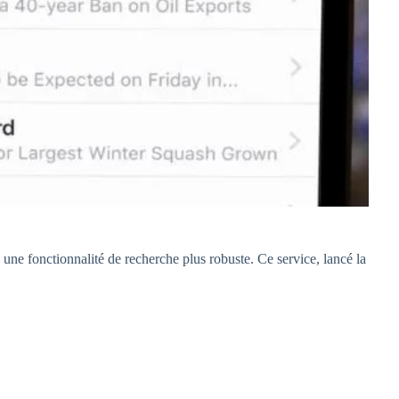
une fonctionnalité de recherche plus robuste. Ce service, lancé la