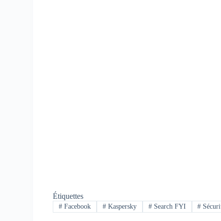
Étiquettes
#
Facebook
#
Kaspersky
#
Search FYI
#
Sécuri