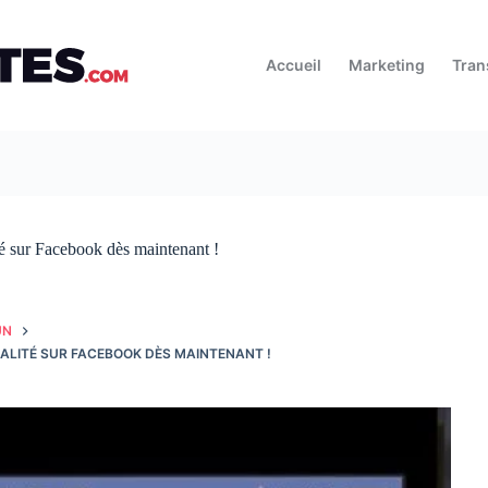
Accueil
Marketing
Tran
té sur Facebook dès maintenant !
UN
IALITÉ SUR FACEBOOK DÈS MAINTENANT !