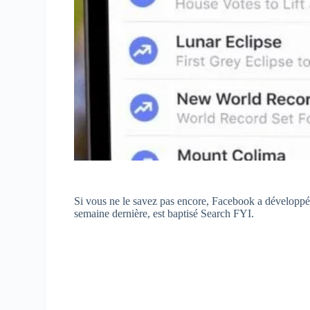
Si vous ne le savez pas encore, Facebook a développé 
semaine dernière, est baptisé Search FYI.