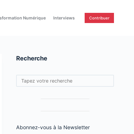
sformation Numérique
Interviews
Contribuer
Recherche
Rechercher
Abonnez-vous à la Newsletter