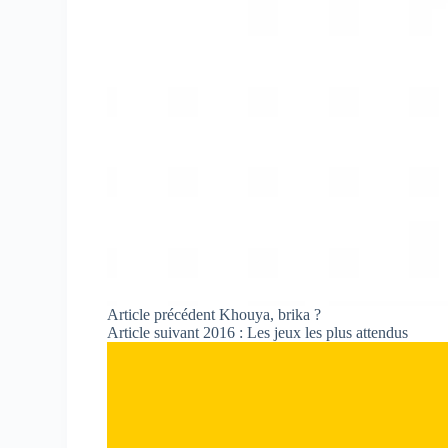
Article
précédent
Khouya, brika ?
Article
suivant
2016 : Les jeux les plus attendus