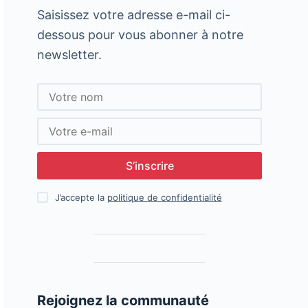
Saisissez votre adresse e-mail ci-
dessous pour vous abonner à notre
newsletter.
S’inscrire
J’accepte la
politique de confidentialité
Rejoignez la communauté