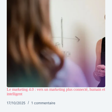
Le marketing 4.0 : vers un marketing plus connecté, humain et
intelligent
17/10/2025
1 commentaire