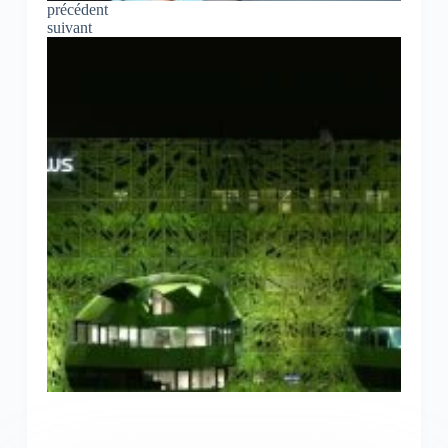
précédent
suivant