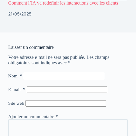
Comment l’IA va redéfinir les interactions avec les clients
21/05/2025
Laisser un commentaire
Votre adresse e-mail ne sera pas publiée.
Les champs
obligatoires sont indiqués avec
*
Nom
*
E-mail
*
Site web
Ajouter un commentaire
*