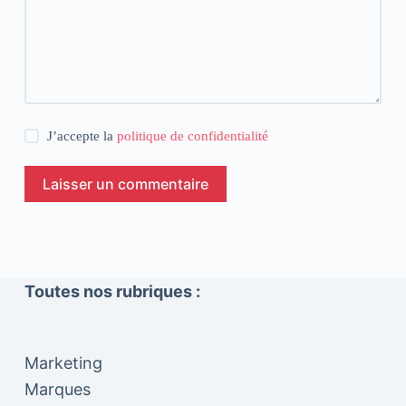
J’accepte la
politique de confidentialité
Laisser un commentaire
Toutes nos rubriques :
Marketing
Marques