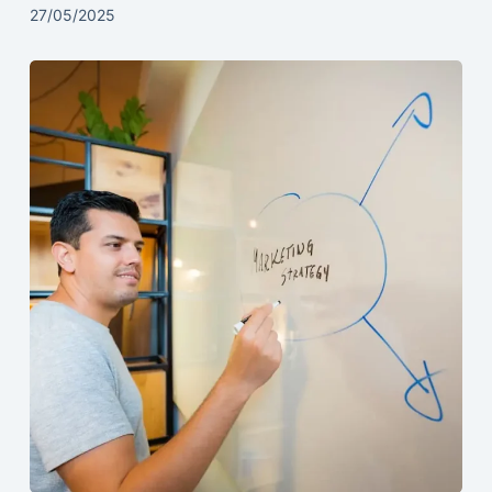
27/05/2025