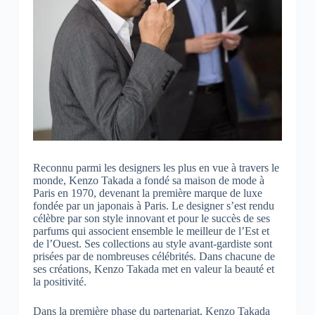
Reconnu parmi les designers les plus en vue à travers le
monde, Kenzo Takada a fondé sa maison de mode à
Paris en 1970, devenant la première marque de luxe
fondée par un japonais à Paris. Le designer s’est rendu
célèbre par son style innovant et pour le succès de ses
parfums qui associent ensemble le meilleur de l’Est et
de l’Ouest. Ses collections au style avant-gardiste sont
prisées par de nombreuses célébrités. Dans chacune de
ses créations, Kenzo Takada met en valeur la beauté et
la positivité.
Dans la première phase du partenariat, Kenzo Takada