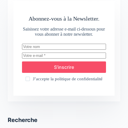
Abonnez-vous à la Newsletter.
Saisissez votre adresse e-mail ci-dessous pour
vous abonner à notre newsletter.
S’inscrire
J’accepte la
politique de confidentialité
Recherche