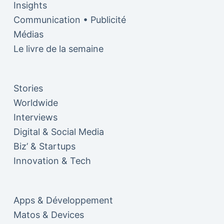
Insights
Communication • Publicité
Médias
Le livre de la semaine
Stories
Worldwide
Interviews
Digital & Social Media
Biz’ & Startups
Innovation & Tech
Apps & Développement
Matos & Devices