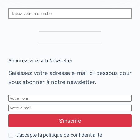
Rechercher
Abonnez-vous à la Newsletter
Saisissez votre adresse e-mail ci-dessous pour
vous abonner à notre newsletter.
S’inscrire
J’accepte la
politique de confidentialité