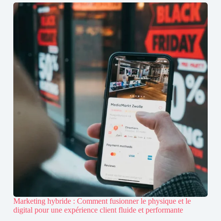
Marketing hybride : Comment fusionner le physique et le
digital pour une expérience client fluide et performante