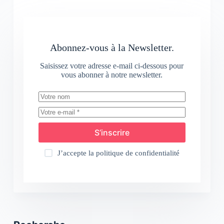
Abonnez-vous à la Newsletter.
Saisissez votre adresse e-mail ci-dessous pour
vous abonner à notre newsletter.
S’inscrire
J’accepte la
politique de confidentialité