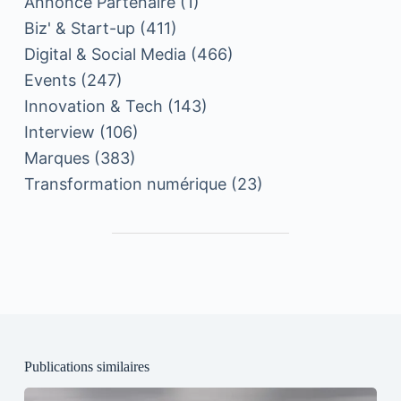
Annonce Partenaire
(1)
Biz' & Start-up
(411)
Digital & Social Media
(466)
Events
(247)
Innovation & Tech
(143)
Interview
(106)
Marques
(383)
Transformation numérique
(23)
Publications similaires