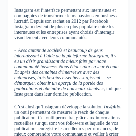
Instagram est l’interface permettant aux internautes et
compagnies de transformer leurs passions en business
lucratif. Depuis son rachat en 2012 par Facebook,
Instagram devient de plus en plus populaire entre les
internautes et les entreprises ayant choisis d’interagir
visuellement avec leurs communautés.
«
Avec autant de sociétés et beaucoup de gens
interagissant à l’aide de la plateforme Instagram, il y
eu un désir grandissant de mieux faire par notre
communauté business. Nous étions alors à leur écoute.
Et après des centaines d’interviews avec des
entreprises, trois besoins essentiels surgissent — se
démarquer, obtenir un aperçu de la portée des
publications et atteindre de nouveaux clients.
», indique
Instagram dans leur dernière publication.
C’est ainsi qu’Instagram développe la solution
Insights,
un outil permettant de mesurer le reach de chaque
publication. Cet outil permettra, grâce aux informations
recueillies sur qui sont vos followers et laquelle de vos
publications enregistre les meilleures performances, de
mieux comprendre votre communauté et veiller à créer