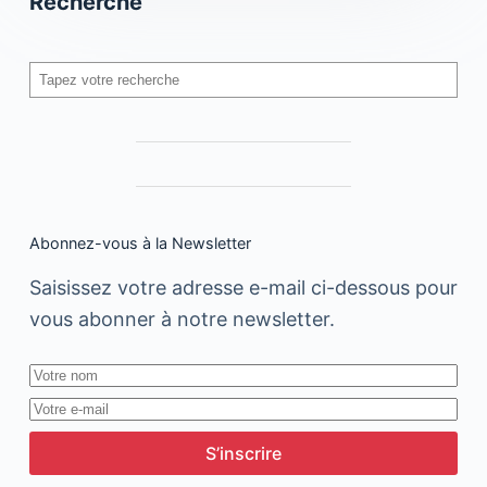
Recherche
Rechercher
Abonnez-vous à la Newsletter
Saisissez votre adresse e-mail ci-dessous pour
vous abonner à notre newsletter.
S’inscrire