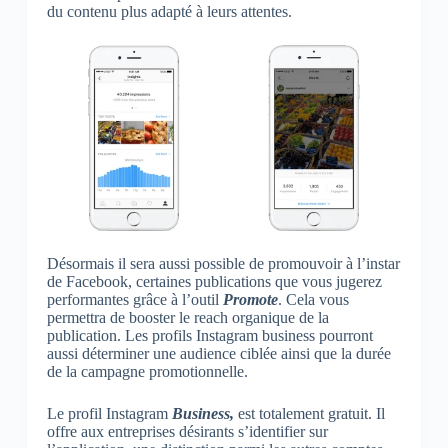
du contenu plus adapté à leurs attentes.
Désormais il sera aussi possible de promouvoir à l’instar
de Facebook, certaines publications que vous jugerez
performantes grâce à l’outil
Promote
. Cela vous
permettra de booster le reach organique de la
publication. Les profils Instagram business pourront
aussi déterminer une audience ciblée ainsi que la durée
de la campagne promotionnelle.
Le profil Instagram
Business,
est totalement gratuit. Il
offre aux entreprises désirants s’identifier sur