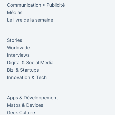
Communication • Publicité
Médias
Le livre de la semaine
Stories
Worldwide
Interviews
Digital & Social Media
Biz’ & Startups
Innovation & Tech
Apps & Développement
Matos & Devices
Geek Culture