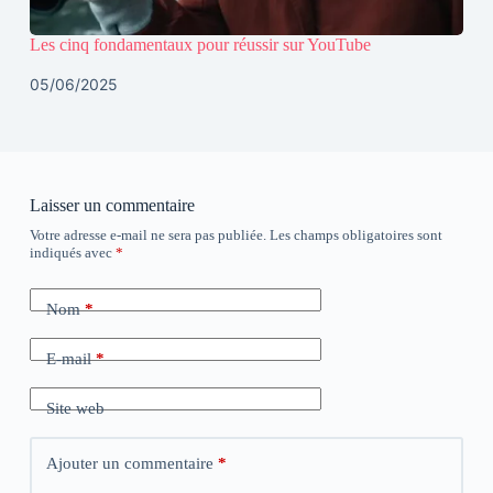
Les cinq fondamentaux pour réussir sur YouTube
05/06/2025
Laisser un commentaire
Votre adresse e-mail ne sera pas publiée.
Les champs obligatoires sont
indiqués avec
*
Nom
*
E-mail
*
Site web
Ajouter un commentaire
*