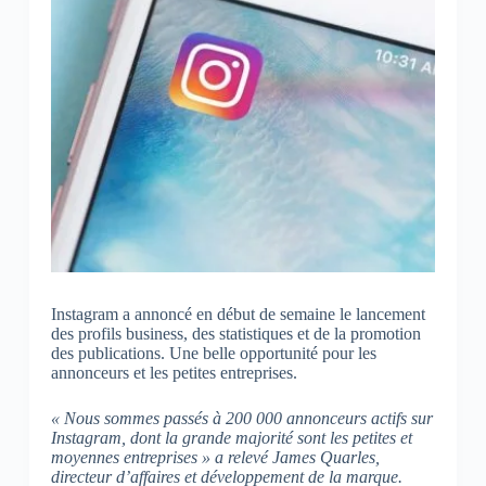
Instagram a annoncé en début de semaine le lancement
des profils business, des statistiques et de la promotion
des publications. Une belle opportunité pour les
annonceurs et les petites entreprises.
« Nous sommes passés à 200 000 annonceurs actifs sur
Instagram, dont la grande majorité sont les petites et
moyennes entreprises » a relevé James Quarles,
directeur d’affaires et développement de la marque.