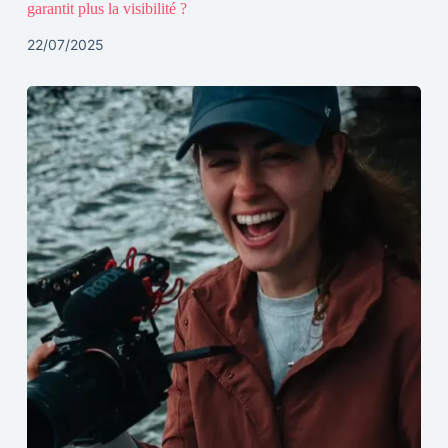
garantit plus la visibilité ?
22/07/2025