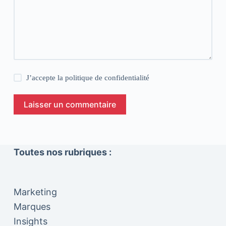
J’accepte la
politique de confidentialité
Laisser un commentaire
Toutes nos rubriques :
Marketing
Marques
Insights