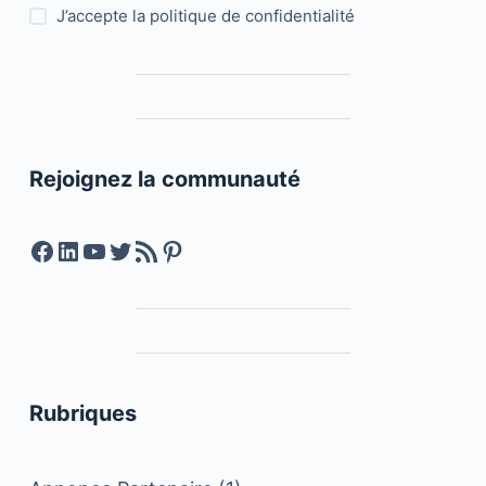
J’accepte la
politique de confidentialité
Rejoignez la communauté
Facebook
LinkedIn
YouTube
Twitter
Feed RSS
Pinterest
Rubriques