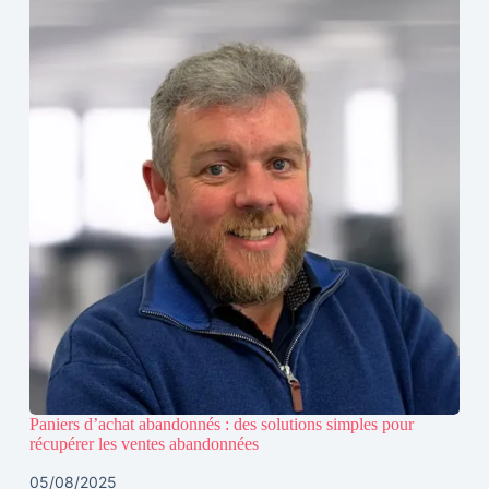
Paniers d’achat abandonnés : des solutions simples pour
récupérer les ventes abandonnées
05/08/2025