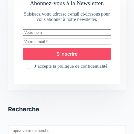
Abonnez-vous à la Newsletter.
Saisissez votre adresse e-mail ci-dessous pour
vous abonner à notre newsletter.
S’inscrire
J’accepte la
politique de confidentialité
Recherche
Rechercher