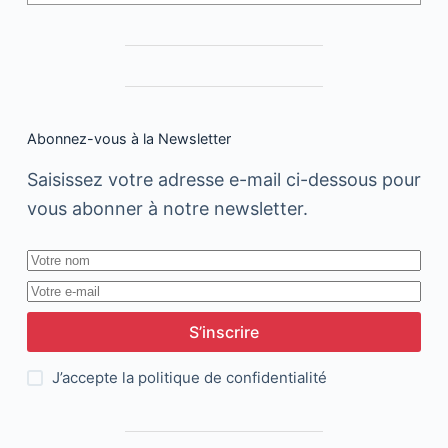
Abonnez-vous à la Newsletter
Saisissez votre adresse e-mail ci-dessous pour
vous abonner à notre newsletter.
S’inscrire
J’accepte la
politique de confidentialité