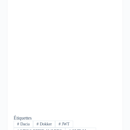
Étiquettes
#
Dacia
#
Dokker
#
JWT