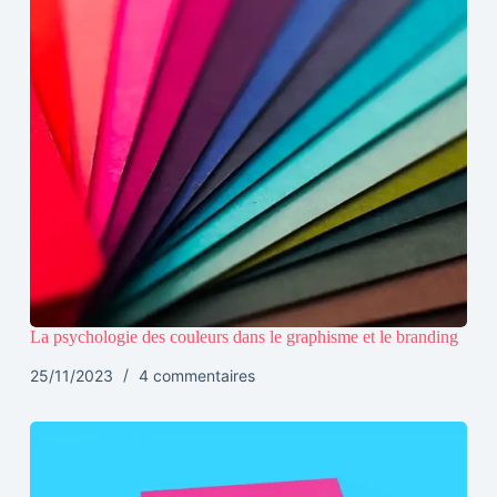
La psychologie des couleurs dans le graphisme et le branding
25/11/2023
4 commentaires