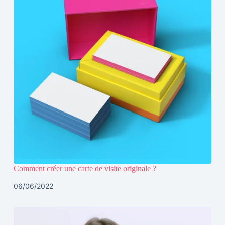
Comment créer une carte de visite originale ?
06/06/2022