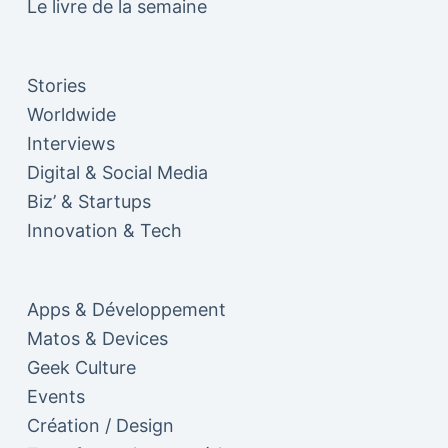
Le livre de la semaine
Stories
Worldwide
Interviews
Digital & Social Media
Biz’ & Startups
Innovation & Tech
Apps & Développement
Matos & Devices
Geek Culture
Events
Création / Design