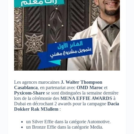
Les agences marocaines
J. Walter Thompson
Casablanca
, en partenariat avec
OMD Maroc
et
Pyxicom-Share
se sont distinguées la semaine dernière
lors de la cérémonie des
MENA EFFIE AWARDS
à
Dubai en décrochant 2 awards pour la campagne
Dacia
Dokker Rak M3allem
:
un Silver Effie dans la catégorie Automotive.
un Bronze Effie dans la catégorie Media.