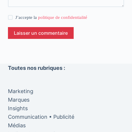
J’accepte la
politique de confidentialité
Laisser un commentaire
Toutes nos rubriques :
Marketing
Marques
Insights
Communication • Publicité
Médias