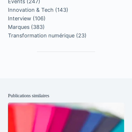
Events
(247)
Innovation & Tech
(143)
Interview
(106)
Marques
(383)
Transformation numérique
(23)
Publications similaires