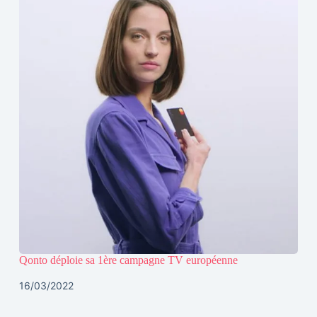
Qonto déploie sa 1ère campagne TV européenne
16/03/2022