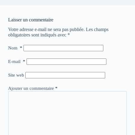
Laisser un commentaire
Votre adresse e-mail ne sera pas publiée.
Les champs
obligatoires sont indiqués avec
*
Nom
*
E-mail
*
Site web
Ajouter un commentaire
*