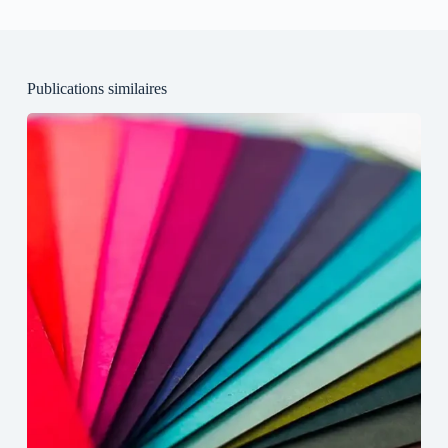
Publications similaires