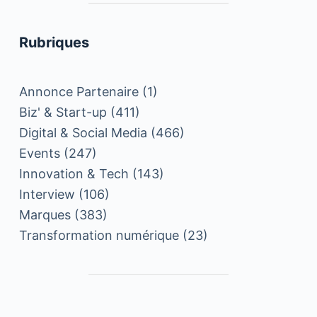
Rubriques
Annonce Partenaire
(1)
Biz' & Start-up
(411)
Digital & Social Media
(466)
Events
(247)
Innovation & Tech
(143)
Interview
(106)
Marques
(383)
Transformation numérique
(23)