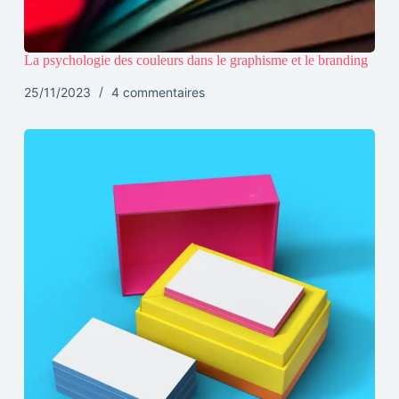
La psychologie des couleurs dans le graphisme et le branding
25/11/2023
4 commentaires