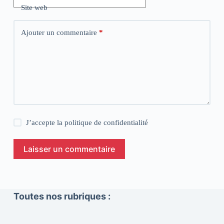
Site web
Ajouter un commentaire
*
J’accepte la
politique de confidentialité
Laisser un commentaire
Toutes nos rubriques :