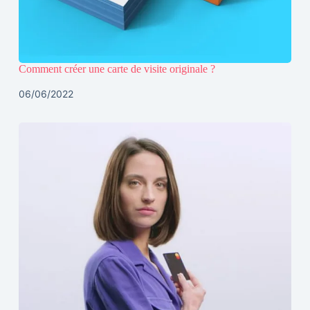
Comment créer une carte de visite originale ?
06/06/2022