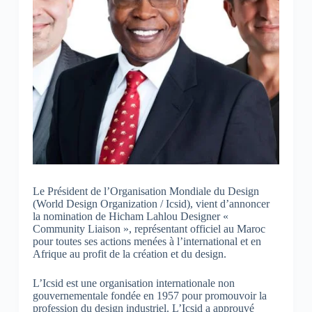
Le Président de l’Organisation Mondiale du Design
(World Design Organization / Icsid), vient d’annoncer
la nomination de Hicham Lahlou Designer «
Community Liaison », représentant officiel au Maroc
pour toutes ses actions menées à l’international et en
Afrique au profit de la création et du design.
L’Icsid est une organisation internationale non
gouvernementale fondée en 1957 pour promouvoir la
profession du design industriel. L’Icsid a approuvé