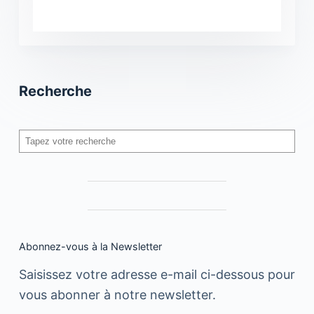
Recherche
Rechercher
Abonnez-vous à la Newsletter
Saisissez votre adresse e-mail ci-dessous pour
vous abonner à notre newsletter.