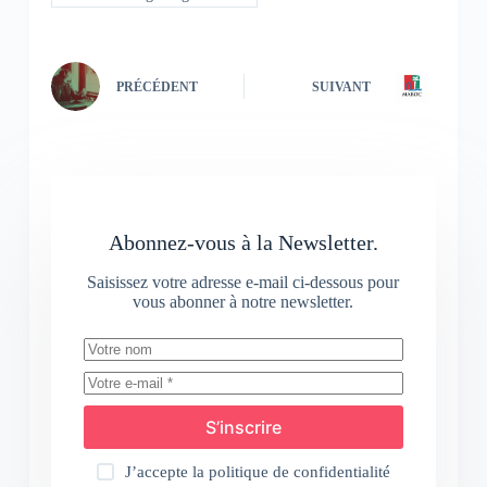
PRÉCÉDENT
SUIVANT
Abonnez-vous à la Newsletter.
Saisissez votre adresse e-mail ci-dessous pour
vous abonner à notre newsletter.
S’inscrire
J’accepte la
politique de confidentialité