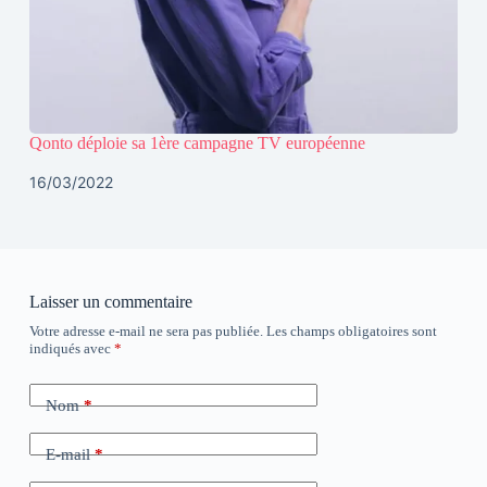
Qonto déploie sa 1ère campagne TV européenne
16/03/2022
Laisser un commentaire
Votre adresse e-mail ne sera pas publiée.
Les champs obligatoires sont
indiqués avec
*
Nom
*
E-mail
*