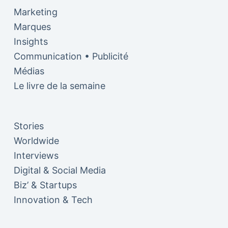
Marketing
Marques
Insights
Communication • Publicité
Médias
Le livre de la semaine
Stories
Worldwide
Interviews
Digital & Social Media
Biz’ & Startups
Innovation & Tech