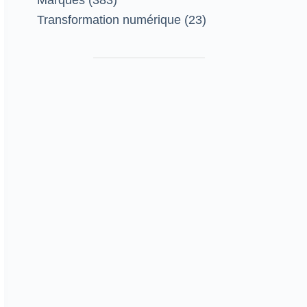
Marques
(383)
Transformation numérique
(23)