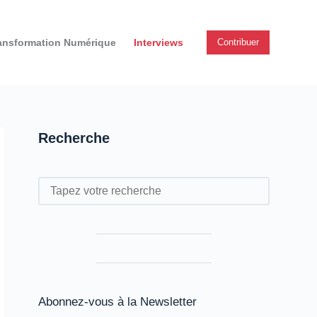
ansformation Numérique
Interviews
Contribuer
Recherche
Rechercher
Abonnez-vous à la Newsletter