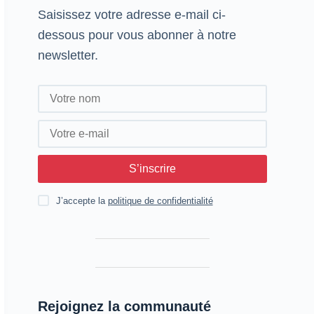
Saisissez votre adresse e-mail ci-
dessous pour vous abonner à notre
newsletter.
S’inscrire
J’accepte la
politique de confidentialité
Rejoignez la communauté