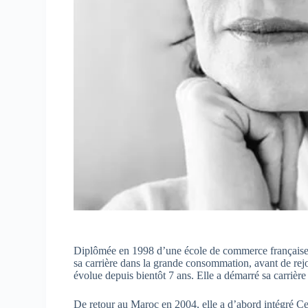
Diplômée en 1998 d’une école de commerce française,
sa carrière dans la grande consommation, avant de rejoi
évolue depuis bientôt 7 ans. Elle a démarré sa carrière
De retour au Maroc en 2004, elle a d’abord intégré Ce