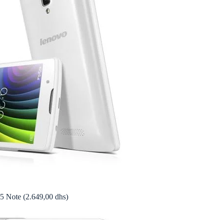
 Note (2.649,00 dhs)