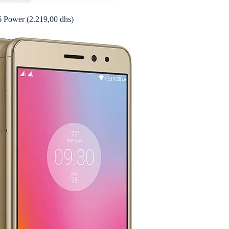
 Power (2.219,00 dhs)