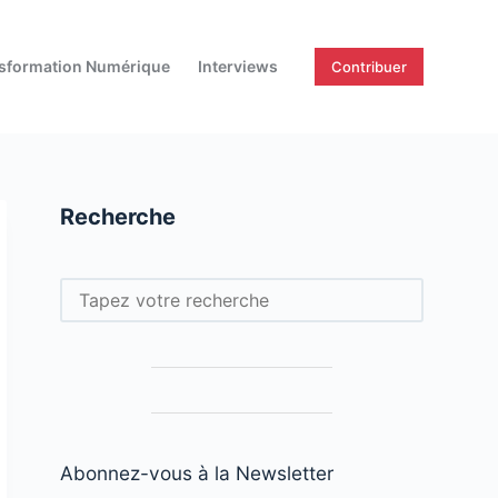
sformation Numérique
Interviews
Contribuer
Recherche
Rechercher
Abonnez-vous à la Newsletter