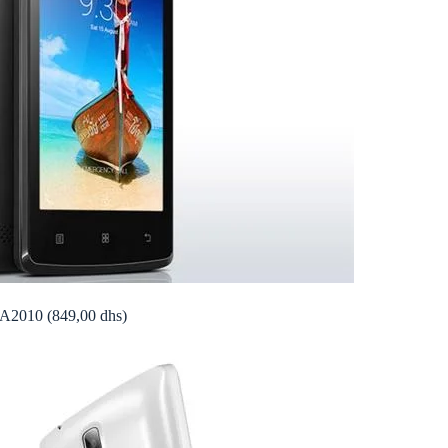
A2010 (849,00 dhs)