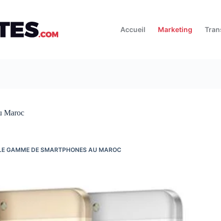
Accueil
Marketing
Tran
u Maroc
LE GAMME DE SMARTPHONES AU MAROC