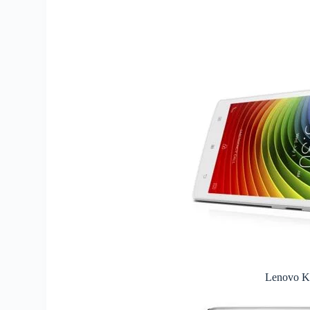
Lenovo K5