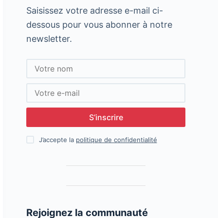
Saisissez votre adresse e-mail ci-
dessous pour vous abonner à notre
newsletter.
S’inscrire
J’accepte la
politique de confidentialité
Rejoignez la communauté