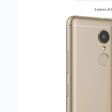
Lenovo K6