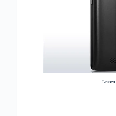
Lenovo 