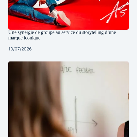
Une synergie de groupe au service du storytelling d’une
marque iconique
10/07/2026