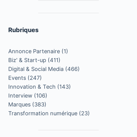
Rubriques
Annonce Partenaire
(1)
Biz' & Start-up
(411)
Digital & Social Media
(466)
Events
(247)
Innovation & Tech
(143)
Interview
(106)
Marques
(383)
Transformation numérique
(23)