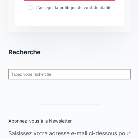
J’accepte la
politique de confidentialité
Recherche
Rechercher
Abonnez-vous à la Newsletter
Saisissez votre adresse e-mail ci-dessous pour