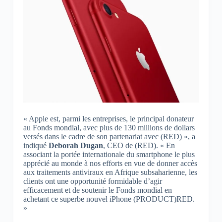
« Apple est, parmi les entreprises, le principal donateur
au Fonds mondial, avec plus de 130 millions de dollars
versés dans le cadre de son partenariat avec (RED) », a
indiqué
Deborah Dugan
, CEO de (RED). « En
associant la portée internationale du smartphone le plus
apprécié au monde à nos efforts en vue de donner accès
aux traitements antiviraux en Afrique subsaharienne, les
clients ont une opportunité formidable d’agir
efficacement et de soutenir le Fonds mondial en
achetant ce superbe nouvel iPhone (PRODUCT)RED.
»