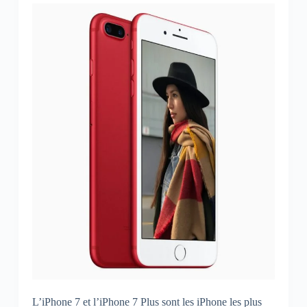
L’iPhone 7 et l’iPhone 7 Plus sont les iPhone les plus