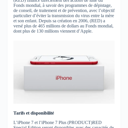
(RED) finance directement des actions de lutte du
Fonds mondial, à savoir des programmes de dépistage,
de conseil, de traitement et de prévention, avec l’objectif
particulier d’éviter la transmission du virus entre la mère
et son enfant. Depuis sa création en 2006, (RED) a
versé plus de 465 millions de dollars au Fonds mondial,
dont plus de 130 millions viennent d’Apple.
Tarifs et disponibilité
L’iPhone 7 et l’iPhone 7 Plus (PRODUCT)RED
Special Edition seront disponibles avec des capacités de