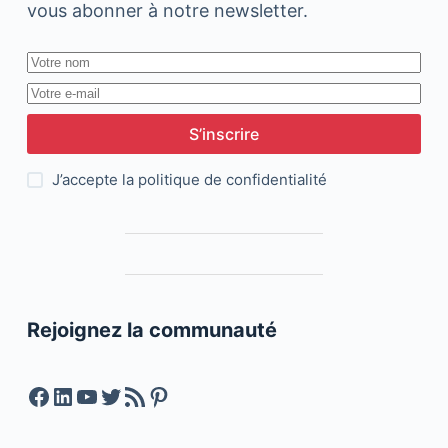
vous abonner à notre newsletter.
S’inscrire
J’accepte la
politique de confidentialité
Rejoignez la communauté
Facebook
LinkedIn
YouTube
Twitter
Feed RSS
Pinterest