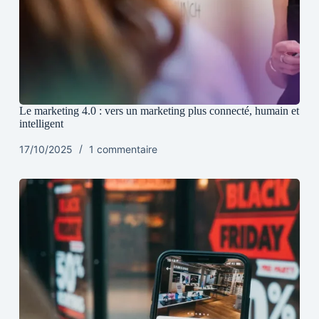
Le marketing 4.0 : vers un marketing plus connecté, humain et
intelligent
17/10/2025
1 commentaire