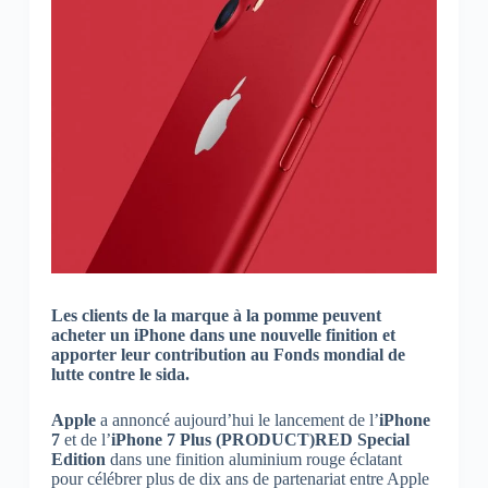
Les clients de la marque à la pomme peuvent
acheter un iPhone dans une nouvelle finition et
apporter leur contribution au Fonds mondial de
lutte contre le sida.
Apple
a annoncé aujourd’hui le lancement de l’
iPhone
7
et de l’
iPhone 7 Plus (PRODUCT)RED Special
Edition
dans une finition aluminium rouge éclatant
pour célébrer plus de dix ans de partenariat entre Apple