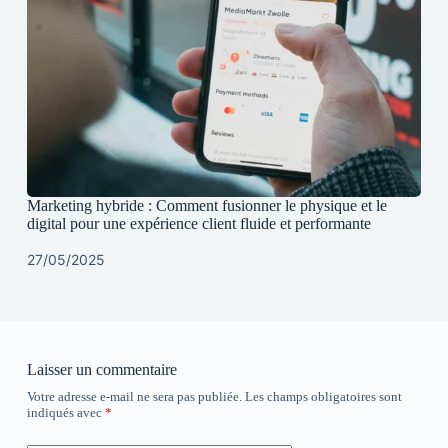
Marketing hybride : Comment fusionner le physique et le
digital pour une expérience client fluide et performante
27/05/2025
Laisser un commentaire
Votre adresse e-mail ne sera pas publiée.
Les champs obligatoires sont
indiqués avec
*