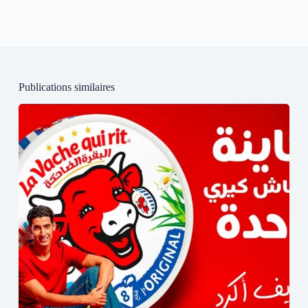
Publications similaires