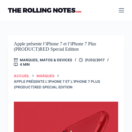
Passer
au
contenu
Apple présente l’iPhone 7 et l’iPhone 7 Plus
(PRODUCT)RED Special Edition
MARQUES
,
MATOS & DEVICES
21/03/2017
4 MIN
ACCUEIL
MARQUES
APPLE PRÉSENTE L’IPHONE 7 ET L’IPHONE 7 PLUS
(PRODUCT)RED SPECIAL EDITION