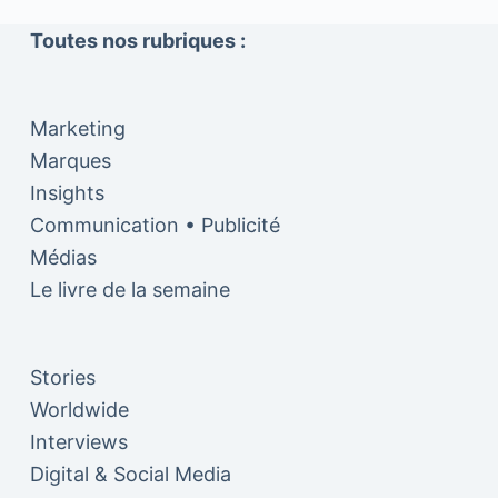
Toutes nos rubriques :
Marketing
Marques
Insights
Communication • Publicité
Médias
Le livre de la semaine
Stories
Worldwide
Interviews
Digital & Social Media