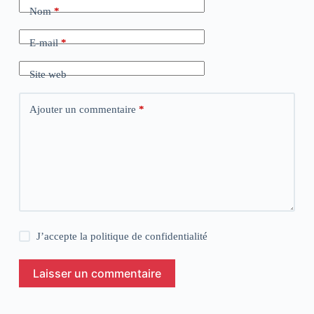
Nom
*
E-mail
*
Site web
Ajouter un commentaire
*
J’accepte la
politique de confidentialité
Laisser un commentaire