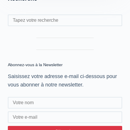
Rechercher
Abonnez-vous à la Newsletter
Saisissez votre adresse e-mail ci-dessous pour
vous abonner à notre newsletter.