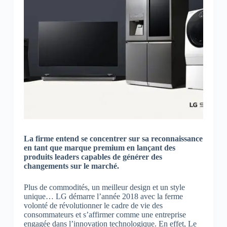
La firme entend se concentrer sur sa reconnaissance
en tant que marque premium en lançant des
produits leaders capables de générer des
changements sur le marché.
Plus de commodités, un meilleur design et un style
unique… LG démarre l’année 2018 avec la ferme
volonté de révolutionner le cadre de vie des
consommateurs et s’affirmer comme une entreprise
engagée dans l’innovation technologique. En effet, Le