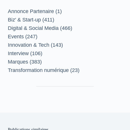
Annonce Partenaire
(1)
Biz' & Start-up
(411)
Digital & Social Media
(466)
Events
(247)
Innovation & Tech
(143)
Interview
(106)
Marques
(383)
Transformation numérique
(23)
Publications similaires