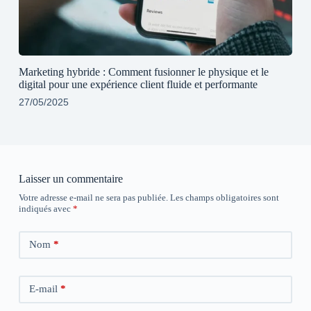
Marketing hybride : Comment fusionner le physique et le
digital pour une expérience client fluide et performante
27/05/2025
Laisser un commentaire
Votre adresse e-mail ne sera pas publiée.
Les champs obligatoires sont
indiqués avec
*
Nom
*
E-mail
*