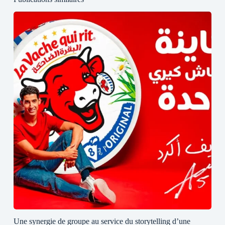
Une synergie de groupe au service du storytelling d’une