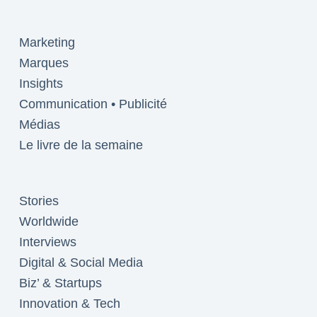
Marketing
Marques
Insights
Communication • Publicité
Médias
Le livre de la semaine
Stories
Worldwide
Interviews
Digital & Social Media
Biz’ & Startups
Innovation & Tech