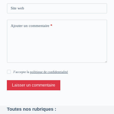
Site web
Ajouter un commentaire
*
J’accepte la
politique de confidentialité
Laisser un commentaire
Toutes nos rubriques :