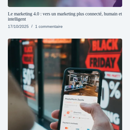
Le marketing 4.0 : vers un marketing plus connecté, humain et
intelligent
17/10/2025
1 commentaire