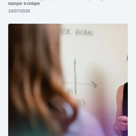
marque iconique
10/07/2026