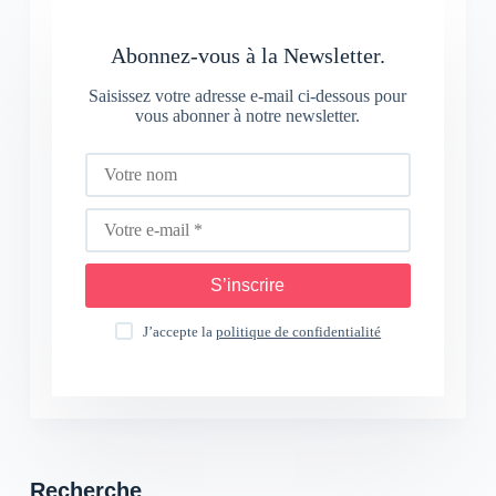
Abonnez-vous à la Newsletter.
Saisissez votre adresse e-mail ci-dessous pour
vous abonner à notre newsletter.
S’inscrire
J’accepte la
politique de confidentialité
Recherche