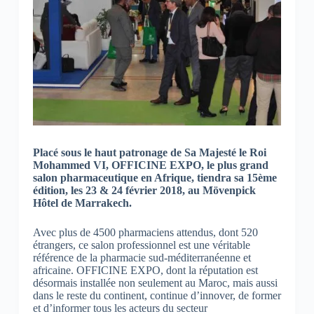
Placé sous le haut patronage de Sa Majesté le Roi
Mohammed VI, OFFICINE EXPO, le plus grand
salon pharmaceutique en Afrique, tiendra sa 15ème
édition, les 23 & 24 février 2018, au Mövenpick
Hôtel de Marrakech.
Avec plus de 4500 pharmaciens attendus, dont 520
étrangers, ce salon professionnel est une véritable
référence de la pharmacie sud-méditerranéenne et
africaine. OFFICINE EXPO, dont la réputation est
désormais installée non seulement au Maroc, mais aussi
dans le reste du continent, continue d’innover, de former
et d’informer tous les acteurs du secteur