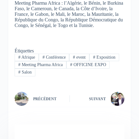
Meeting Pharma Africa : l’Algérie, le Bénin, le Burkina
Faso, le Cameroun, le Canada, la Côte d’Ivoire, la
France, le Gabon, le Mali, le Maroc, la Mauritanie, la
République du Congo, la République Démocratique du
Congo, le Sénégal, le Togo et la Tunisie.
Étiquettes
#
Afrique
#
Conférence
#
event
#
Exposition
#
Meeting Pharma Africa
#
OFFICINE EXPO
#
Salon
PRÉCÉDENT
SUIVANT