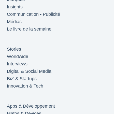
Insights
Communication • Publicité
Médias
Le livre de la semaine
Stories
Worldwide
Interviews
Digital & Social Media
Biz’ & Startups
Innovation & Tech
Apps & Développement
Matos & Devices