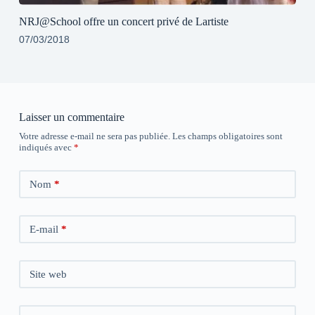
NRJ@School offre un concert privé de Lartiste
07/03/2018
Laisser un commentaire
Votre adresse e-mail ne sera pas publiée.
Les champs obligatoires sont
indiqués avec
*
Nom
*
E-mail
*
Site web