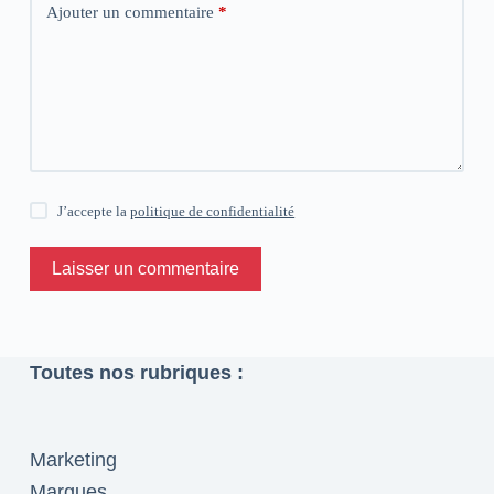
Ajouter un commentaire
*
J’accepte la
politique de confidentialité
Laisser un commentaire
Toutes nos rubriques :
Marketing
Marques