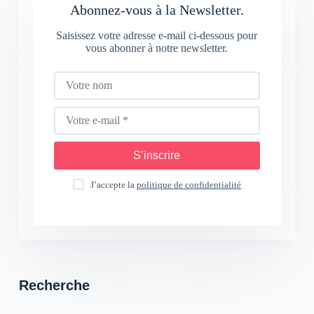
Abonnez-vous à la Newsletter.
Saisissez votre adresse e-mail ci-dessous pour
vous abonner à notre newsletter.
S’inscrire
J’accepte la
politique de confidentialité
Recherche