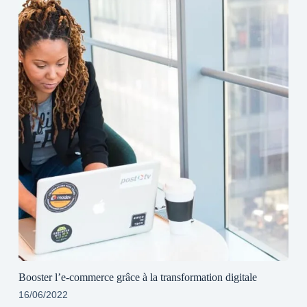
Booster l’e-commerce grâce à la transformation digitale
16/06/2022