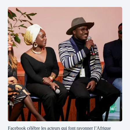
Facebook célèbre les acteurs qui font rayonner l’Afrique