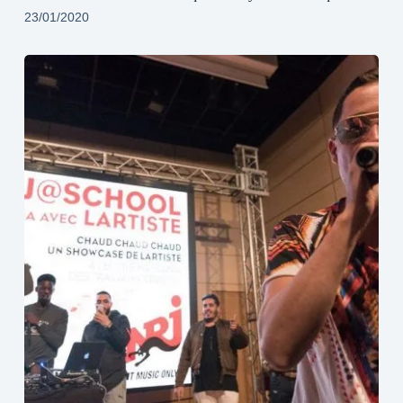
23/01/2020