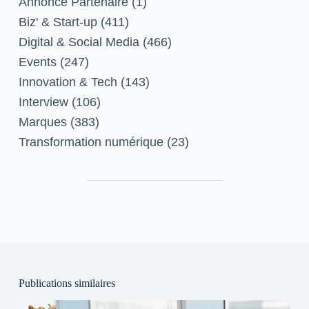
Annonce Partenaire
(1)
Biz' & Start-up
(411)
Digital & Social Media
(466)
Events
(247)
Innovation & Tech
(143)
Interview
(106)
Marques
(383)
Transformation numérique
(23)
Publications similaires