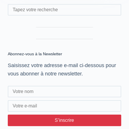
Rechercher
Abonnez-vous à la Newsletter
Saisissez votre adresse e-mail ci-dessous pour
vous abonner à notre newsletter.
S’inscrire