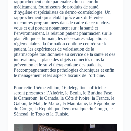
rapprochement entre partenaires du secteur du
médicament, fournisseurs de produits de santé,
d’hygiène et spécialistes de dermo-cosmétologie. Un
rapprochement qui s’établit grâce aux différentes
rencontres programmées dans le cadre de ce rendez-
vous et qui portent notamment sur : la santé et
l’environnement, la relation patient-pharmacien sur le
plan éthique et humain, les nécessaires adaptations
réglementaires, la formation continue centrée sur le
patient, les expériences de valorisation de la
pharmacopée traditionnelle au service de la santé et des
innovations, la place des objets connectés dans la
prévention et le suivi thérapeutique des patients,
l’accompagnement des pathologies chroniques et enfin
le management et les aspects fiscaux de l’officine.
Pour cette 15ème édition, 16 délégations officielles
seront présentes : l’Algérie, le Bénin, le Burkina Faso,
le Cameroun, le Canada, la Côte d’Ivoire, la France, le
Gabon, le Mali, le Maroc, la Mauritanie, la République
du Congo, la République Démocratique du Congo, le
Sénégal, le Togo et la Tunisie.