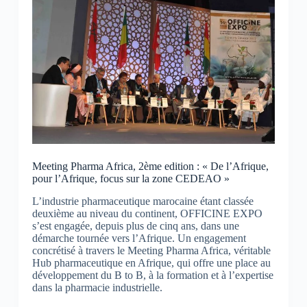
Meeting Pharma Africa, 2ème edition : « De l’Afrique,
pour l’Afrique, focus sur la zone CEDEAO »
L’industrie pharmaceutique marocaine étant classée
deuxième au niveau du continent, OFFICINE EXPO
s’est engagée, depuis plus de cinq ans, dans une
démarche tournée vers l’Afrique. Un engagement
concrétisé à travers le Meeting Pharma Africa, véritable
Hub pharmaceutique en Afrique, qui offre une place au
développement du B to B, à la formation et à l’expertise
dans la pharmacie industrielle.