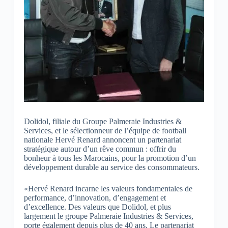
Dolidol, filiale du Groupe Palmeraie Industries &
Services, et le sélectionneur de l’équipe de football
nationale Hervé Renard annoncent un partenariat
stratégique autour d’un rêve commun : offrir du
bonheur à tous les Marocains, pour la promotion d’un
développement durable au service des consommateurs.
«Hervé Renard incarne les valeurs fondamentales de
performance, d’innovation, d’engagement et
d’excellence. Des valeurs que Dolidol, et plus
largement le groupe Palmeraie Industries & Services,
porte également depuis plus de 40 ans. Le partenariat