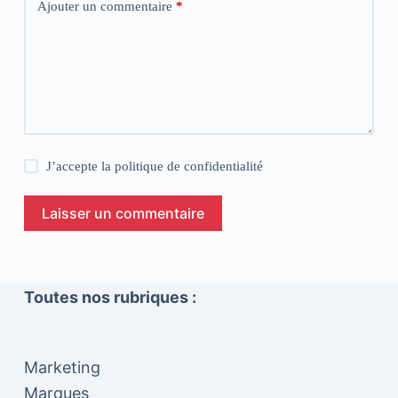
Ajouter un commentaire
*
J’accepte la
politique de confidentialité
Laisser un commentaire
Toutes nos rubriques :
Marketing
Marques