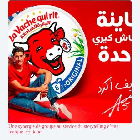
Une synergie de groupe au service du storytelling d’une
marque iconique