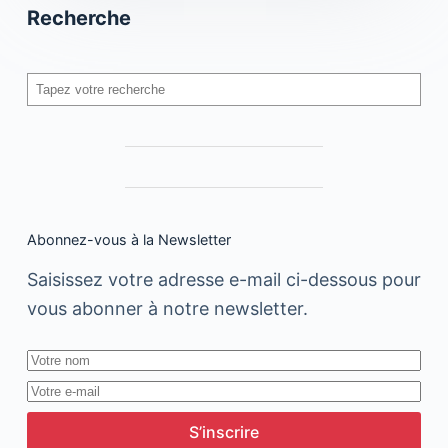
Recherche
Rechercher
Abonnez-vous à la Newsletter
Saisissez votre adresse e-mail ci-dessous pour
vous abonner à notre newsletter.
S’inscrire