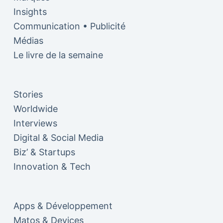
Insights
Communication • Publicité
Médias
Le livre de la semaine
Stories
Worldwide
Interviews
Digital & Social Media
Biz’ & Startups
Innovation & Tech
Apps & Développement
Matos & Devices