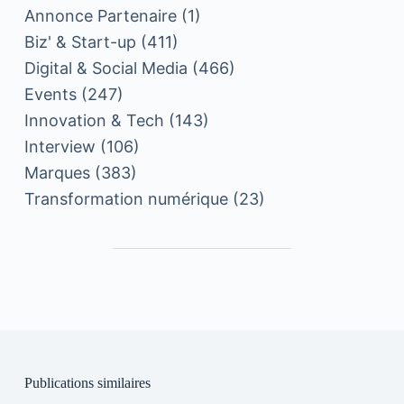
Annonce Partenaire
(1)
Biz' & Start-up
(411)
Digital & Social Media
(466)
Events
(247)
Innovation & Tech
(143)
Interview
(106)
Marques
(383)
Transformation numérique
(23)
Publications similaires