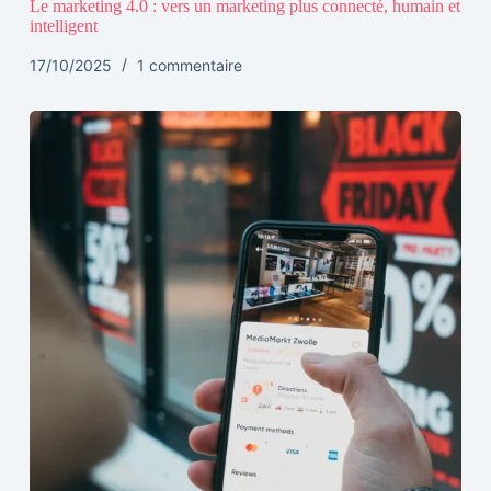
Le marketing 4.0 : vers un marketing plus connecté, humain et
intelligent
17/10/2025
1 commentaire