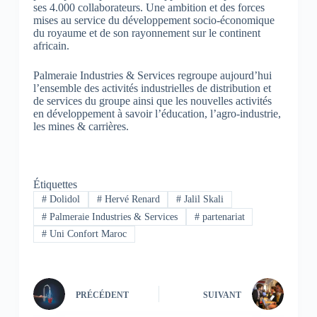
ses 4.000 collaborateurs. Une ambition et des forces
mises au service du développement socio-économique
du royaume et de son rayonnement sur le continent
africain.
Palmeraie Industries & Services regroupe aujourd’hui
l’ensemble des activités industrielles de distribution et
de services du groupe ainsi que les nouvelles activités
en développement à savoir l’éducation, l’agro-industrie,
les mines & carrières.
Étiquettes
#
Dolidol
#
Hervé Renard
#
Jalil Skali
#
Palmeraie Industries & Services
#
partenariat
#
Uni Confort Maroc
PRÉCÉDENT
SUIVANT