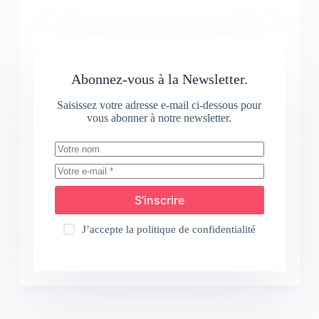
Abonnez-vous à la Newsletter.
Saisissez votre adresse e-mail ci-dessous pour
vous abonner à notre newsletter.
S’inscrire
J’accepte la
politique de confidentialité