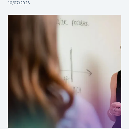
10/07/2026