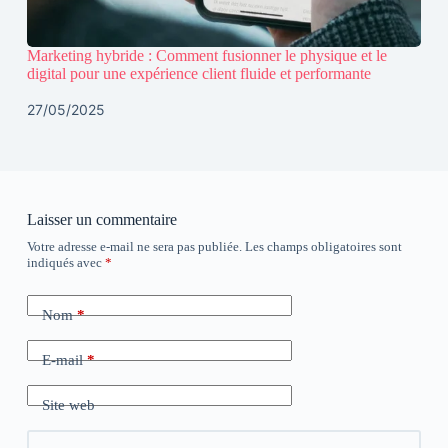
Marketing hybride : Comment fusionner le physique et le
digital pour une expérience client fluide et performante
27/05/2025
Laisser un commentaire
Votre adresse e-mail ne sera pas publiée.
Les champs obligatoires sont
indiqués avec
*
Nom
*
E-mail
*
Site web