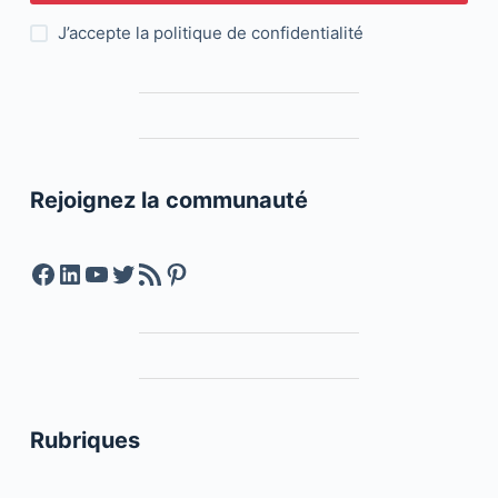
J’accepte la
politique de confidentialité
Rejoignez la communauté
Facebook
LinkedIn
YouTube
Twitter
Feed RSS
Pinterest
Rubriques