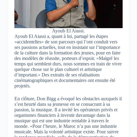
Ayoub El Aiassi.
Ayoub El Aiassi a, quant à lui, partagé les étapes
«accidentelles» de son parcours qui l’ont conduit vers
ses passions actuelles, tout en insistant sur l’importance
de la culture dans la formation des jeunes, pour en faire
des modèles de réussite, porteurs d’espoir. «Malgré les
temps qui semblent durs, nous sommes en train de vivre
quelque chose sur le plan culturel et artistique
d’important.» Des extraits de ses réalisations
cinématographiques et documentaires ont ensuite été
projetés.
En clôture, Don Bigg a évoqué les obstacles auxquels il
s’est heurté dans sa jeunesse en se consacrant à sa
passion, la musique. Il a invité les opérateurs privés et
organismes financiers à investir davantage dans la
musique qui est une industrie rentable à travers le
monde. «Pour l’heure, le Maroc n’a pas une industrie
musicale. Mais la volonté artistique existe. Pour suivre