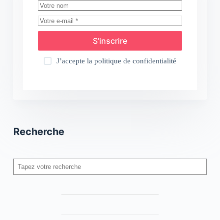
S’inscrire
J’accepte la
politique de confidentialité
Recherche
Rechercher