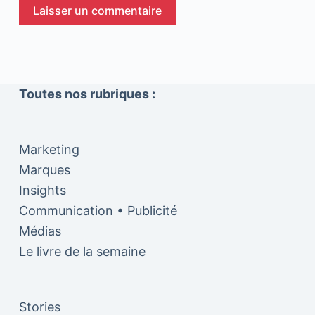
Laisser un commentaire
Toutes nos rubriques :
Marketing
Marques
Insights
Communication • Publicité
Médias
Le livre de la semaine
Stories