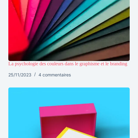
La psychologie des couleurs dans le graphisme et le branding
25/11/2023
4 commentaires