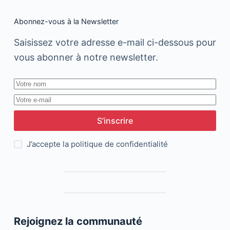
Abonnez-vous à la Newsletter
Saisissez votre adresse e-mail ci-dessous pour
vous abonner à notre newsletter.
S’inscrire
J’accepte la
politique de confidentialité
Rejoignez la communauté