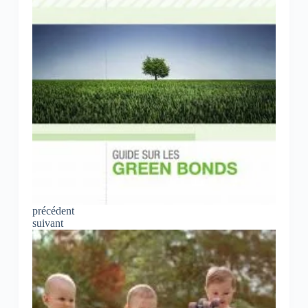
précédent
suivant