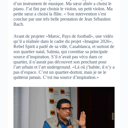
d’un instrument de musique. Ma sœur aînée a choisi le
piano. J’ai fini par choisir le violon, un petit violon. Ma
petite sœur a choisi la flûte. » Son intervention s’est
conclue par une très belle prestation de Jean Sébastien
Bach.
Avant de projeter «Maroc, Pays de football», une vidéo
qu’il a réalisée dans le cadre du projet «Imagine 2026»,
Rebel Spirit a parlé de sa ville, Casablanca, et surtout de
son quartier natal, Salmia, qui constitue sa principale
source d’inspiration. S’il n’avait pas vécu dans ce
quartier, il n’aurait pas découvert son penchant pour
l’art urbain et l’art underground. «Là où j’habite, il n’y a
pas d’espace. C’est un quartier-dortoir, mais je ne le
quitterai jamais. C’est ma source d’inspiration.»