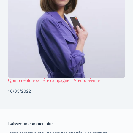
Qonto déploie sa 1ère campagne TV européenne
16/03/2022
Laisser un commentaire