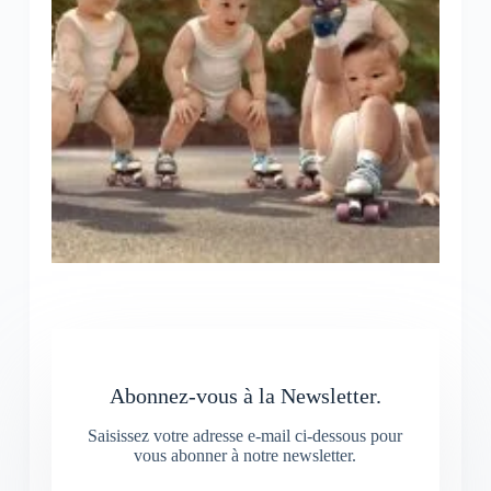
Abonnez-vous à la Newsletter.
Saisissez votre adresse e-mail ci-dessous pour
vous abonner à notre newsletter.