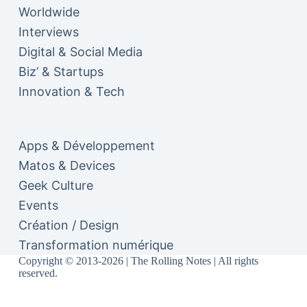
Worldwide
Interviews
Digital & Social Media
Biz’ & Startups
Innovation & Tech
Apps & Développement
Matos & Devices
Geek Culture
Events
Création / Design
Transformation numérique
Copyright © 2013-2026 | The Rolling Notes | All rights
reserved.