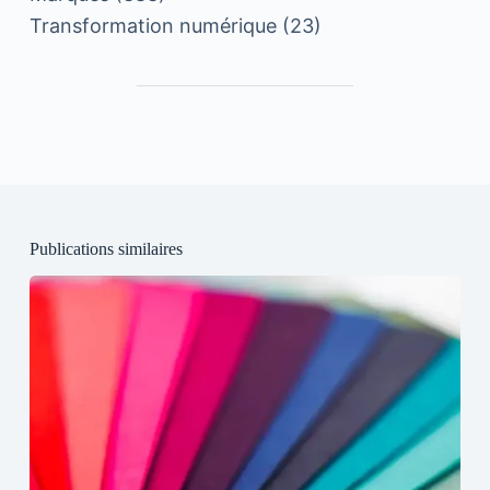
Transformation numérique
(23)
Publications similaires