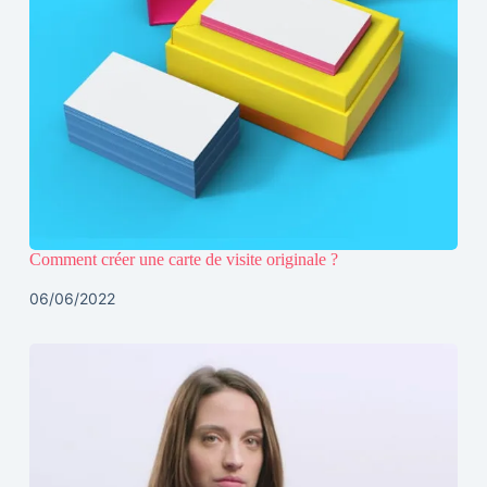
Comment créer une carte de visite originale ?
06/06/2022