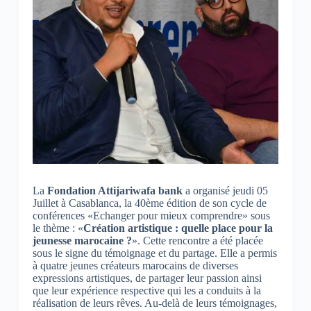
La
Fondation Attijariwafa bank
a organisé jeudi 05
Juillet à Casablanca, la 40ème édition de son cycle de
conférences «Echanger pour mieux comprendre» sous
le thème : «
Création artistique : quelle place pour la
jeunesse marocaine ?
». Cette rencontre a été placée
sous le signe du témoignage et du partage. Elle a permis
à quatre jeunes créateurs marocains de diverses
expressions artistiques, de partager leur passion ainsi
que leur expérience respective qui les a conduits à la
réalisation de leurs rêves. Au-delà de leurs témoignages,