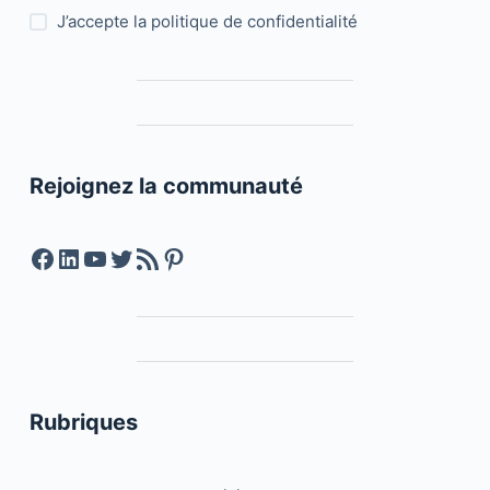
J’accepte la
politique de confidentialité
Rejoignez la communauté
Facebook
LinkedIn
YouTube
Twitter
Feed RSS
Pinterest
Rubriques