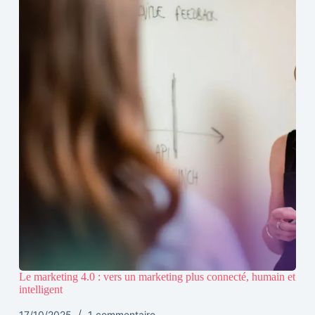
Le marketing 4.0 : vers un marketing plus connecté, humain et
intelligent
17/10/2025
1 commentaire