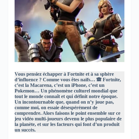
Vous pensiez échapper à Fortnite et à sa sphère
d’influence ? Comme vous êtes naïfs… 🙈 Fortnite,
c’est la Macarena, c’est un iPhone, c’est un
Pokemon… Un phénomène culturel mondial que
tout le monde connaît et qui définit notre époque.
Un incontournable que, quand on n’y joue pas,
comme moi, on essaie désespérément de
comprendre. Alors faisons le point ensemble sur ce
jeu vidéo multi-joueurs devenu le plus populaire de
la planète, et sur les facteurs qui font d’un produit
un succès.