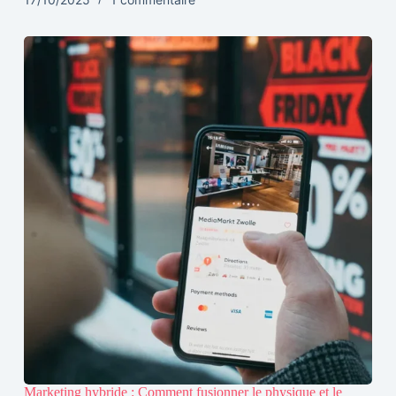
Marketing hybride : Comment fusionner le physique et le