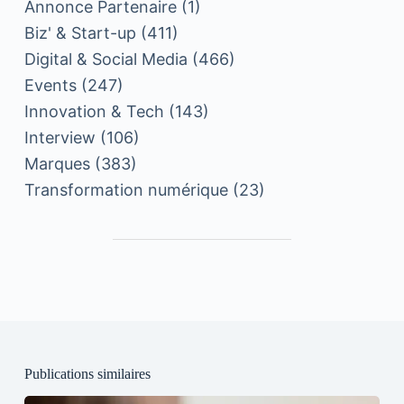
Annonce Partenaire
(1)
Biz' & Start-up
(411)
Digital & Social Media
(466)
Events
(247)
Innovation & Tech
(143)
Interview
(106)
Marques
(383)
Transformation numérique
(23)
Publications similaires