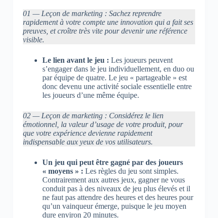
01 — Leçon de marketing : Sachez reprendre
rapidement à votre compte une innovation qui a fait ses
preuves, et croître très vite pour devenir une référence
visible.
Le lien avant le jeu :
Les joueurs peuvent
s’engager dans le jeu individuellement, en duo ou
par équipe de quatre. Le jeu « partageable » est
donc devenu une activité sociale essentielle entre
les joueurs d’une même équipe.
02 — Leçon de marketing : Considérez le lien
émotionnel, la valeur d’usage de votre produit, pour
que votre expérience devienne rapidement
indispensable aux yeux de vos utilisateurs.
Un jeu qui peut être gagné par des joueurs
« moyens » :
Les règles du jeu sont simples.
Contrairement aux autres jeux, gagner ne vous
conduit pas à des niveaux de jeu plus élevés et il
ne faut pas attendre des heures et des heures pour
qu’un vainqueur émerge, puisque le jeu moyen
dure environ 20 minutes.