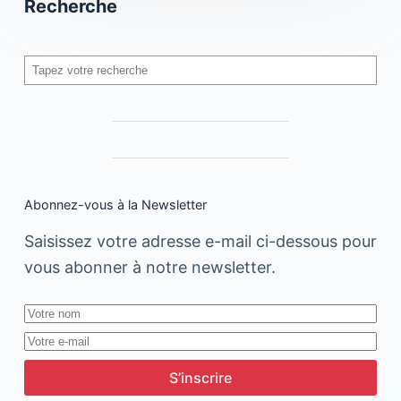
Recherche
Rechercher
Abonnez-vous à la Newsletter
Saisissez votre adresse e-mail ci-dessous pour
vous abonner à notre newsletter.
S’inscrire