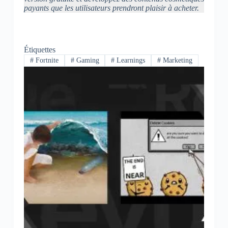
payants que les utilisateurs prendront plaisir à acheter.
Étiquettes
#
Fortnite
#
Gaming
#
Learnings
#
Marketing