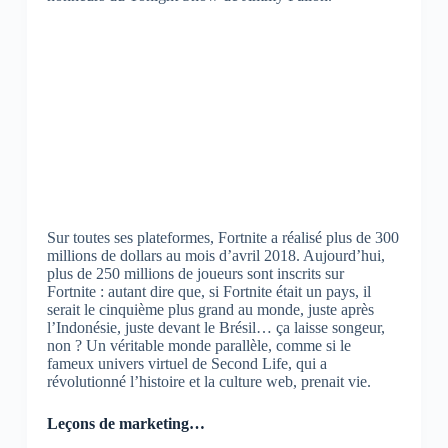
Sur toutes ses plateformes, Fortnite a réalisé plus de 300
millions de dollars au mois d’avril 2018. Aujourd’hui,
plus de 250 millions de joueurs sont inscrits sur
Fortnite : autant dire que, si Fortnite était un pays, il
serait le cinquième plus grand au monde, juste après
l’Indonésie, juste devant le Brésil… ça laisse songeur,
non ? Un véritable monde parallèle, comme si le
fameux univers virtuel de Second Life, qui a
révolutionné l’histoire et la culture web, prenait vie.
Leçons de marketing…