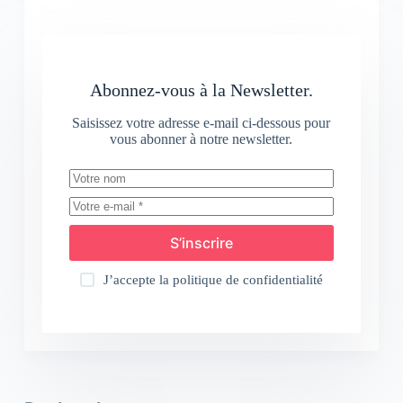
Abonnez-vous à la Newsletter.
Saisissez votre adresse e-mail ci-dessous pour
vous abonner à notre newsletter.
S’inscrire
J’accepte la
politique de confidentialité