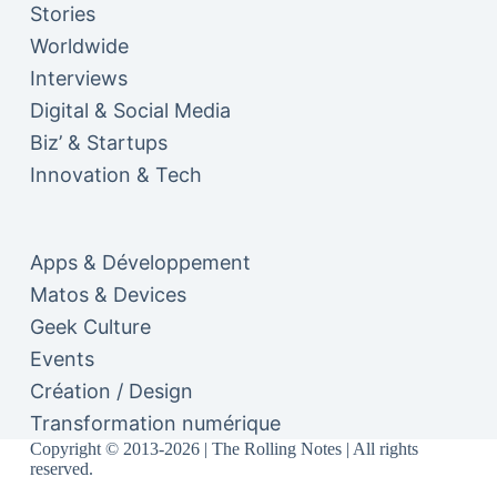
Stories
Worldwide
Interviews
Digital & Social Media
Biz’ & Startups
Innovation & Tech
Apps & Développement
Matos & Devices
Geek Culture
Events
Création / Design
Transformation numérique
Copyright © 2013-2026 | The Rolling Notes | All rights
reserved.