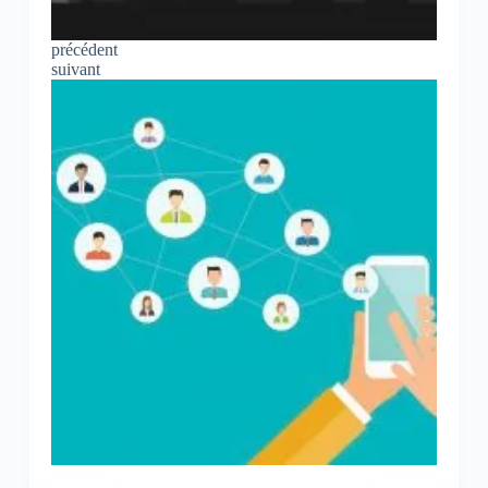
précédent
suivant