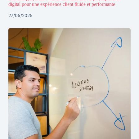
digital pour une expérience client fluide et performante
27/05/2025