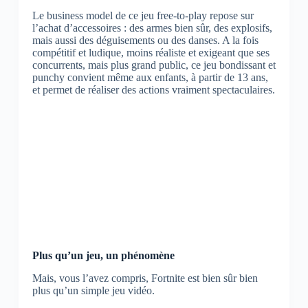
Le business model de ce jeu free-to-play repose sur
l’achat d’accessoires : des armes bien sûr, des explosifs,
mais aussi des déguisements ou des danses. A la fois
compétitif et ludique, moins réaliste et exigeant que ses
concurrents, mais plus grand public, ce jeu bondissant et
punchy convient même aux enfants, à partir de 13 ans,
et permet de réaliser des actions vraiment spectaculaires.
Plus qu’un jeu, un phénomène
Mais, vous l’avez compris, Fortnite est bien sûr bien
plus qu’un simple jeu vidéo.