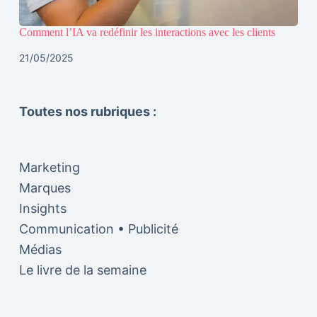
Comment l’IA va redéfinir les interactions avec les clients
21/05/2025
Toutes nos rubriques :
Marketing
Marques
Insights
Communication • Publicité
Médias
Le livre de la semaine