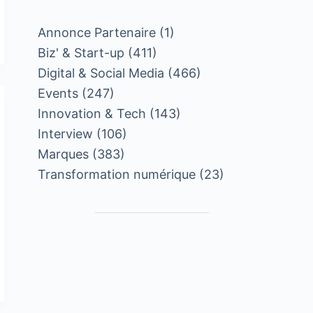
Annonce Partenaire
(1)
Biz' & Start-up
(411)
Digital & Social Media
(466)
Events
(247)
Innovation & Tech
(143)
Interview
(106)
Marques
(383)
Transformation numérique
(23)