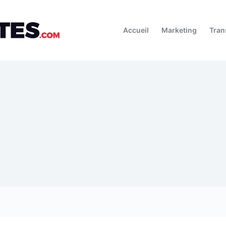
Accueil
Marketing
Tran