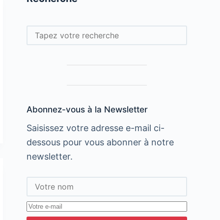
Rechercher
Abonnez-vous à la Newsletter
Saisissez votre adresse e-mail ci-
dessous pour vous abonner à notre
newsletter.