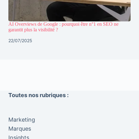
AI Overviews de Google : pourquoi être n°1 en SEO ne
garantit plus la visibilité ?
22/07/2025
Toutes nos rubriques :
Marketing
Marques
Insights