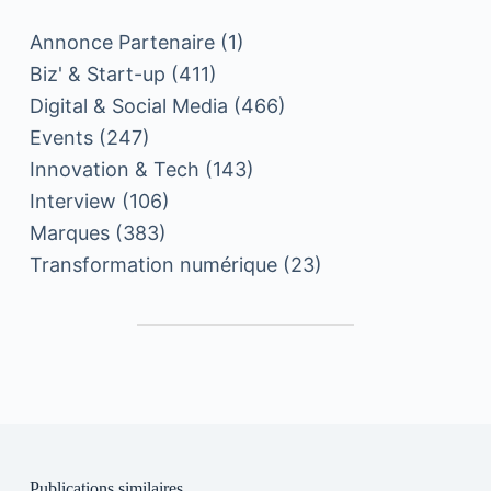
Annonce Partenaire
(1)
Biz' & Start-up
(411)
Digital & Social Media
(466)
Events
(247)
Innovation & Tech
(143)
Interview
(106)
Marques
(383)
Transformation numérique
(23)
Publications similaires