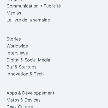
Communication • Publicité
Médias
Le livre de la semaine
Stories
Worldwide
Interviews
Digital & Social Media
Biz’ & Startups
Innovation & Tech
Apps & Développement
Matos & Devices
Geek Culture