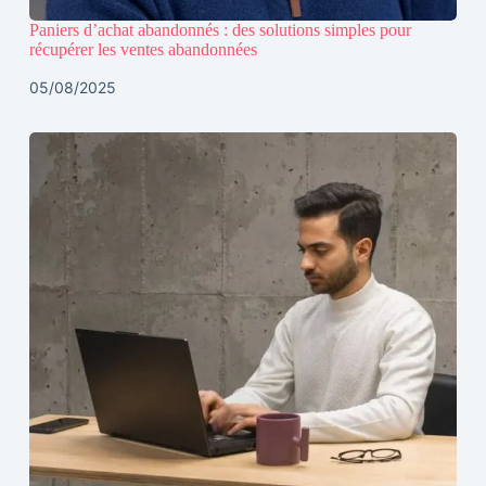
Paniers d’achat abandonnés : des solutions simples pour
récupérer les ventes abandonnées
05/08/2025