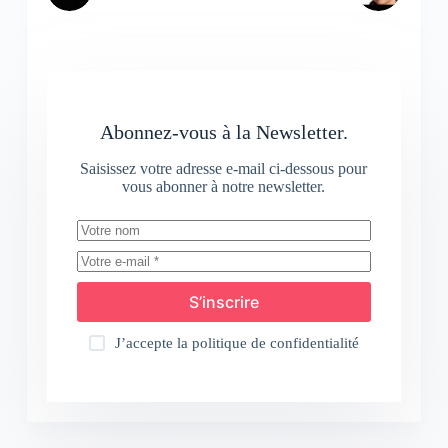
Abonnez-vous à la Newsletter.
Saisissez votre adresse e-mail ci-dessous pour
vous abonner à notre newsletter.
S’inscrire
J’accepte la
politique de confidentialité