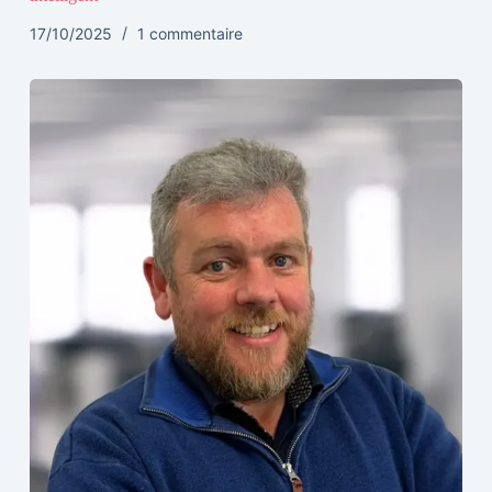
17/10/2025
1 commentaire