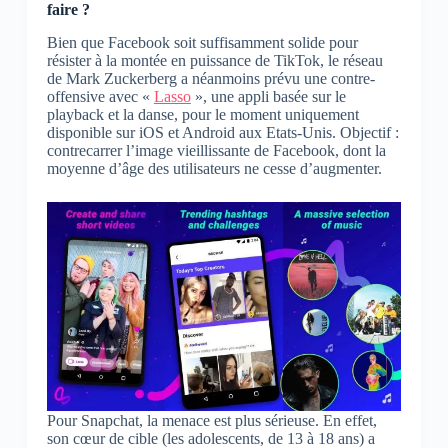
faire ?
Bien que Facebook soit suffisamment solide pour
résister à la montée en puissance de TikTok, le réseau
de Mark Zuckerberg a néanmoins prévu une contre-
offensive avec «
Lasso
», une appli basée sur le
playback et la danse, pour le moment uniquement
disponible sur iOS et Android aux Etats-Unis. Objectif :
contrecarrer l’image vieillissante de Facebook, dont la
moyenne d’âge des utilisateurs ne cesse d’augmenter.
Pour Snapchat, la menace est plus sérieuse. En effet,
son cœur de cible (les adolescents, de 13 à 18 ans) a