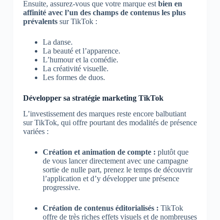
Ensuite, assurez-vous que votre marque est
bien en
affinité avec l’un des champs de contenus les plus
prévalents
sur TikTok :
La danse.
La beauté et l’apparence.
L’humour et la comédie.
La créativité visuelle.
Les formes de duos.
Développer sa stratégie marketing TikTok
L’investissement des marques reste encore balbutiant
sur TikTok, qui offre pourtant des modalités de présence
variées :
Création et animation de compte :
plutôt que
de vous lancer directement avec une campagne
sortie de nulle part, prenez le temps de découvrir
l’application et d’y développer une présence
progressive.
Création de contenus éditorialisés :
TikTok
offre de très riches effets visuels et de nombreuses