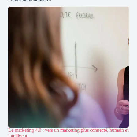
Le marketing 4.0 : vers un marketing plus connecté, humain et
intelligent