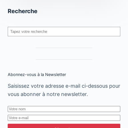
Recherche
Rechercher
Abonnez-vous à la Newsletter
Saisissez votre adresse e-mail ci-dessous pour
vous abonner à notre newsletter.