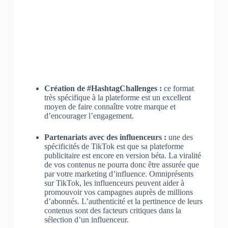
Création de #HashtagChallenges :
ce format
très spécifique à la plateforme est un excellent
moyen de faire connaître votre marque et
d’encourager l’engagement.
Partenariats avec des influenceurs :
une des
spécificités de TikTok est que sa plateforme
publicitaire est encore en version béta. La viralité
de vos contenus ne pourra donc être assurée que
par votre marketing d’influence. Omniprésents
sur TikTok, les influenceurs peuvent aider à
promouvoir vos campagnes auprès de millions
d’abonnés. L’authenticité et la pertinence de leurs
contenus sont des facteurs critiques dans la
sélection d’un influenceur.