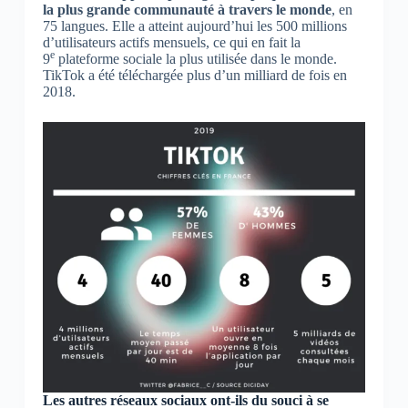
la plus grande communauté à travers le monde
, en
75 langues. Elle a atteint aujourd’hui les 500 millions
d’utilisateurs actifs mensuels, ce qui en fait la
e
9
plateforme sociale la plus utilisée dans le monde.
TikTok a été téléchargée plus d’un milliard de fois en
2018.
Les autres réseaux sociaux ont-ils du souci à se