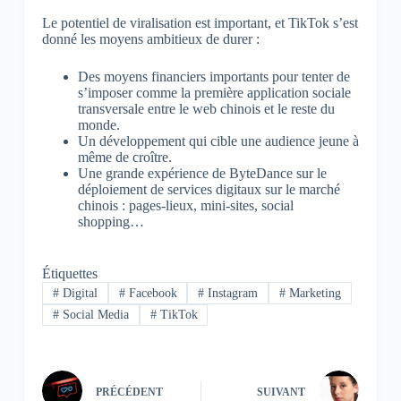
Le potentiel de viralisation est important, et TikTok s’est
donné les moyens ambitieux de durer :
Des moyens financiers importants pour tenter de
s’imposer comme la première application sociale
transversale entre le web chinois et le reste du
monde.
Un développement qui cible une audience jeune à
même de croître.
Une grande expérience de ByteDance sur le
déploiement de services digitaux sur le marché
chinois : pages-lieux, mini-sites, social
shopping…
Étiquettes
#
Digital
#
Facebook
#
Instagram
#
Marketing
#
Social Media
#
TikTok
PRÉCÉDENT
SUIVANT