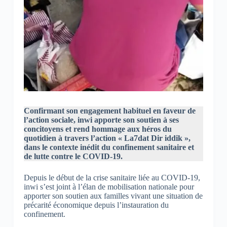
Confirmant son engagement habituel en faveur de
l’action sociale, inwi apporte son soutien à ses
concitoyens et rend hommage aux héros du
quotidien à travers l’action « La7dat Dir iddik »,
dans le contexte inédit du confinement sanitaire et
de lutte contre le COVID-19.
Depuis le début de la crise sanitaire liée au COVID-19,
inwi s’est joint à l’élan de mobilisation nationale pour
apporter son soutien aux familles vivant une situation de
précarité économique depuis l’instauration du
confinement.