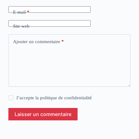
E-mail
*
Site web
Ajouter un commentaire
*
J’accepte la
politique de confidentialité
Laisser un commentaire