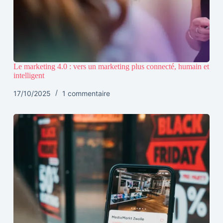
Le marketing 4.0 : vers un marketing plus connecté, humain et
intelligent
17/10/2025
1 commentaire