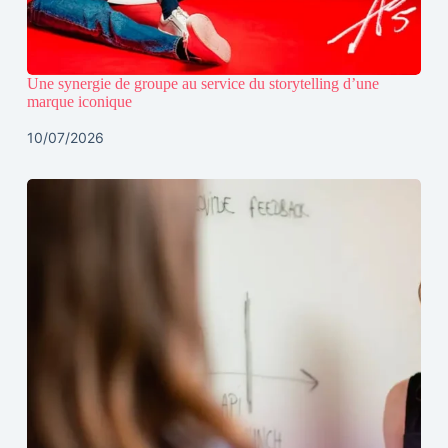
Une synergie de groupe au service du storytelling d’une
marque iconique
10/07/2026