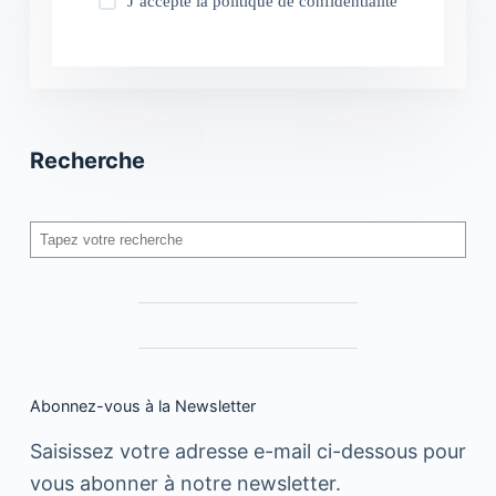
J’accepte la
politique de confidentialité
Recherche
Rechercher
Abonnez-vous à la Newsletter
Saisissez votre adresse e-mail ci-dessous pour
vous abonner à notre newsletter.