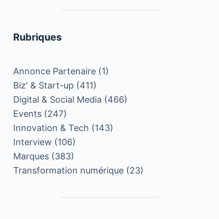
Rubriques
Annonce Partenaire
(1)
Biz' & Start-up
(411)
Digital & Social Media
(466)
Events
(247)
Innovation & Tech
(143)
Interview
(106)
Marques
(383)
Transformation numérique
(23)