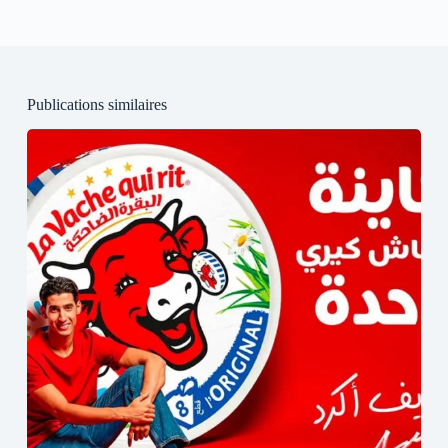
Publications similaires