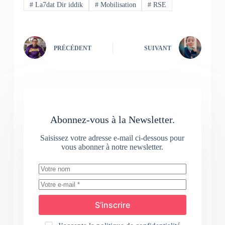
#
La7dat Dir iddik
#
Mobilisation
#
RSE
PRÉCÉDENT
SUIVANT
Abonnez-vous à la Newsletter.
Saisissez votre adresse e-mail ci-dessous pour
vous abonner à notre newsletter.
S’inscrire