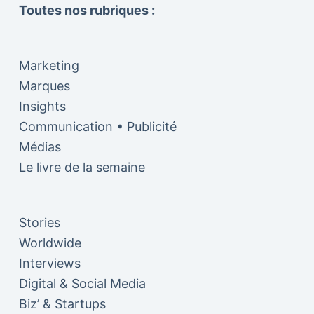
Toutes nos rubriques :
Marketing
Marques
Insights
Communication • Publicité
Médias
Le livre de la semaine
Stories
Worldwide
Interviews
Digital & Social Media
Biz’ & Startups