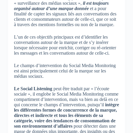
« surveillance des médias sociaux »,
il est toujours
organisé autour d’une marque donnée
et a pour
finalité de capter les signaux liés aux conversations des
clients et consommateurs autour de celle-ci, que ce soit
à travers des mentions formelles ou non de la marque.
L’un de ces objectifs principaux est d’identifier les
conversations autour de la marque et de s’y insérer
lorsque nécessaire pour enrichir, corriger ou ré-orienter
les messages et les conversations autour de celle-ci.
Le champs d’intervention du Social Media Monitoring
est ainsi principalement celui de la marque sur les
médias sociaux.
Le Social Listening
peut être traduit par « l’écoute
sociale », il englobe le Social Media Monitoring comme
compartiment d’intervention, mais va bien au delà en ce
qui concerne le champs d’intervention, puisqu’il
intègre
les différentes formes de concurrence de la marque,
directes et indirecte et tous les éléments de sa
catégorie, voire des tendances de consommation de
son environnement d’affaires
pour détecter dans une
masse de données plus importante, des insights ou des