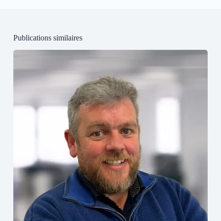
Publications similaires