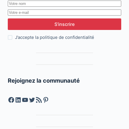
S’inscrire
J’accepte la
politique de confidentialité
Rejoignez la communauté
Facebook
LinkedIn
YouTube
Twitter
Feed RSS
Pinterest