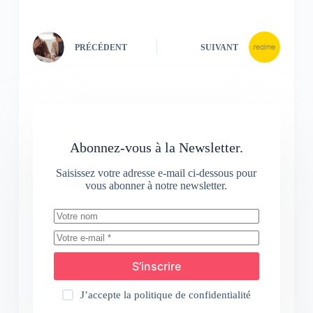
PRÉCÉDENT
SUIVANT
Abonnez-vous à la Newsletter.
Saisissez votre adresse e-mail ci-dessous pour
vous abonner à notre newsletter.
S’inscrire
J’accepte la
politique de confidentialité