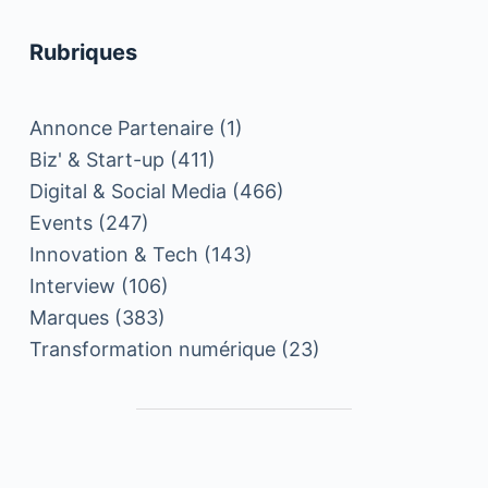
Rubriques
Annonce Partenaire
(1)
Biz' & Start-up
(411)
Digital & Social Media
(466)
Events
(247)
Innovation & Tech
(143)
Interview
(106)
Marques
(383)
Transformation numérique
(23)