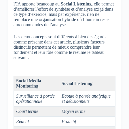
l’IA apporte beaucoup au
Social Listening
, elle permet
d’améliorer l’effort de synthèse et d’analyse exigé dans
ce type d’exercice, mais par expérience, rien ne
remplace une organisation hybride où l’humain reste
aux commandes de l’analyse.
Les deux concepts sont différents à bien des égards
comme présenté dans cet article, plusieurs facteurs
distinctifs permettent de mieux comprendre leur
fondement et leur rôle comme le résume le tableau
suivant :
Social Media
Social Listening
Monitoring
Surveillance à portée
Ecoute à portée analytique
opérationnelle
et décisionnelle
Court terme
Moyen terme
Réactif
Proactif