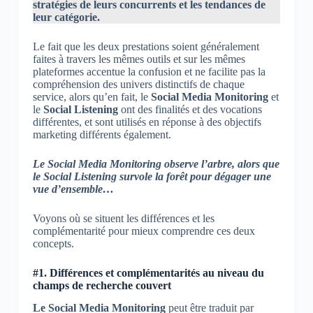
stratégies de leurs concurrents et les tendances de
leur catégorie.
Le fait que les deux prestations soient généralement
faites à travers les mêmes outils et sur les mêmes
plateformes accentue la confusion et ne facilite pas la
compréhension des univers distinctifs de chaque
service, alors qu’en fait, le
Social Media Monitoring
et
le
Social Listening
ont des finalités et des vocations
différentes, et sont utilisés en réponse à des objectifs
marketing différents également.
Le Social Media Monitoring observe l’arbre, alors que
le Social Listening survole la forêt pour dégager une
vue d’ensemble…
Voyons où se situent les différences et les
complémentarité pour mieux comprendre ces deux
concepts.
#1. Différences et complémentarités au niveau du
champs de recherche couvert
Le Social Media Monitoring
peut être traduit par