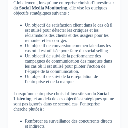
Globalement, lorsqu’une entreprise choisit d’investir sur
du
Social Media Monitoring
, elle vise les quelques
objectifs stratégiques suivants :
Un objectif de satisfaction client dans le cas où il
est utilisé pour détecter les critiques et les
réclamations des clients et des usagers pour les
remonter et les corriger.
Un objectif de conversion commerciale dans les
cas où il est utilisée pour faire du social selling.
Un objectif de suivi de la performance des
campagnes de communication des marques dans
les cas où il est utilisé pour piloter l’action de
l’équipe de la communication.
Un objectif de suivi de la e-réputation de
l’entreprise et de la marque.
Lorsqu’une entreprise choisit d’investir sur du
Social
Listening
, et au delà de ces objectifs stratégiques qui ne
sont pas ignorés dans ce second cas, l’entreprise
cherche plutôt à :
Renforcer sa surveillance des concurrents directs
et indirects.