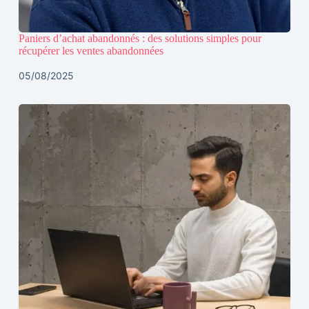
Paniers d’achat abandonnés : des solutions simples pour
récupérer les ventes abandonnées
05/08/2025