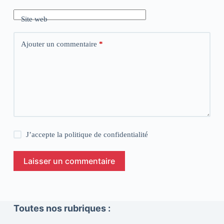
Site web
Ajouter un commentaire
*
J’accepte la
politique de confidentialité
Laisser un commentaire
Toutes nos rubriques :