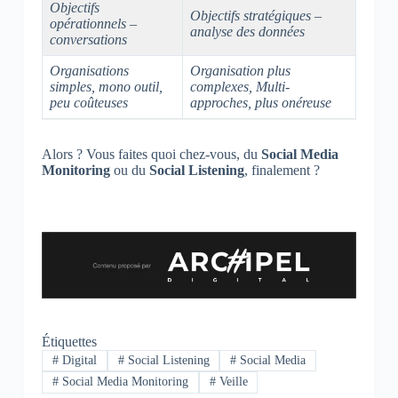
Objectifs
Objectifs stratégiques –
opérationnels –
analyse des données
conversations
Organisations
Organisation plus
simples, mono outil,
complexes, Multi-
peu coûteuses
approches, plus onéreuse
Alors ? Vous faites quoi chez-vous, du
Social Media
Monitoring
ou du
Social Listening
, finalement ?
Étiquettes
#
Digital
#
Social Listening
#
Social Media
#
Social Media Monitoring
#
Veille