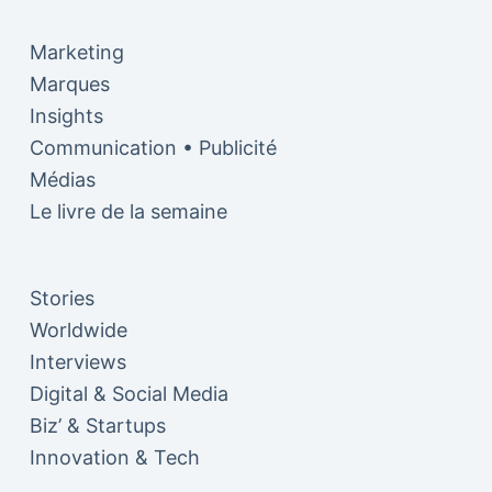
Marketing
Marques
Insights
Communication • Publicité
Médias
Le livre de la semaine
Stories
Worldwide
Interviews
Digital & Social Media
Biz’ & Startups
Innovation & Tech