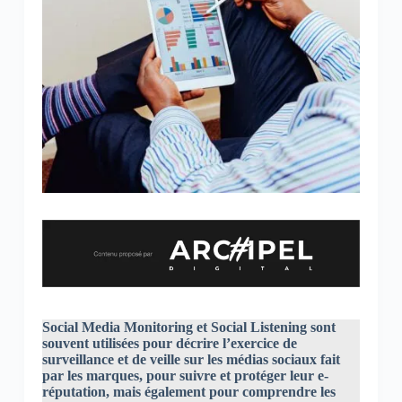
Social Media Monitoring et Social Listening sont
souvent utilisées pour décrire l’exercice de
surveillance et de veille sur les médias sociaux fait
par les marques, pour suivre et protéger leur e-
réputation, mais également pour comprendre les