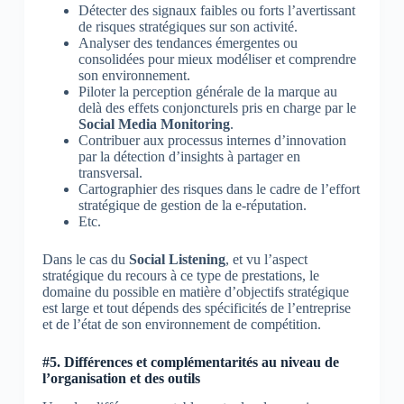
Détecter des signaux faibles ou forts l’avertissant
de risques stratégiques sur son activité.
Analyser des tendances émergentes ou
consolidées pour mieux modéliser et comprendre
son environnement.
Piloter la perception générale de la marque au
delà des effets conjoncturels pris en charge par le
Social Media Monitoring
.
Contribuer aux processus internes d’innovation
par la détection d’insights à partager en
transversal.
Cartographier des risques dans le cadre de l’effort
stratégique de gestion de la e-réputation.
Etc.
Dans le cas du
Social Listening
, et vu l’aspect
stratégique du recours à ce type de prestations, le
domaine du possible en matière d’objectifs stratégique
est large et tout dépends des spécificités de l’entreprise
et de l’état de son environnement de compétition.
#5. Différences et complémentarités au niveau de
l’organisation et des outils