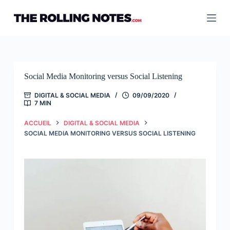
Passer
au
contenu
Social Media Monitoring versus Social Listening
DIGITAL & SOCIAL MEDIA
09/09/2020
7 MIN
ACCUEIL
DIGITAL & SOCIAL MEDIA
SOCIAL MEDIA MONITORING VERSUS SOCIAL LISTENING