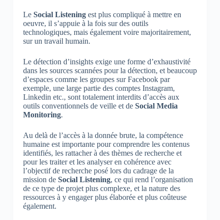
Le
Social Listening
est plus compliqué à mettre en
oeuvre, il s’appuie à la fois sur des outils
technologiques, mais également voire majoritairement,
sur un travail humain.
Le détection d’insights exige une forme d’exhaustivité
dans les sources scannées pour la détection, et beaucoup
d’espaces comme les groupes sur Facebook par
exemple, une large partie des comptes Instagram,
Linkedin etc., sont totalement interdits d’accès aux
outils conventionnels de veille et de
Social Media
Monitoring
.
Au delà de l’accès à la donnée brute, la compétence
humaine est importante pour comprendre les contenus
identifiés, les rattacher à des thèmes de recherche et
pour les traiter et les analyser en cohérence avec
l’objectif de recherche posé lors du cadrage de la
mission de
Social Listening
, ce qui rend l’organisation
de ce type de projet plus complexe, et la nature des
ressources à y engager plus élaborée et plus coûteuse
également.