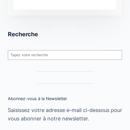
Recherche
Rechercher
Abonnez-vous à la Newsletter
Saisissez votre adresse e-mail ci-dessous pour
vous abonner à notre newsletter.