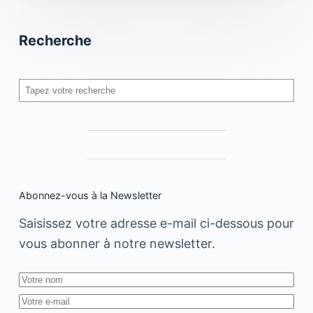
Recherche
Rechercher
Abonnez-vous à la Newsletter
Saisissez votre adresse e-mail ci-dessous pour
vous abonner à notre newsletter.