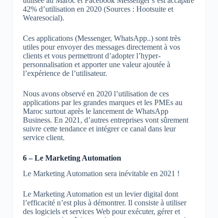
utilisée au Maroc et Facebook Messenger s’est accaparé
42% d’utilisation en 2020 (Sources : Hootsuite et
Wearesocial).
Ces applications (Messenger, WhatsApp..) sont très
utiles pour envoyer des messages directement à vos
clients et vous permettront d’adopter l’hyper-
personnalisation et apporter une valeur ajoutée à
l’expérience de l’utilisateur.
Nous avons observé en 2020 l’utilisation de ces
applications par les grandes marques et les PMEs au
Maroc surtout après le lancement de WhatsApp
Business. En 2021, d’autres entreprises vont sûrement
suivre cette tendance et intégrer ce canal dans leur
service client.
6 – Le Marketing Automation
Le Marketing Automation sera inévitable en 2021 !
Le Marketing Automation est un levier digital dont
l’efficacité n’est plus à démontrer. Il consiste à utiliser
des logiciels et services Web pour exécuter, gérer et