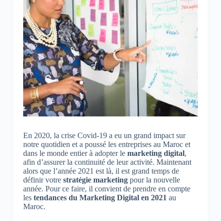
En 2020, la crise Covid-19 a eu un grand impact sur
notre quotidien et a poussé les entreprises au Maroc et
dans le monde entier à adopter le
marketing digital
,
afin d’assurer la continuité de leur activité. Maintenant
alors que l’année 2021 est là, il est grand temps de
définir votre
stratégie marketing
pour la nouvelle
année. Pour ce faire, il convient de prendre en compte
les
tendances du Marketing Digital en 2021
au
Maroc.