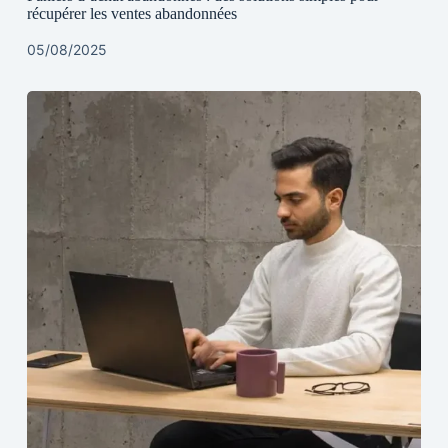
récupérer les ventes abandonnées
05/08/2025