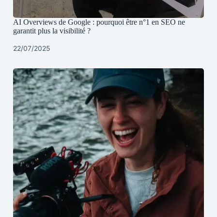
AI Overviews de Google : pourquoi être n°1 en SEO ne
garantit plus la visibilité ?
22/07/2025