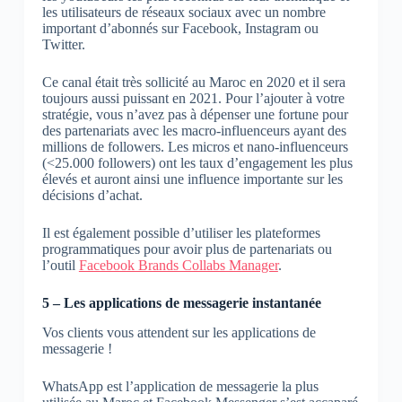
les utilisateurs de réseaux sociaux avec un nombre
important d’abonnés sur Facebook, Instagram ou
Twitter.
Ce canal était très sollicité au Maroc en 2020 et il sera
toujours aussi puissant en 2021. Pour l’ajouter à votre
stratégie, vous n’avez pas à dépenser une fortune pour
des partenariats avec les macro-influenceurs ayant des
millions de followers. Les micros et nano-influenceurs
(<25.000 followers) ont les taux d’engagement les plus
élevés et auront ainsi une influence importante sur les
décisions d’achat.
Il est également possible d’utiliser les plateformes
programmatiques pour avoir plus de partenariats ou
l’outil
Facebook Brands Collabs Manager
.
5 – Les applications de messagerie instantanée
Vos clients vous attendent sur les applications de
messagerie !
WhatsApp est l’application de messagerie la plus