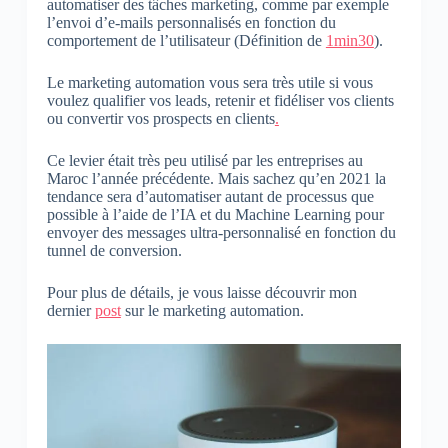
automatiser des tâches marketing, comme par exemple
l’envoi d’e-mails personnalisés en fonction du
comportement de l’utilisateur (Définition de
1min30
).
Le marketing automation vous sera très utile si vous
voulez qualifier vos leads, retenir et fidéliser vos clients
ou convertir vos prospects en clients
.
Ce levier était très peu utilisé par les entreprises au
Maroc l’année précédente. Mais sachez qu’en 2021 la
tendance sera d’automatiser autant de processus que
possible à l’aide de l’IA et du Machine Learning pour
envoyer des messages ultra-personnalisé en fonction du
tunnel de conversion.
Pour plus de détails, je vous laisse découvrir mon
dernier
post
sur le marketing automation.