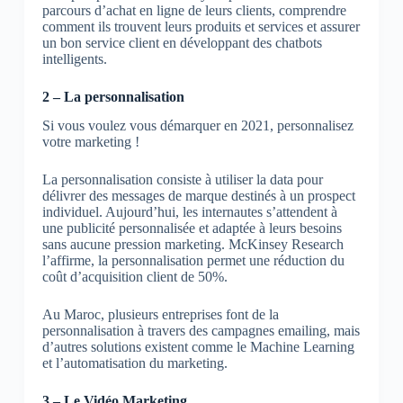
parcours d’achat en ligne de leurs clients, comprendre
comment ils trouvent leurs produits et services et assurer
un bon service client en développant des chatbots
intelligents.
2 – La personnalisation
Si vous voulez vous démarquer en 2021, personnalisez
votre marketing !
La personnalisation consiste à utiliser la data pour
délivrer des messages de marque destinés à un prospect
individuel. Aujourd’hui, les internautes s’attendent à
une publicité personnalisée et adaptée à leurs besoins
sans aucune pression marketing. McKinsey Research
l’affirme, la personnalisation permet une réduction du
coût d’acquisition client de 50%.
Au Maroc, plusieurs entreprises font de la
personnalisation à travers des campagnes emailing, mais
d’autres solutions existent comme le Machine Learning
et l’automatisation du marketing.
3 – Le Vidéo Marketing