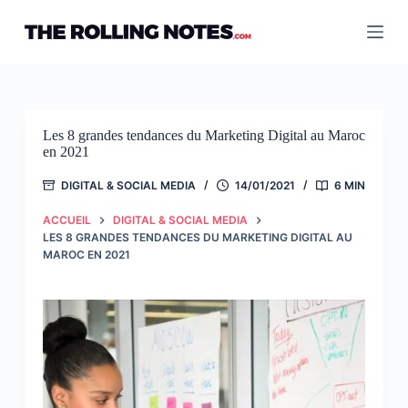
Passer
au
contenu
Les 8 grandes tendances du Marketing Digital au Maroc
en 2021
DIGITAL & SOCIAL MEDIA
14/01/2021
6 MIN
ACCUEIL
DIGITAL & SOCIAL MEDIA
LES 8 GRANDES TENDANCES DU MARKETING DIGITAL AU
MAROC EN 2021