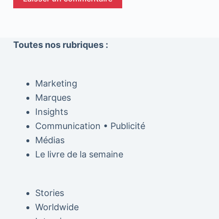
Toutes nos rubriques :
Marketing
Marques
Insights
Communication • Publicité
Médias
Le livre de la semaine
Stories
Worldwide