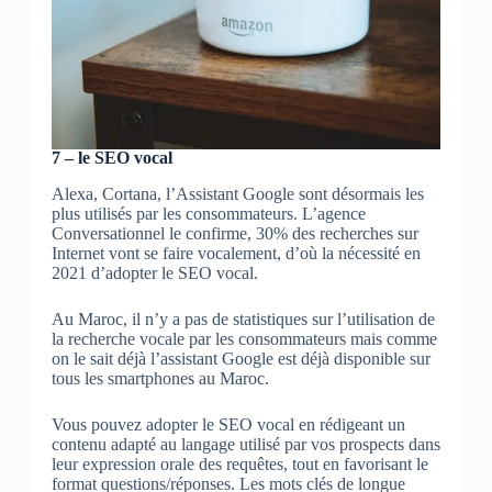
7 – le SEO vocal
Alexa, Cortana, l’Assistant Google sont désormais les
plus utilisés par les consommateurs. L’agence
Conversationnel le confirme, 30% des recherches sur
Internet vont se faire vocalement, d’où la nécessité en
2021 d’adopter le SEO vocal.
Au Maroc, il n’y a pas de statistiques sur l’utilisation de
la recherche vocale par les consommateurs mais comme
on le sait déjà l’assistant Google est déjà disponible sur
tous les smartphones au Maroc.
Vous pouvez adopter le SEO vocal en rédigeant un
contenu adapté au langage utilisé par vos prospects dans
leur expression orale des requêtes, tout en favorisant le
format questions/réponses. Les mots clés de longue