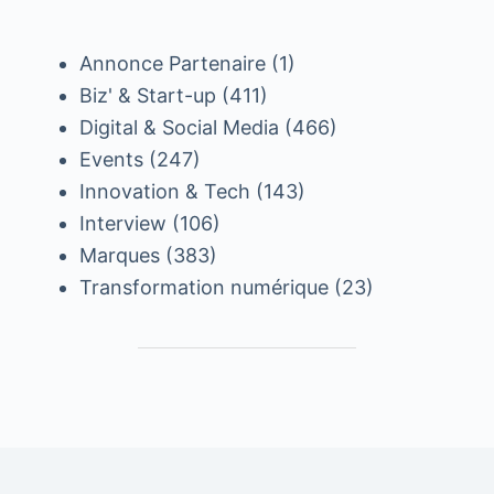
Annonce Partenaire
(1)
Biz' & Start-up
(411)
Digital & Social Media
(466)
Events
(247)
Innovation & Tech
(143)
Interview
(106)
Marques
(383)
Transformation numérique
(23)