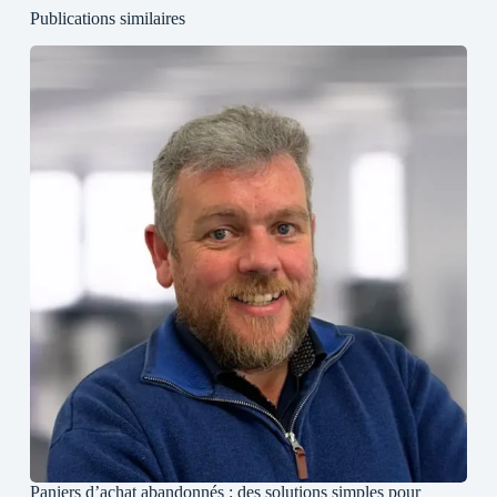
Publications similaires
Paniers d’achat abandonnés : des solutions simples pour