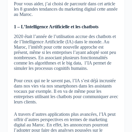
Pour vous aider, j’ai choisi de parcourir dans cet article
les 8 grandes tendances du marketing digital cette année
au Maroc.
1 – L’Intelligence Artificielle et les chatbots
2020 était l’année de l’utilisation accrue des chatbots et
de l’Intelligence Artificielle (IA) dans le monde. Au
Maroc, l’intérêt pour cette nouvelle approche est
présent, même si les entreprises l’ayant adopté sont peu
nombreuses. En associant plusieurs fonctionnalités
comme les algorithmes et le big data, l’IA permet de
simuler les processus cognitifs humains.
Pour ceux qui ne le savent pas, l’IA s’est déjà incrustée
dans nos vies via nos smartphones dans les assistants
vocaux par exemple. Il en va de même pour les
entreprises utilisant les chatbots pour communiquer avec
leurs clients.
A travers d’autres applications plus avancées, l’IA peut
offrir d’autres perspectives en termes de marketing
digital au Maroc. En effet, les annonceurs pourront
l’adopter pour faire des analyses poussées sur le