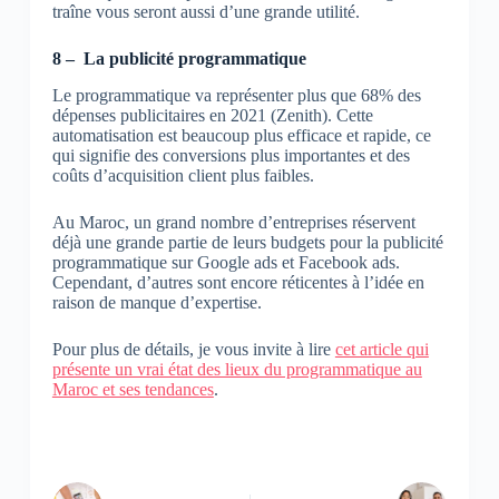
traîne vous seront aussi d’une grande utilité.
8 – La publicité programmatique
Le programmatique va représenter plus que 68% des
dépenses publicitaires en 2021 (Zenith). Cette
automatisation est beaucoup plus efficace et rapide, ce
qui signifie des conversions plus importantes et des
coûts d’acquisition client plus faibles.
Au Maroc, un grand nombre d’entreprises réservent
déjà une grande partie de leurs budgets pour la publicité
programmatique sur Google ads et Facebook ads.
Cependant, d’autres sont encore réticentes à l’idée en
raison de manque d’expertise.
Pour plus de détails, je vous invite à lire
cet article qui
présente un vrai état des lieux du programmatique au
Maroc et ses tendances
.