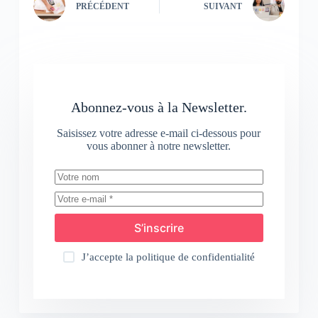
PRÉCÉDENT
SUIVANT
Abonnez-vous à la Newsletter.
Saisissez votre adresse e-mail ci-dessous pour
vous abonner à notre newsletter.
S’inscrire
J’accepte la
politique de confidentialité