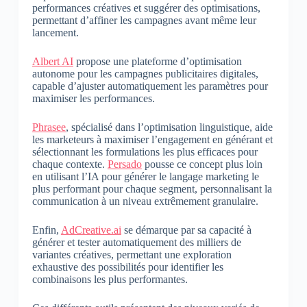
performances créatives et suggérer des optimisations,
permettant d’affiner les campagnes avant même leur
lancement.
Albert AI
propose une plateforme d’optimisation
autonome pour les campagnes publicitaires digitales,
capable d’ajuster automatiquement les paramètres pour
maximiser les performances.
Phrasee
, spécialisé dans l’optimisation linguistique, aide
les marketeurs à maximiser l’engagement en générant et
sélectionnant les formulations les plus efficaces pour
chaque contexte.
Persado
pousse ce concept plus loin
en utilisant l’IA pour générer le langage marketing le
plus performant pour chaque segment, personnalisant la
communication à un niveau extrêmement granulaire.
Enfin,
AdCreative.ai
se démarque par sa capacité à
générer et tester automatiquement des milliers de
variantes créatives, permettant une exploration
exhaustive des possibilités pour identifier les
combinaisons les plus performantes.