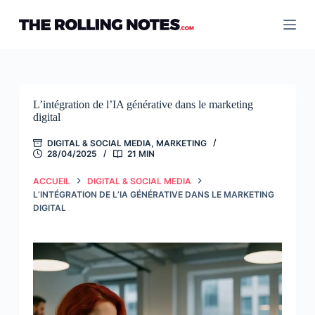
Passer
au
contenu
L’intégration de l’IA générative dans le marketing
digital
DIGITAL & SOCIAL MEDIA
,
MARKETING
28/04/2025
21 MIN
ACCUEIL
DIGITAL & SOCIAL MEDIA
L’INTÉGRATION DE L’IA GÉNÉRATIVE DANS LE MARKETING
DIGITAL