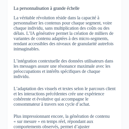
La personnalisation à grande échelle
La véritable révolution réside dans la capacité à
personnaliser les contenus pour chaque segment, voire
chaque individu, sans multiplication des coûts ou des
délais. L’IA générative permet la création de milliers de
variantes de contenu adaptées à des micro-segments,
rendant accessibles des niveaux de granularité autrefois
inimaginables.
L’intégration contextuelle des données utilisateurs dans
les messages assure une résonance maximale avec les
préoccupations et intérêts spécifiques de chaque
individu.
L’adaptation des visuels et textes selon le parcours client
et les interactions précédentes crée une expérience
cohérente et évolutive qui accompagne le
consommateur à travers son cycle d’achat.
Plus impressionnant encore, la génération de contenu
« sur mesure » en temps réel, répondant aux
comportements observés, permet d’ajuster