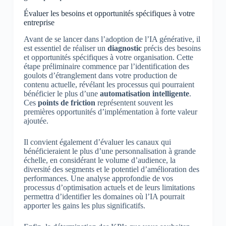
Évaluer les besoins et opportunités spécifiques à votre
entreprise
Avant de se lancer dans l’adoption de l’IA générative, il
est essentiel de réaliser un
diagnostic
précis des besoins
et opportunités spécifiques à votre organisation. Cette
étape préliminaire commence par l’identification des
goulots d’étranglement dans votre production de
contenu actuelle, révélant les processus qui pourraient
bénéficier le plus d’une
automatisation intelligente
.
Ces
points de friction
représentent souvent les
premières opportunités d’implémentation à forte valeur
ajoutée.
Il convient également d’évaluer les canaux qui
bénéficieraient le plus d’une personnalisation à grande
échelle, en considérant le volume d’audience, la
diversité des segments et le potentiel d’amélioration des
performances. Une analyse approfondie de vos
processus d’optimisation actuels et de leurs limitations
permettra d’identifier les domaines où l’IA pourrait
apporter les gains les plus significatifs.