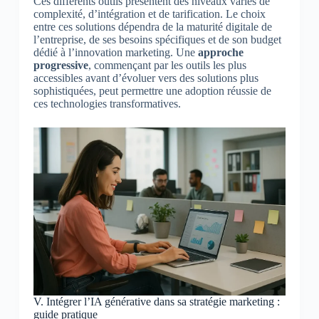
Ces différents outils présentent des niveaux variés de
complexité, d’intégration et de tarification. Le choix
entre ces solutions dépendra de la maturité digitale de
l’entreprise, de ses besoins spécifiques et de son budget
dédié à l’innovation marketing. Une
approche
progressive
, commençant par les outils les plus
accessibles avant d’évoluer vers des solutions plus
sophistiquées, peut permettre une adoption réussie de
ces technologies transformatives.
V. Intégrer l’IA générative dans sa stratégie marketing :
guide pratique