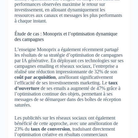
performances observées maximise le retour sur
investissement, en allouant dynamiquement les
ressources aux canaux et messages les plus performants
à chaque instant.
Étude de cas : Monoprix et l’optimisation dynamique
des campagnes
L’enseigne Monoprix a également récemment partagé
les résultats de sa stratégie d’optimisation de campagnes
par IA générative. En déployant ces technologies sur ses
campagnes emailing et réseaux sociaux, l’entreprise a
réalisé une réduction impressionnante de 32% de son
coût par acquisition
, améliorant significativement
l’efficacité de ses investissements marketing. Le
taux
d’ouverture
de ses emails a augmenté de 47% grâce à
l’optimisation continue des objets, permettant à ses
messages de se démarquer dans des boîtes de réception
saturées.
Les publicités sur les réseaux sociaux ont également
bénéficié de cette approche, avec une amélioration de
23% du
taux de conversion
, traduisant directement
l’optimisation créative en résultats commerciaux