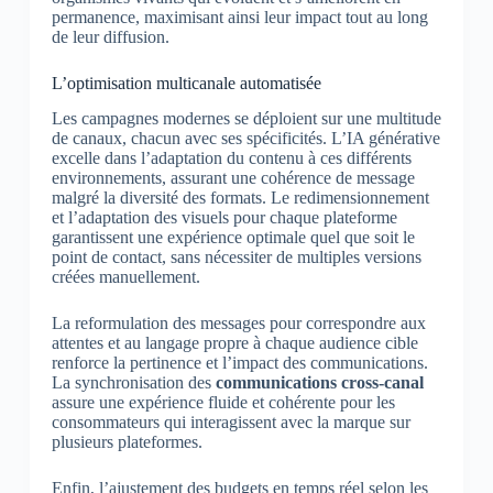
permanence, maximisant ainsi leur impact tout au long
de leur diffusion.
L’optimisation multicanale automatisée
Les campagnes modernes se déploient sur une multitude
de canaux, chacun avec ses spécificités. L’IA générative
excelle dans l’adaptation du contenu à ces différents
environnements, assurant une cohérence de message
malgré la diversité des formats. Le redimensionnement
et l’adaptation des visuels pour chaque plateforme
garantissent une expérience optimale quel que soit le
point de contact, sans nécessiter de multiples versions
créées manuellement.
La reformulation des messages pour correspondre aux
attentes et au langage propre à chaque audience cible
renforce la pertinence et l’impact des communications.
La synchronisation des
communications cross-canal
assure une expérience fluide et cohérente pour les
consommateurs qui interagissent avec la marque sur
plusieurs plateformes.
Enfin, l’ajustement des budgets en temps réel selon les