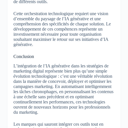
de différents outils.
Cette orchestration technologique requiert une vision
d’ensemble du paysage de l’IA générative et une
compréhension des spécificités de chaque solution. Le
développement de ces compétences représente un
investissement nécessaire pour toute organisation
souhaitant maximiser le retour sur ses initiatives d’IA
générative.
Conclusion
L’intégration de l’IA générative dans les stratégies de
marketing digital représente bien plus qu’une simple
évolution technologique : c’est une véritable révolution
dans la manière de concevoir, déployer et optimiser les
campagnes marketing. En automatisant intelligemment
les tâches chronophages, en personnalisant les contenus
à une échelle sans précédent et en optimisant
continuellement les performances, ces technologies
ouvrent de nouveaux horizons pour les professionnels
du marketing.
Les marques qui sauront intégrer ces outils tout en