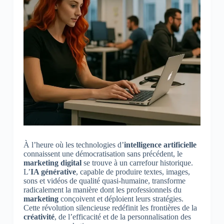
À l’heure où les technologies d’
intelligence artificielle
connaissent une démocratisation sans précédent, le
marketing digital
se trouve à un carrefour historique.
L’
IA générative
, capable de produire textes, images,
sons et vidéos de qualité quasi-humaine, transforme
radicalement la manière dont les professionnels du
marketing
conçoivent et déploient leurs stratégies.
Cette révolution silencieuse redéfinit les frontières de la
créativité
, de l’efficacité et de la personnalisation des