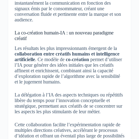
instantanément la communication en fonction des
signaux émis par le consommateur, créant une
conversation fluide et pertinente entre la marque et son
audience.
La co-création humain-IA : un nouveau paradigme
créatif
Les résultats les plus impressionnants émergent de la
collaboration entre créatifs humains et intelligence
artificielle
. Ce modèle de
co-création
permet d’utiliser
l’IA pour générer des idées initiales que les créatifs
affinent et enrichissent, combinant ainsi la capacité
d’exploration rapide de l’algorithme avec la sensibilité
et le jugement humains.
La délégation à l’IA des aspects techniques ou répétitifs
libère du temps pour l’innovation conceptuelle et
stratégique, permettant aux créatifs de se concentrer sur
les aspects les plus stimulants de leur métier.
Cette collaboration facilite l’expérimentation rapide de
multiples directions créatives, accélérant le processus
d’idéation et offrant un éventail plus large de possibilités