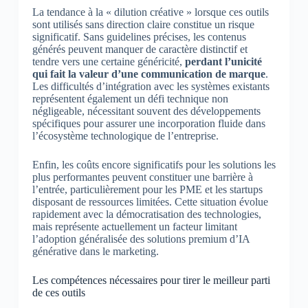
La tendance à la « dilution créative » lorsque ces outils
sont utilisés sans direction claire constitue un risque
significatif. Sans guidelines précises, les contenus
générés peuvent manquer de caractère distinctif et
tendre vers une certaine généricité,
perdant l’unicité
qui fait la valeur d’une communication de marque
.
Les difficultés d’intégration avec les systèmes existants
représentent également un défi technique non
négligeable, nécessitant souvent des développements
spécifiques pour assurer une incorporation fluide dans
l’écosystème technologique de l’entreprise.
Enfin, les coûts encore significatifs pour les solutions les
plus performantes peuvent constituer une barrière à
l’entrée, particulièrement pour les PME et les startups
disposant de ressources limitées. Cette situation évolue
rapidement avec la démocratisation des technologies,
mais représente actuellement un facteur limitant
l’adoption généralisée des solutions premium d’IA
générative dans le marketing.
Les compétences nécessaires pour tirer le meilleur parti
de ces outils