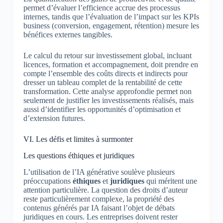
permet d’évaluer l’efficience accrue des processus
internes, tandis que l’évaluation de l’impact sur les KPIs
business (conversion, engagement, rétention) mesure les
bénéfices externes tangibles.
Le calcul du retour sur investissement global, incluant
licences, formation et accompagnement, doit prendre en
compte l’ensemble des coûts directs et indirects pour
dresser un tableau complet de la rentabilité de cette
transformation. Cette analyse approfondie permet non
seulement de justifier les investissements réalisés, mais
aussi d’identifier les opportunités d’optimisation et
d’extension futures.
VI. Les défis et limites à surmonter
Les questions éthiques et juridiques
L’utilisation de l’IA générative soulève plusieurs
préoccupations
éthiques
et
juridiques
qui méritent une
attention particulière. La question des droits d’auteur
reste particulièrement complexe, la propriété des
contenus générés par IA faisant l’objet de débats
juridiques en cours. Les entreprises doivent rester