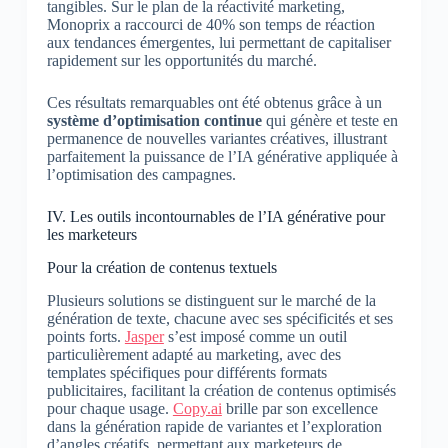
tangibles. Sur le plan de la réactivité marketing,
Monoprix a raccourci de 40% son temps de réaction
aux tendances émergentes, lui permettant de capitaliser
rapidement sur les opportunités du marché.
Ces résultats remarquables ont été obtenus grâce à un
système d’optimisation continue
qui génère et teste en
permanence de nouvelles variantes créatives, illustrant
parfaitement la puissance de l’IA générative appliquée à
l’optimisation des campagnes.
IV. Les outils incontournables de l’IA générative pour
les marketeurs
Pour la création de contenus textuels
Plusieurs solutions se distinguent sur le marché de la
génération de texte, chacune avec ses spécificités et ses
points forts.
Jasper
s’est imposé comme un outil
particulièrement adapté au marketing, avec des
templates spécifiques pour différents formats
publicitaires, facilitant la création de contenus optimisés
pour chaque usage.
Copy.ai
brille par son excellence
dans la génération rapide de variantes et l’exploration
d’angles créatifs, permettant aux marketeurs de