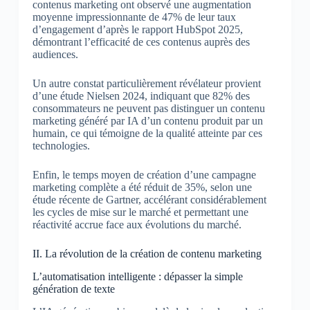
contenus marketing ont observé une augmentation
moyenne impressionnante de 47% de leur taux
d’engagement d’après le rapport HubSpot 2025,
démontrant l’efficacité de ces contenus auprès des
audiences.
Un autre constat particulièrement révélateur provient
d’une étude Nielsen 2024, indiquant que 82% des
consommateurs ne peuvent pas distinguer un contenu
marketing généré par IA d’un contenu produit par un
humain, ce qui témoigne de la qualité atteinte par ces
technologies.
Enfin, le temps moyen de création d’une campagne
marketing complète a été réduit de 35%, selon une
étude récente de Gartner, accélérant considérablement
les cycles de mise sur le marché et permettant une
réactivité accrue face aux évolutions du marché.
II. La révolution de la création de contenu marketing
L’automatisation intelligente : dépasser la simple
génération de texte