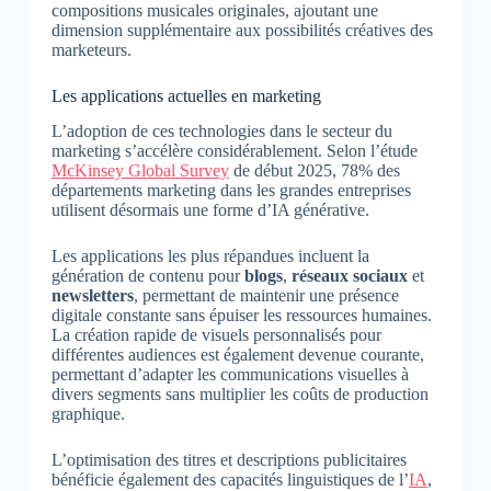
compositions musicales originales, ajoutant une
dimension supplémentaire aux possibilités créatives des
marketeurs.
Les applications actuelles en marketing
L’adoption de ces technologies dans le secteur du
marketing s’accélère considérablement. Selon l’étude
McKinsey Global Survey
de début 2025, 78% des
départements marketing dans les grandes entreprises
utilisent désormais une forme d’IA générative.
Les applications les plus répandues incluent la
génération de contenu pour
blogs
,
réseaux sociaux
et
newsletters
, permettant de maintenir une présence
digitale constante sans épuiser les ressources humaines.
La création rapide de visuels personnalisés pour
différentes audiences est également devenue courante,
permettant d’adapter les communications visuelles à
divers segments sans multiplier les coûts de production
graphique.
L’optimisation des titres et descriptions publicitaires
bénéficie également des capacités linguistiques de l’
IA
,