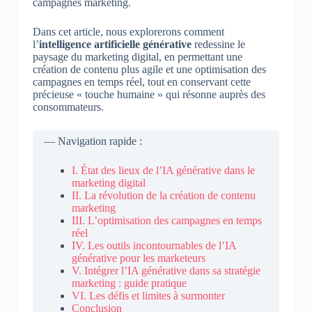
campagnes marketing.
Dans cet article, nous explorerons comment
l’
intelligence artificielle générative
redessine le
paysage du marketing digital, en permettant une
création de contenu plus agile et une optimisation des
campagnes en temps réel, tout en conservant cette
précieuse « touche humaine » qui résonne auprès des
consommateurs.
— Navigation rapide :
I. État des lieux de l’IA générative dans le
marketing digital
II. La révolution de la création de contenu
marketing
III. L’optimisation des campagnes en temps
réel
IV. Les outils incontournables de l’IA
générative pour les marketeurs
V. Intégrer l’IA générative dans sa stratégie
marketing : guide pratique
VI. Les défis et limites à surmonter
Conclusion