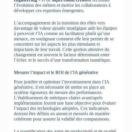
l’évolution des métiers et motive les collaborateurs à
développer ces expertises émergentes.
L’accompagnement de la transition des rôles vers
davantage de valeur ajoutée stratégique aide les équipes
à percevoir l’IA comme un facilitateur plutôt qu’une
menace, en soulignant comment elle leur permet de se
concentrer sur les aspects les plus stimulants et
impactants de leur travail. Cette gestion attentive du
changement est souvent le facteur déterminant entre
l’échec et le succès d’une transformation numérique.
Mesurer l’impact et le ROI de l’IA générative
Pour justifier et optimiser l’investissement dans l’IA
générative, il est nécessaire de mettre en place un
système rigoureux de mesure des performances.
L’établissement de métriques claires avant/après
implémentation fournit une base objective pour évaluer
l’impact des technologies adoptées. Ces indicateurs
doivent être définis en amont et mesurés de manière
cohérente pour assurer la validité des comparaisons.
La quantification des gains de productivité et de qualité