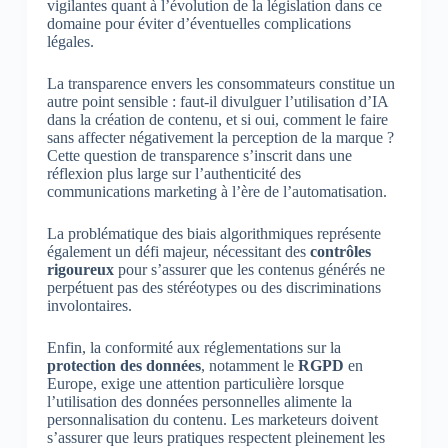
vigilantes quant à l’évolution de la législation dans ce
domaine pour éviter d’éventuelles complications
légales.
La transparence envers les consommateurs constitue un
autre point sensible : faut-il divulguer l’utilisation d’IA
dans la création de contenu, et si oui, comment le faire
sans affecter négativement la perception de la marque ?
Cette question de transparence s’inscrit dans une
réflexion plus large sur l’authenticité des
communications marketing à l’ère de l’automatisation.
La problématique des biais algorithmiques représente
également un défi majeur, nécessitant des
contrôles
rigoureux
pour s’assurer que les contenus générés ne
perpétuent pas des stéréotypes ou des discriminations
involontaires.
Enfin, la conformité aux réglementations sur la
protection des données
, notamment le
RGPD
en
Europe, exige une attention particulière lorsque
l’utilisation des données personnelles alimente la
personnalisation du contenu. Les marketeurs doivent
s’assurer que leurs pratiques respectent pleinement les