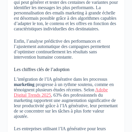
qui peut générer et tester des centaines de variantes pour
identifier les messages les plus performants. La
personnalisation des emails marketing à grande échelle
est désormais possible grâce à des algorithmes capables
d’adapter le ton, le contenu et les offres en fonction des
caractéristiques individuelles des destinataires.
Enfin, l’analyse prédictive des performances et
l’ajustement automatique des campagnes permettent
d’optimiser continuellement les résultats sans
intervention humaine constante.
Les chiffres clés de l’adoption
L’intégration de l’IA générative dans les processus
marketing
progresse à un rythme soutenu, comme en
témoignent plusieurs études récentes. Selon
Adobe
Digital Trends 2025
, 63% des professionnels du
marketing rapportent une augmentation significative de
leur productivité grâce à l’IA générative, leur permettant
de se concentrer sur les tâches à plus forte valeur
ajoutée.
Les entreprises utilisant l’IA générative pour leurs