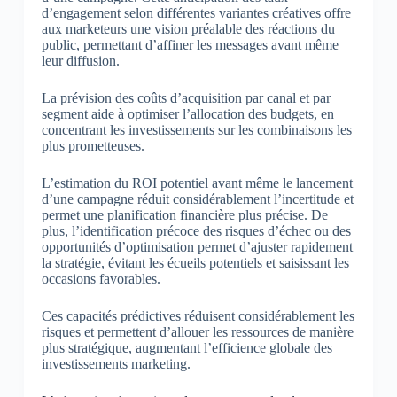
d’engagement selon différentes variantes créatives offre
aux marketeurs une vision préalable des réactions du
public, permettant d’affiner les messages avant même
leur diffusion.
La prévision des coûts d’acquisition par canal et par
segment aide à optimiser l’allocation des budgets, en
concentrant les investissements sur les combinaisons les
plus prometteuses.
L’estimation du ROI potentiel avant même le lancement
d’une campagne réduit considérablement l’incertitude et
permet une planification financière plus précise. De
plus, l’identification précoce des risques d’échec ou des
opportunités d’optimisation permet d’ajuster rapidement
la stratégie, évitant les écueils potentiels et saisissant les
occasions favorables.
Ces capacités prédictives réduisent considérablement les
risques et permettent d’allouer les ressources de manière
plus stratégique, augmentant l’efficience globale des
investissements marketing.